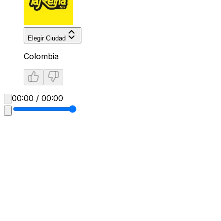
Elegir Ciudad
Colombia
00:00 / 00:00