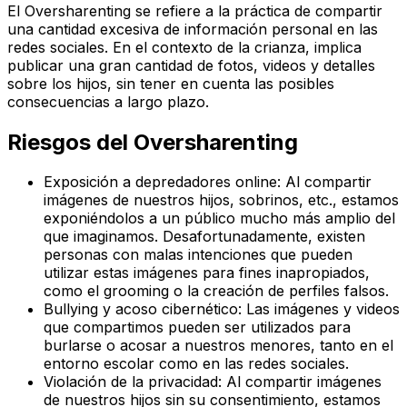
El Oversharenting se refiere a la práctica de compartir
una cantidad excesiva de información personal en las
redes sociales. En el contexto de la crianza, implica
publicar una gran cantidad de fotos, videos y detalles
sobre los hijos, sin tener en cuenta las posibles
consecuencias a largo plazo.
Riesgos del Oversharenting
Exposición a depredadores online: Al compartir
imágenes de nuestros hijos, sobrinos, etc., estamos
exponiéndolos a un público mucho más amplio del
que imaginamos. Desafortunadamente, existen
personas con malas intenciones que pueden
utilizar estas imágenes para fines inapropiados,
como el grooming o la creación de perfiles falsos.
Bullying y acoso cibernético: Las imágenes y videos
que compartimos pueden ser utilizados para
burlarse o acosar a nuestros menores, tanto en el
entorno escolar como en las redes sociales.
Violación de la privacidad: Al compartir imágenes
de nuestros hijos sin su consentimiento, estamos