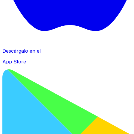
Descárgalo en el
App Store