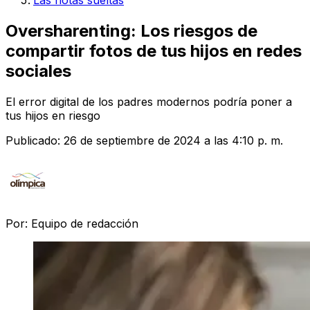
Las notas sueltas
Oversharenting: Los riesgos de
compartir fotos de tus hijos en redes
sociales
El error digital de los padres modernos podría poner a
tus hijos en riesgo
Publicado:
26 de septiembre de 2024 a las 4:10 p. m.
Por:
Equipo de redacción