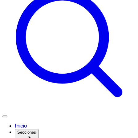
Inicio
Secciones