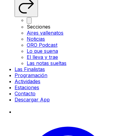
Secciones
Aires vallenatos
Noticias
ORO Podcast
Lo que suena
El lleva y trae
Las notas sueltas
Las Finalistas
Programación
Actividades
Estaciones
Contacto
Descargar App