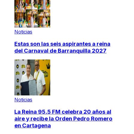
Noticias
Estas son las seis aspirantes a reina
del Carnaval de Barranquilla 2027
Noticias
La Reina 95.5 FM celebra 20 años al
aire y recibe la Orden Pedro Romero
en Cartagena