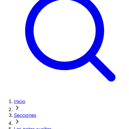
Inicio
Secciones