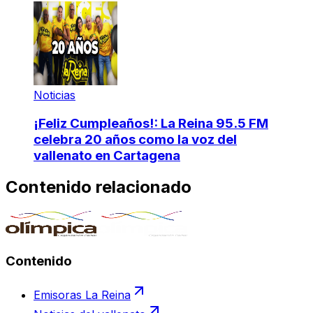
Noticias
¡Feliz Cumpleaños!: La Reina 95.5 FM
celebra 20 años como la voz del
vallenato en Cartagena
Contenido relacionado
Contenido
Emisoras La Reina