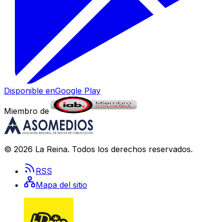
Disponible en
Google Play
Miembro de
©
2026
La Reina
. Todos los derechos reservados.
RSS
Mapa del sitio