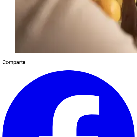
Comparte: