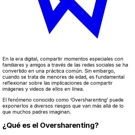
En la era digital, compartir momentos especiales con
familiares y amigos a través de las redes sociales se ha
convertido en una práctica común. Sin embargo,
cuando se trata de menores de edad, es fundamental
reflexionar sobre las implicaciones de compartir
imágenes y videos de ellos en línea.
El fenómeno conocido como ‘Oversharenting’ puede
exponerlos a diversos riesgos que van más allá de lo
que muchos padres imaginan.
¿Qué es el Oversharenting?