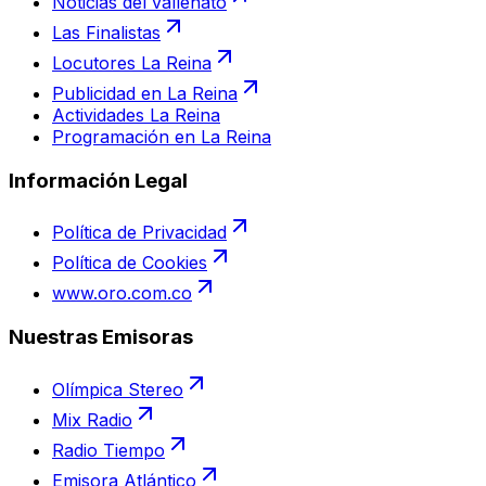
Noticias del vallenato
Las Finalistas
Locutores La Reina
Publicidad en La Reina
Actividades La Reina
Programación en La Reina
Información Legal
Política de Privacidad
Política de Cookies
www.oro.com.co
Nuestras Emisoras
Olímpica Stereo
Mix Radio
Radio Tiempo
Emisora Atlántico