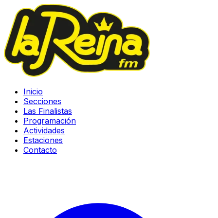
Inicio
Secciones
Las Finalistas
Programación
Actividades
Estaciones
Contacto