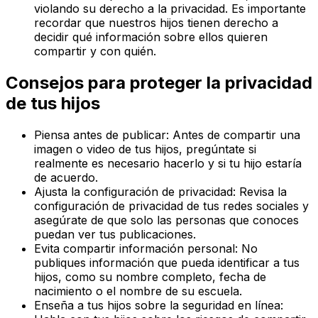
violando su derecho a la privacidad. Es importante
recordar que nuestros hijos tienen derecho a
decidir qué información sobre ellos quieren
compartir y con quién.
Consejos para proteger la privacidad
de tus hijos
Piensa antes de publicar: Antes de compartir una
imagen o video de tus hijos, pregúntate si
realmente es necesario hacerlo y si tu hijo estaría
de acuerdo.
Ajusta la configuración de privacidad: Revisa la
configuración de privacidad de tus redes sociales y
asegúrate de que solo las personas que conoces
puedan ver tus publicaciones.
Evita compartir información personal: No
publiques información que pueda identificar a tus
hijos, como su nombre completo, fecha de
nacimiento o el nombre de su escuela.
Enseña a tus hijos sobre la seguridad en línea: