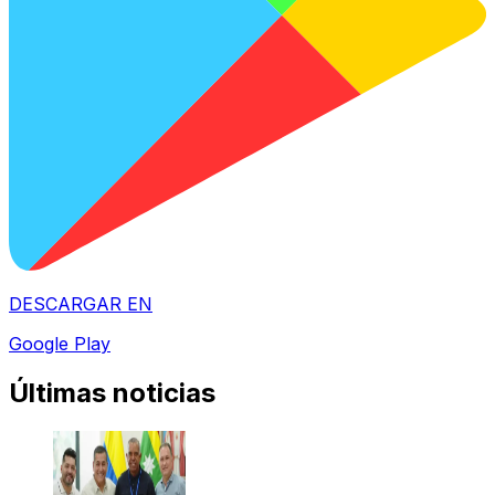
DESCARGAR EN
Google Play
Últimas noticias