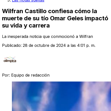
Las notas sueltas
Wilfran Castillo confiesa cómo la
muerte de su tío Omar Geles impactó
su vida y carrera
La inesperada noticia que conmocionó a Wilfran
Publicado:
28 de octubre de 2024 a las 4:01 p. m.
Por:
Equipo de redacción