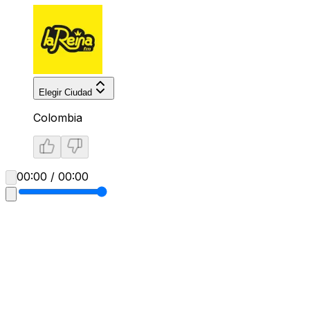
Elegir Ciudad
Colombia
00:00 / 00:00