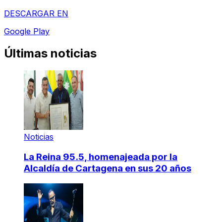
DESCARGAR EN
Google Play
Últimas noticias
Noticias
La Reina 95.5, homenajeada por la
Alcaldía de Cartagena en sus 20 años