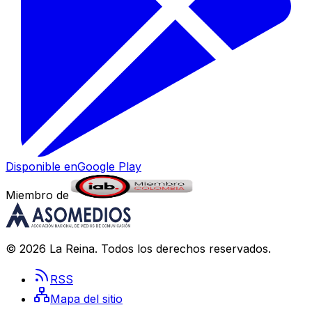
Disponible en
Google Play
Miembro de
©
2026
La Reina
. Todos los derechos reservados.
RSS
Mapa del sitio