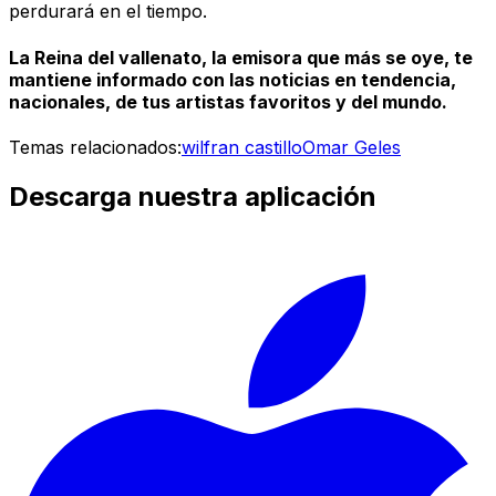
perdurará en el tiempo.
La Reina del vallenato, la emisora que más se oye, te
mantiene informado con las noticias en tendencia,
nacionales, de tus artistas favoritos y del mundo.
Temas relacionados:
wilfran castillo
Omar Geles
Descarga nuestra aplicación