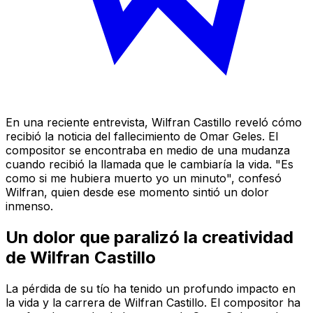
En una reciente entrevista, Wilfran Castillo reveló cómo
recibió la noticia del fallecimiento de Omar Geles. El
compositor se encontraba en medio de una mudanza
cuando recibió la llamada que le cambiaría la vida. "Es
como si me hubiera muerto yo un minuto", confesó
Wilfran, quien desde ese momento sintió un dolor
inmenso.
Un dolor que paralizó la creatividad
de Wilfran Castillo
La pérdida de su tío ha tenido un profundo impacto en
la vida y la carrera de Wilfran Castillo. El compositor ha