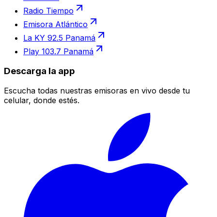
Radio Tiempo
Emisora Atlántico
La KY 92.5 Panamá
Play 103.7 Panamá
Descarga la app
Escucha todas nuestras emisoras en vivo desde tu
celular, donde estés.