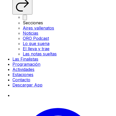
Secciones
Aires vallenatos
Noticias
ORO Podcast
Lo que suena
El lleva y trae
Las notas sueltas
Las Finalistas
Programación
Actividades
Estaciones
Contacto
Descargar App