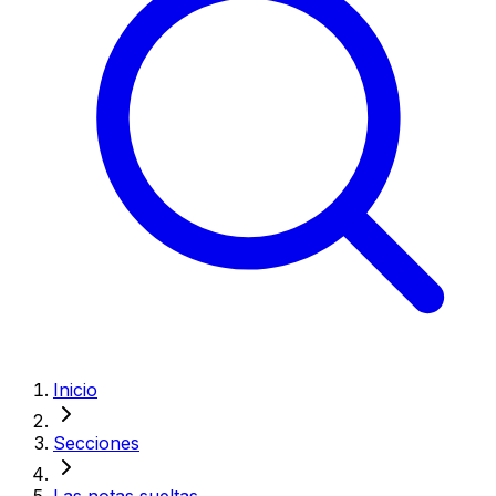
Inicio
Secciones