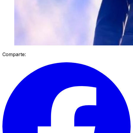
Comparte: