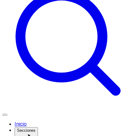
Inicio
Secciones