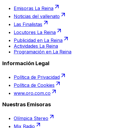
Emisoras La Reina
Noticias del vallenato
Las Finalistas
Locutores La Reina
Publicidad en La Reina
Actividades La Reina
Programación en La Reina
Información Legal
Política de Privacidad
Política de Cookies
www.oro.com.co
Nuestras Emisoras
Olímpica Stereo
Mix Radio