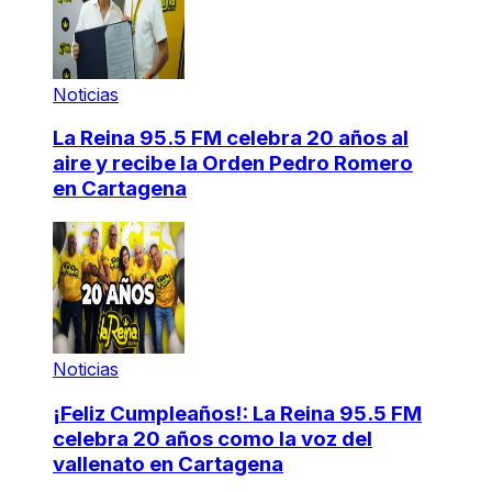
Noticias
La Reina 95.5 FM celebra 20 años al
aire y recibe la Orden Pedro Romero
en Cartagena
Noticias
¡Feliz Cumpleaños!: La Reina 95.5 FM
celebra 20 años como la voz del
vallenato en Cartagena