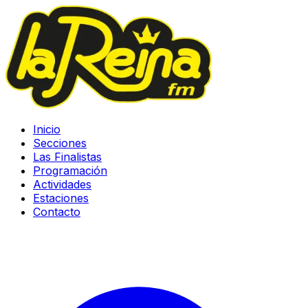
Inicio
Secciones
Las Finalistas
Programación
Actividades
Estaciones
Contacto