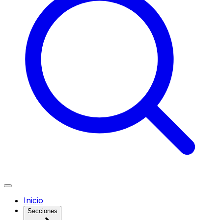
Inicio
Secciones