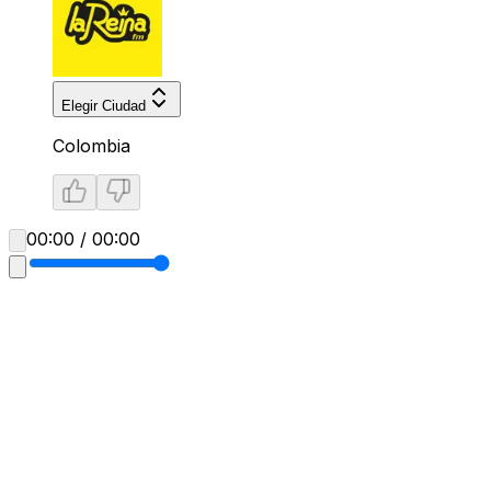
Elegir Ciudad
Colombia
00:00 / 00:00