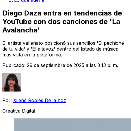
Lo que suena
Diego Daza entra en tendencias de
YouTube con dos canciones de 'La
Avalancha'
El artista vallenato posicionó sus sencillos 'El pechiche
de tu vida' y 'El altavoz' dentro del listado de música
más vista en la plataforma.
Publicado:
29 de septiembre de 2025 a las 3:13 p. m.
Por:
Xilene Robles De la hoz
Creativa Digital