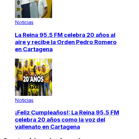
Noticias
La Reina 95.5 FM celebra 20 años al
aire y recibe la Orden Pedro Romero
en Cartagena
Noticias
¡Feliz Cumpleaños!: La Reina 95.5 FM
celebra 20 años como la voz del
vallenato en Cartagena