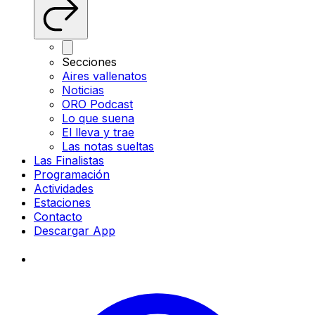
Secciones
Aires vallenatos
Noticias
ORO Podcast
Lo que suena
El lleva y trae
Las notas sueltas
Las Finalistas
Programación
Actividades
Estaciones
Contacto
Descargar App