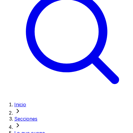
Inicio
Secciones