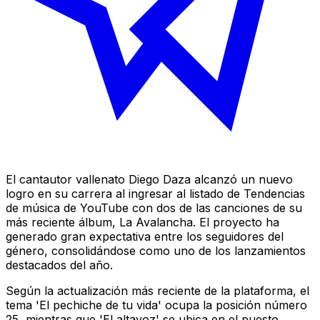
El cantautor vallenato Diego Daza alcanzó un nuevo
logro en su carrera al ingresar al listado de Tendencias
de música de YouTube con dos de las canciones de su
más reciente álbum, La Avalancha. El proyecto ha
generado gran expectativa entre los seguidores del
género, consolidándose como uno de los lanzamientos
destacados del año.
Según la actualización más reciente de la plataforma, el
tema 'El pechiche de tu vida' ocupa la posición número
25, mientras que 'El altavoz' se ubica en el puesto