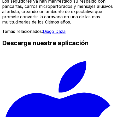
Los seguidores ya han manifestado su respaldo con
pancartas, carros microperforados y mensajes alusivos
al artista, creando un ambiente de expectativa que
promete convertir la caravana en una de las más
multitudinarias de los últimos años.
Temas relacionados:
Diego Daza
Descarga nuestra aplicación