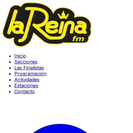
Inicio
Secciones
Las Finalistas
Programación
Actividades
Estaciones
Contacto