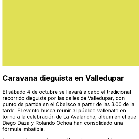
Caravana dieguista en Valledupar
El sábado 4 de octubre se llevará a cabo el tradicional
recorrido dieguista por las calles de Valledupar, con
punto de partida en el Obelisco a partir de las 3:00 de la
tarde. El evento busca reunir al público vallenato en
torno a la celebración de La Avalancha, álbum en el que
Diego Daza y Rolando Ochoa han consolidado una
fórmula imbatible.