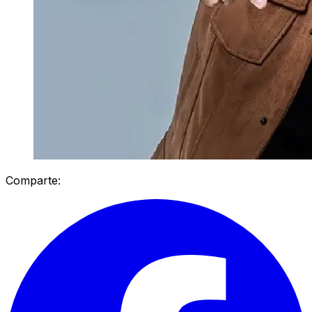
Comparte: