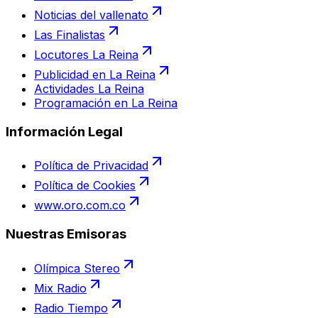
Noticias del vallenato
Las Finalistas
Locutores La Reina
Publicidad en La Reina
Actividades La Reina
Programación en La Reina
Información Legal
Política de Privacidad
Política de Cookies
www.oro.com.co
Nuestras Emisoras
Olímpica Stereo
Mix Radio
Radio Tiempo