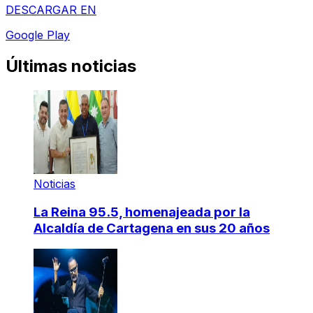
DESCARGAR EN
Google Play
Últimas noticias
Noticias
La Reina 95.5, homenajeada por la
Alcaldía de Cartagena en sus 20 años