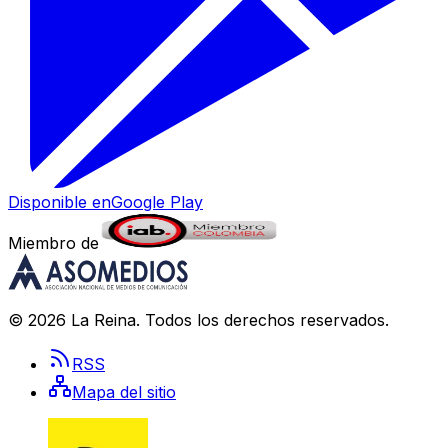
Disponible en
Google Play
Miembro de
©
2026
La Reina
. Todos los derechos reservados.
RSS
Mapa del sitio