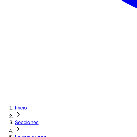
Inicio
Secciones