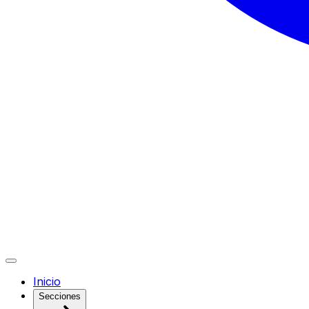
Inicio
Secciones