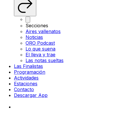
Secciones
Aires vallenatos
Noticias
ORO Podcast
Lo que suena
El lleva y trae
Las notas sueltas
Las Finalistas
Programación
Actividades
Estaciones
Contacto
Descargar App