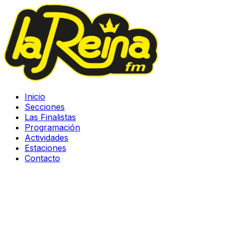
Inicio
Secciones
Las Finalistas
Programación
Actividades
Estaciones
Contacto