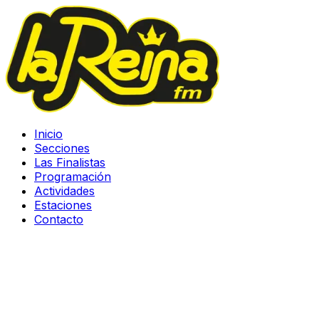
Inicio
Secciones
Las Finalistas
Programación
Actividades
Estaciones
Contacto