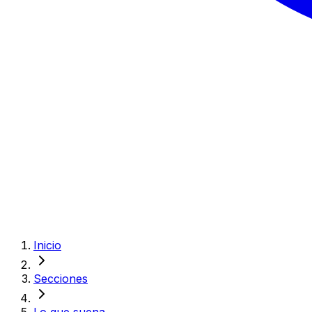
Inicio
Secciones