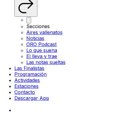
Secciones
Aires vallenatos
Noticias
ORO Podcast
Lo que suena
El lleva y trae
Las notas sueltas
Las Finalistas
Programación
Actividades
Estaciones
Contacto
Descargar App