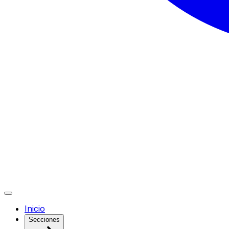
Inicio
Secciones