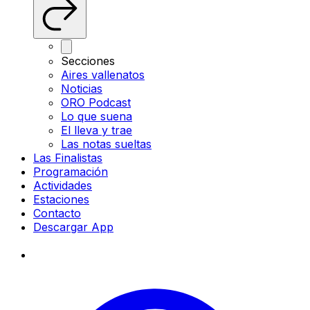
Secciones
Aires vallenatos
Noticias
ORO Podcast
Lo que suena
El lleva y trae
Las notas sueltas
Las Finalistas
Programación
Actividades
Estaciones
Contacto
Descargar App