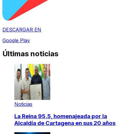
DESCARGAR EN
Google Play
Últimas noticias
Noticias
La Reina 95.5, homenajeada por la
Alcaldía de Cartagena en sus 20 años