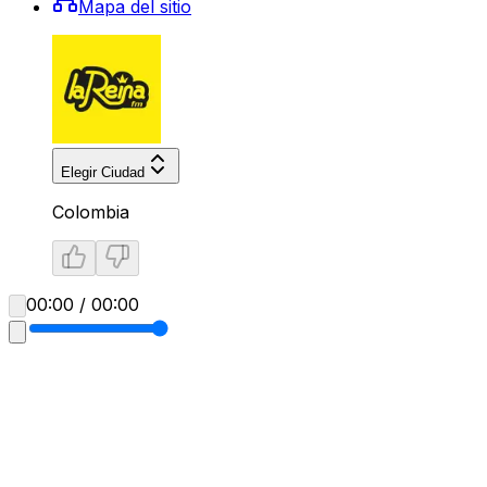
Mapa del sitio
Elegir Ciudad
Colombia
00:00 / 00:00