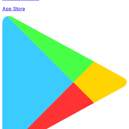
App Store