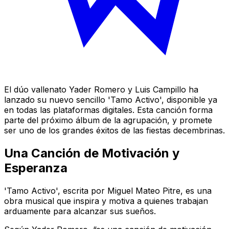
El dúo vallenato Yader Romero y Luis Campillo ha
lanzado su nuevo sencillo 'Tamo Activo', disponible ya
en todas las plataformas digitales. Esta canción forma
parte del próximo álbum de la agrupación, y promete
ser uno de los grandes éxitos de las fiestas decembrinas.
Una Canción de Motivación y
Esperanza
'Tamo Activo', escrita por Miguel Mateo Pitre, es una
obra musical que inspira y motiva a quienes trabajan
arduamente para alcanzar sus sueños.