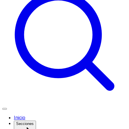
Inicio
Secciones