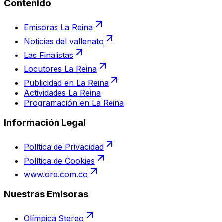
Contenido
Emisoras La Reina
Noticias del vallenato
Las Finalistas
Locutores La Reina
Publicidad en La Reina
Actividades La Reina
Programación en La Reina
Información Legal
Política de Privacidad
Política de Cookies
www.oro.com.co
Nuestras Emisoras
Olímpica Stereo