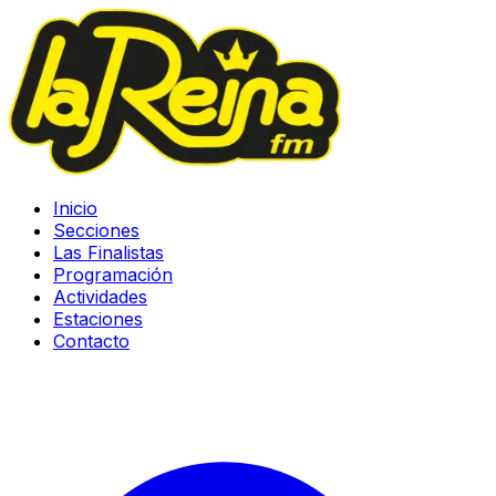
Inicio
Secciones
Las Finalistas
Programación
Actividades
Estaciones
Contacto