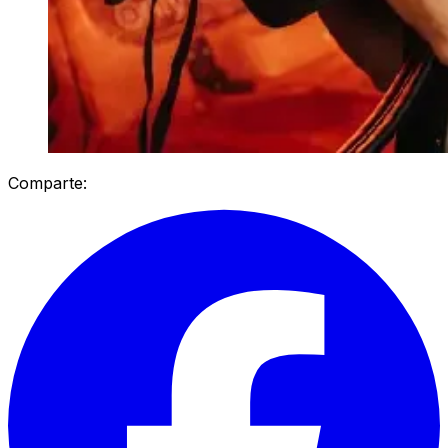
Comparte: