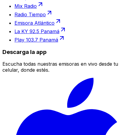
Mix Radio
Radio Tiempo
Emisora Atlántico
La KY 92.5 Panamá
Play 103.7 Panamá
Descarga la app
Escucha todas nuestras emisoras en vivo desde tu
celular, donde estés.