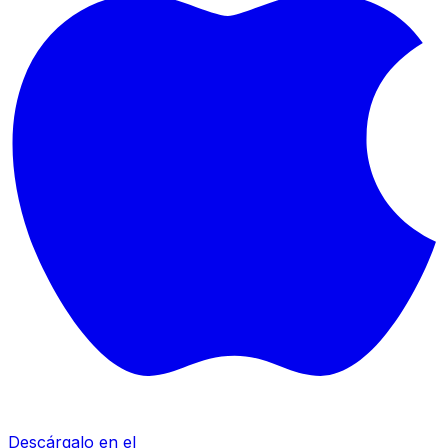
Descárgalo en el