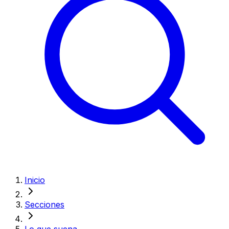
Inicio
Secciones