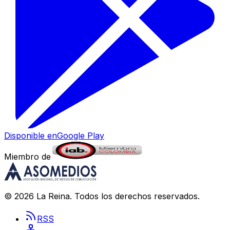
Disponible en
Google Play
Miembro de
©
2026
La Reina
. Todos los derechos reservados.
RSS