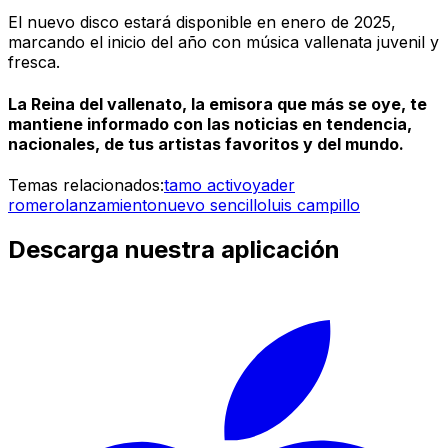
El nuevo disco estará disponible en enero de 2025,
marcando el inicio del año con música vallenata juvenil y
fresca.
La Reina del vallenato, la emisora que más se oye, te
mantiene informado con las noticias en tendencia,
nacionales, de tus artistas favoritos y del mundo.
Temas relacionados:
tamo activo
yader
romero
lanzamiento
nuevo sencillo
luis campillo
Descarga nuestra aplicación