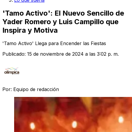
Lo que suena
'Tamo Activo': El Nuevo Sencillo de
Yader Romero y Luis Campillo que
Inspira y Motiva
'Tamo Activo' Llega para Encender las Fiestas
Publicado:
15 de noviembre de 2024 a las 3:02 p. m.
Por:
Equipo de redacción