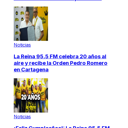
Noticias
La Reina 95.5 FM celebra 20 años al
aire y recibe la Orden Pedro Romero
en Cartagena
Noticias