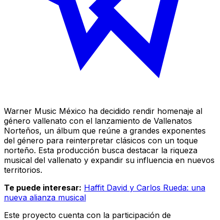
Warner Music México ha decidido rendir homenaje al
género vallenato con el lanzamiento de Vallenatos
Norteños, un álbum que reúne a grandes exponentes
del género para reinterpretar clásicos con un toque
norteño. Esta producción busca destacar la riqueza
musical del vallenato y expandir su influencia en nuevos
territorios.
Te puede interesar:
Haffit David y Carlos Rueda: una
nueva alianza musical
Este proyecto cuenta con la participación de