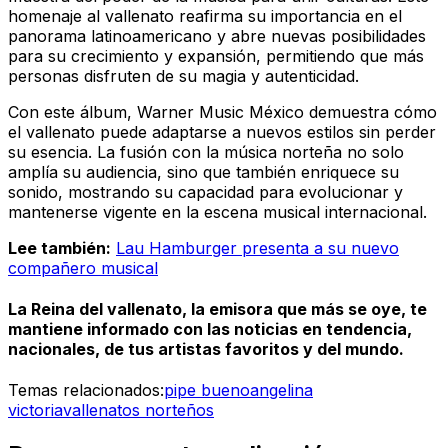
homenaje al vallenato reafirma su importancia en el
panorama latinoamericano y abre nuevas posibilidades
para su crecimiento y expansión, permitiendo que más
personas disfruten de su magia y autenticidad.
Con este álbum, Warner Music México demuestra cómo
el vallenato puede adaptarse a nuevos estilos sin perder
su esencia. La fusión con la música norteña no solo
amplía su audiencia, sino que también enriquece su
sonido, mostrando su capacidad para evolucionar y
mantenerse vigente en la escena musical internacional.
Lee también:
Lau Hamburger presenta a su nuevo
compañero musical
La Reina del vallenato, la emisora que más se oye, te
mantiene informado con las noticias en tendencia,
nacionales, de tus artistas favoritos y del mundo.
Temas relacionados:
pipe bueno
angelina
victoria
vallenatos norteños