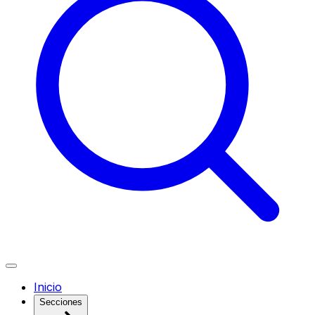
Inicio
Secciones