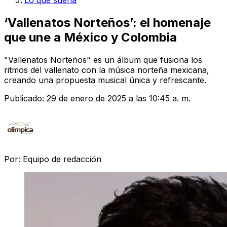
Lo que suena
‘Vallenatos Norteños’: el homenaje
que une a México y Colombia
"Vallenatos Norteños" es un álbum que fusiona los
ritmos del vallenato con la música norteña mexicana,
creando una propuesta musical única y refrescante.
Publicado:
29 de enero de 2025 a las 10:45 a. m.
Por:
Equipo de redacción