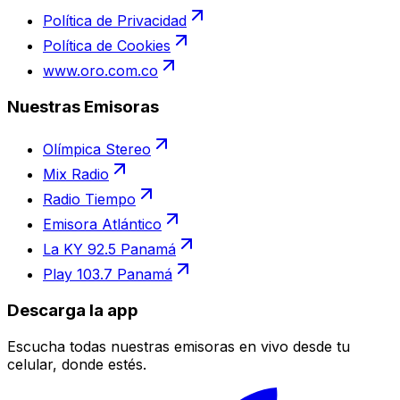
Política de Privacidad
Política de Cookies
www.oro.com.co
Nuestras Emisoras
Olímpica Stereo
Mix Radio
Radio Tiempo
Emisora Atlántico
La KY 92.5 Panamá
Play 103.7 Panamá
Descarga la app
Escucha todas nuestras emisoras en vivo desde tu
celular, donde estés.