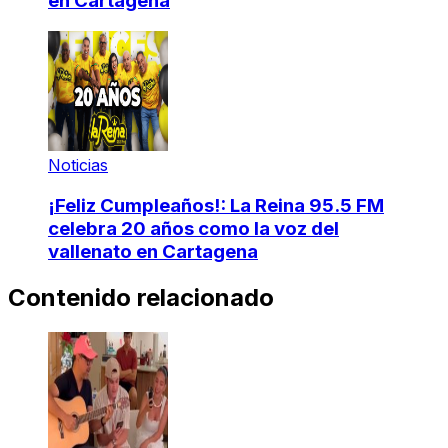
en Cartagena
Noticias
¡Feliz Cumpleaños!: La Reina 95.5 FM
celebra 20 años como la voz del
vallenato en Cartagena
Contenido relacionado