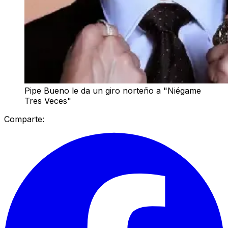
Pipe Bueno le da un giro norteño a "Niégame
Tres Veces"
Comparte: