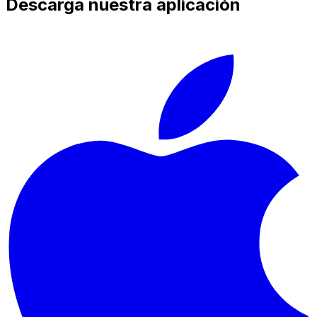
Descarga nuestra aplicación