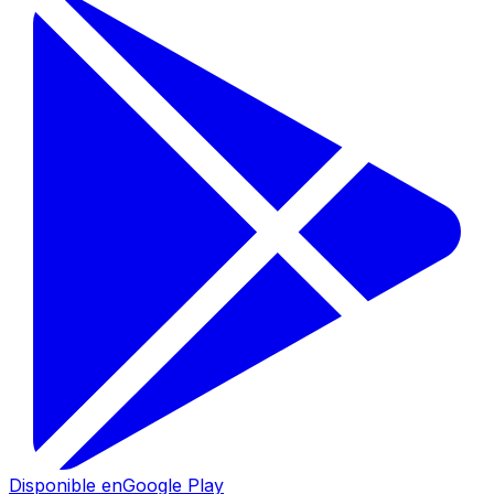
Disponible en
Google Play