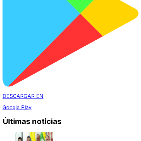
DESCARGAR EN
Google Play
Últimas noticias