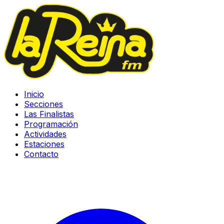
Inicio
Secciones
Las Finalistas
Programación
Actividades
Estaciones
Contacto