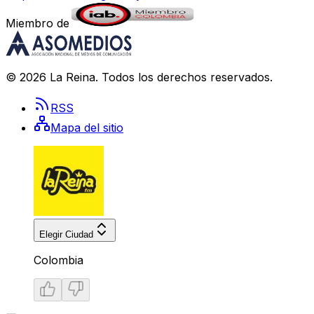
Miembro de
©
2026
La Reina
. Todos los derechos reservados.
RSS
Mapa del sitio
Elegir Ciudad
Colombia