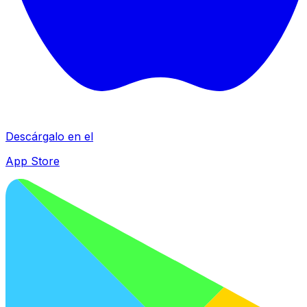
Descárgalo en el
App Store