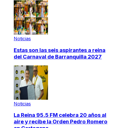
Noticias
Estas son las seis aspirantes a reina
del Carnaval de Barranquilla 2027
Noticias
La Reina 95.5 FM celebra 20 años al
aire y recibe la Orden Pedro Romero