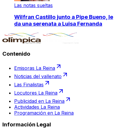
Las notas sueltas
Wilfran Castillo junto a Pipe Bueno, le
da una serenata a Luisa Fernanda
Contenido
Emisoras La Reina
Noticias del vallenato
Las Finalistas
Locutores La Reina
Publicidad en La Reina
Actividades La Reina
Programación en La Reina
Información Legal