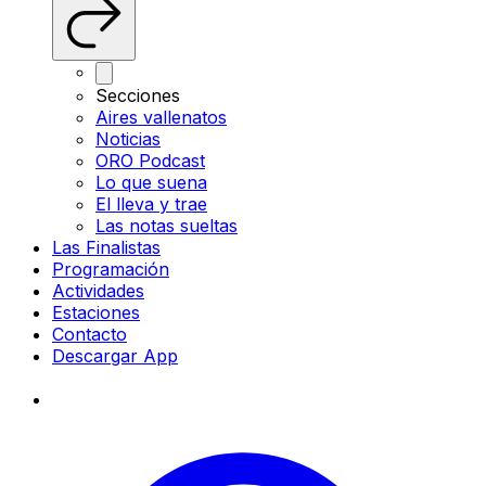
Secciones
Aires vallenatos
Noticias
ORO Podcast
Lo que suena
El lleva y trae
Las notas sueltas
Las Finalistas
Programación
Actividades
Estaciones
Contacto
Descargar App