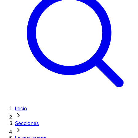
Inicio
Secciones