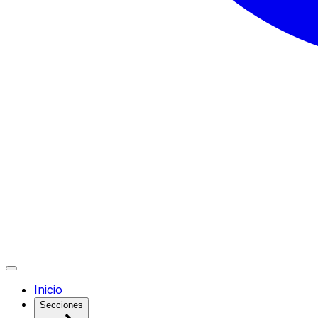
Inicio
Secciones