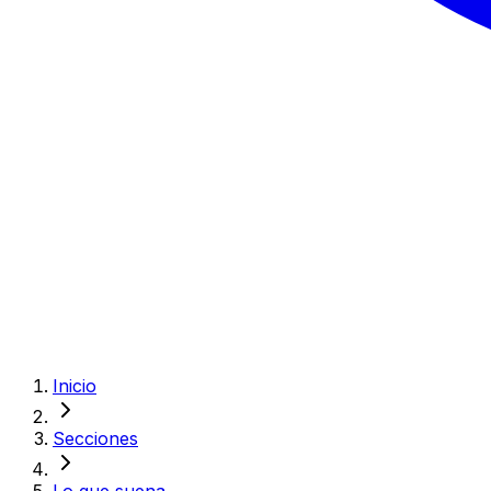
Inicio
Secciones