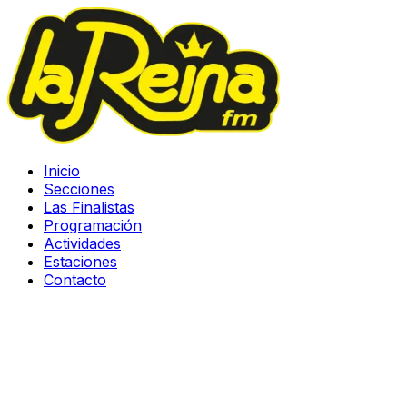
Inicio
Secciones
Las Finalistas
Programación
Actividades
Estaciones
Contacto