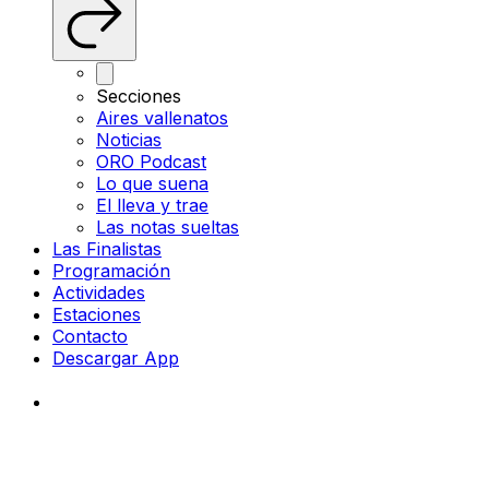
Secciones
Aires vallenatos
Noticias
ORO Podcast
Lo que suena
El lleva y trae
Las notas sueltas
Las Finalistas
Programación
Actividades
Estaciones
Contacto
Descargar App