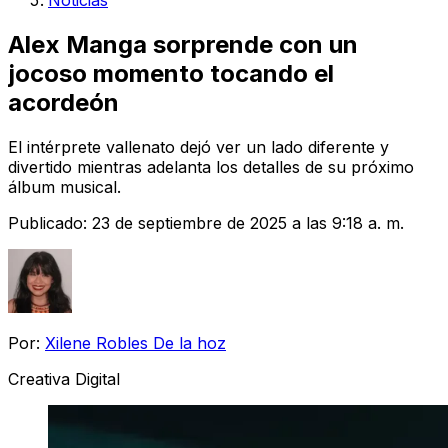
Noticias
Alex Manga sorprende con un
jocoso momento tocando el
acordeón
El intérprete vallenato dejó ver un lado diferente y
divertido mientras adelanta los detalles de su próximo
álbum musical.
Publicado:
23 de septiembre de 2025 a las 9:18 a. m.
Por:
Xilene Robles De la hoz
Creativa Digital