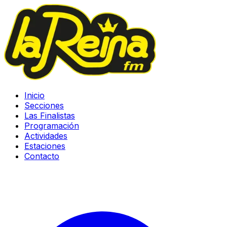
Inicio
Secciones
Las Finalistas
Programación
Actividades
Estaciones
Contacto