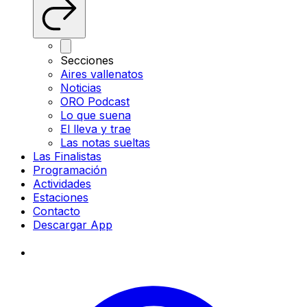
Secciones
Aires vallenatos
Noticias
ORO Podcast
Lo que suena
El lleva y trae
Las notas sueltas
Las Finalistas
Programación
Actividades
Estaciones
Contacto
Descargar App