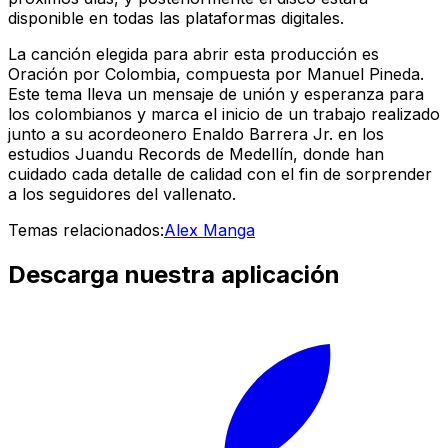
disponible en todas las plataformas digitales.
La canción elegida para abrir esta producción es
Oración por Colombia, compuesta por Manuel Pineda.
Este tema lleva un mensaje de unión y esperanza para
los colombianos y marca el inicio de un trabajo realizado
junto a su acordeonero Enaldo Barrera Jr. en los
estudios Juandu Records de Medellín, donde han
cuidado cada detalle de calidad con el fin de sorprender
a los seguidores del vallenato.
Temas relacionados:
Alex Manga
Descarga nuestra aplicación