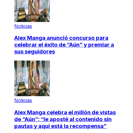
Noticias
Alex Manga anunció concurso para
celebrar el éxito de “Aún” y premiar a
sus seguidores
Noticias
Alex Manga celebra el millón de vistas
de “Aún”: “le aposté al contenido sin
pautas y aquí está la recompensa”