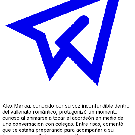
Alex Manga, conocido por su voz inconfundible dentro
del vallenato romántico, protagonizó un momento
curioso al animarse a tocar el acordeón en medio de
una conversación con colegas. Entre risas, comentó
que se estaba preparando para acompañar a su