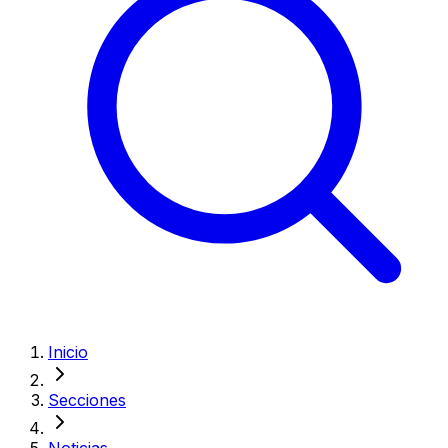
Inicio
Secciones