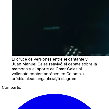
El cruce de versiones entre el cantante y
Juan Manuel Geles reavivó el debate sobre la
memoria y el aporte de Omar Geles al
vallenato contemporáneo en Colombia -
crédito alexmangaoficial/Instagram
Comparte: