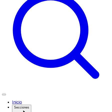
Inicio
Secciones