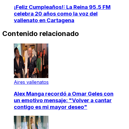
¡Feliz Cumpleaños!: La Reina 95.5 FM
celebra 20 años como la voz del
vallenato en Cartagena
Contenido relacionado
Aires vallenatos
Alex Manga recordó a Omar Geles con
un emotivo mensaje: "Volver a cantar
contigo es mi mayor deseo"