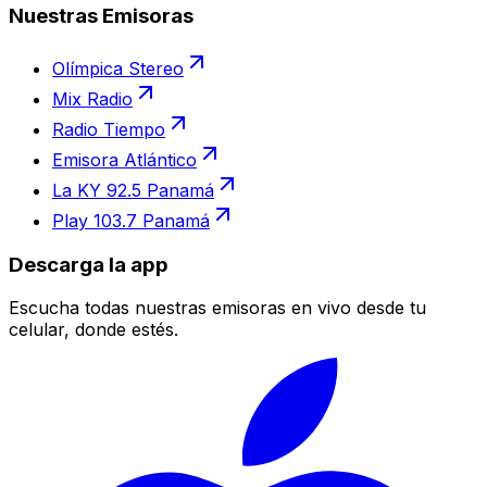
Nuestras Emisoras
Olímpica Stereo
Mix Radio
Radio Tiempo
Emisora Atlántico
La KY 92.5 Panamá
Play 103.7 Panamá
Descarga la app
Escucha todas nuestras emisoras en vivo desde tu
celular, donde estés.