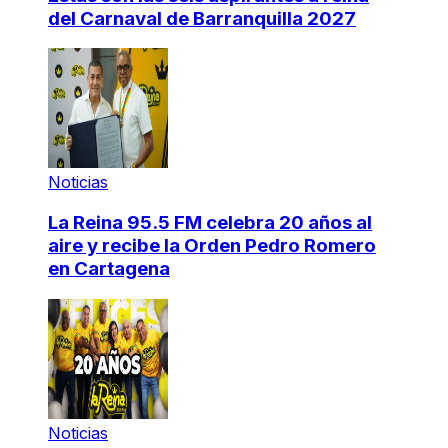
del Carnaval de Barranquilla 2027
Noticias
La Reina 95.5 FM celebra 20 años al
aire y recibe la Orden Pedro Romero
en Cartagena
Noticias