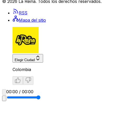
©
2026
La Reina
. Todos los derechos reservados.
RSS
Mapa del sitio
Elegir Ciudad
Colombia
00:00 / 00:00