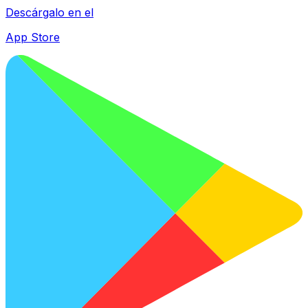
Descárgalo en el
App Store