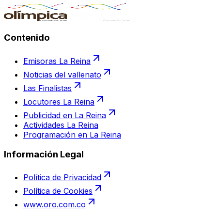
Contenido
Emisoras La Reina
Noticias del vallenato
Las Finalistas
Locutores La Reina
Publicidad en La Reina
Actividades La Reina
Programación en La Reina
Información Legal
Política de Privacidad
Política de Cookies
www.oro.com.co