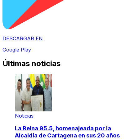
DESCARGAR EN
Google Play
Últimas noticias
Noticias
La Reina 95.5, homenajeada por la
Alcaldía de Cartagena en sus 20 años