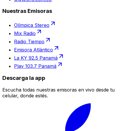
Nuestras Emisoras
Olímpica Stereo
Mix Radio
Radio Tiempo
Emisora Atlántico
La KY 92.5 Panamá
Play 103.7 Panamá
Descarga la app
Escucha todas nuestras emisoras en vivo desde tu
celular, donde estés.