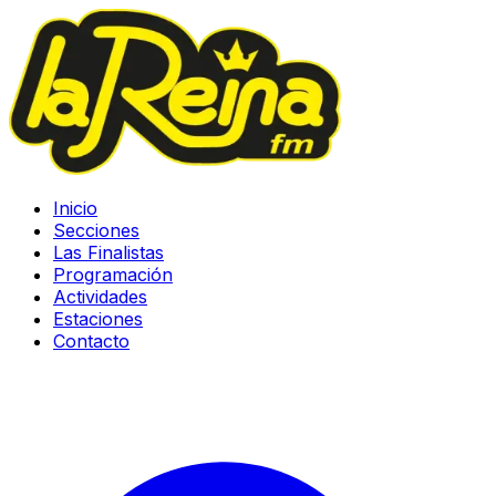
Inicio
Secciones
Las Finalistas
Programación
Actividades
Estaciones
Contacto