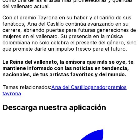
como una de las artistas más prometedoras y queridas
del vallenato actual.
Con el premio Tayrona en su haber y el cariño de sus
fanáticos, Ana del Castillo continúa avanzando en su
carrera, abriendo puertas para futuras generaciones de
mujeres en el vallenato. Su presencia en la música
colombiana no solo celebra el presente del género, sino
que promete darle un impulso fresco para el futuro.
La Reina del vallenato, la emisora que más se oye, te
mantiene informado con las noticias en tendencia,
nacionales, de tus artistas favoritos y del mundo.
Temas relacionados:
Ana del Castillo
ganador
premios
tayrona
Descarga nuestra aplicación