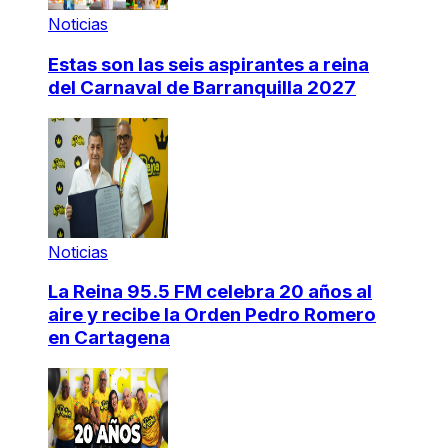
Noticias
Estas son las seis aspirantes a reina
del Carnaval de Barranquilla 2027
Noticias
La Reina 95.5 FM celebra 20 años al
aire y recibe la Orden Pedro Romero
en Cartagena