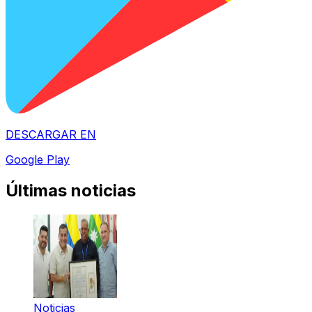
DESCARGAR EN
Google Play
Últimas noticias
Noticias