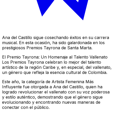
Ana del Castillo sigue cosechando éxitos en su carrera
musical. En esta ocasión, ha sido galardonada en los
prestigiosos Premios Tayrona de Santa Marta.
El Premio Tayrona: Un Homenaje al Talento Vallenato
Los Premios Tayrona celebran lo mejor del talento
artístico de la región Caribe y, en especial, del vallenato,
un género que refleja la esencia cultural de Colombia.
Este año, la categoría de Artista Femenina Más
Influyente fue otorgada a Ana del Castillo, quien ha
logrado revolucionar el vallenato con su voz poderosa
y estilo auténtico, demostrando que el género sigue
evolucionando y encontrando nuevas maneras de
conectar con el público.