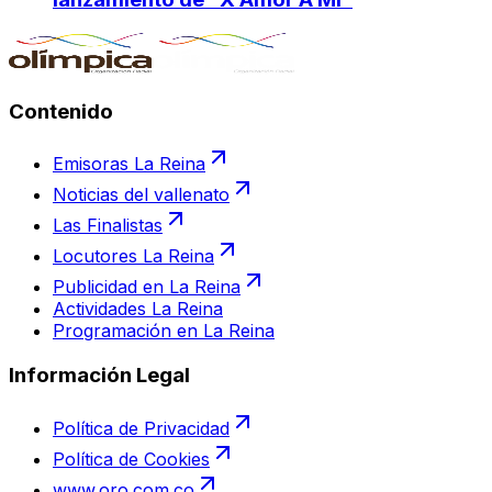
Contenido
Emisoras La Reina
Noticias del vallenato
Las Finalistas
Locutores La Reina
Publicidad en La Reina
Actividades La Reina
Programación en La Reina
Información Legal
Política de Privacidad
Política de Cookies
www.oro.com.co