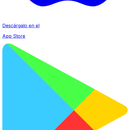
Descárgalo en el
App Store