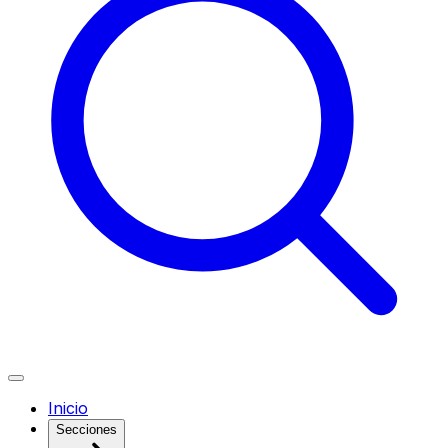
Inicio
Secciones