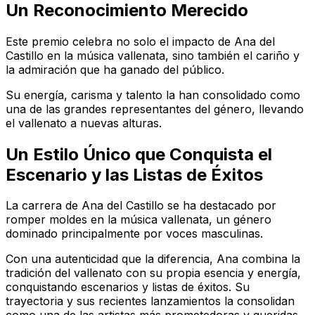
Un Reconocimiento Merecido
Este premio celebra no solo el impacto de Ana del
Castillo en la música vallenata, sino también el cariño y
la admiración que ha ganado del público.
Su energía, carisma y talento la han consolidado como
una de las grandes representantes del género, llevando
el vallenato a nuevas alturas.
Un Estilo Único que Conquista el
Escenario y las Listas de Éxitos
La carrera de Ana del Castillo se ha destacado por
romper moldes en la música vallenata, un género
dominado principalmente por voces masculinas.
Con una autenticidad que la diferencia, Ana combina la
tradición del vallenato con su propia esencia y energía,
conquistando escenarios y listas de éxitos. Su
trayectoria y sus recientes lanzamientos la consolidan