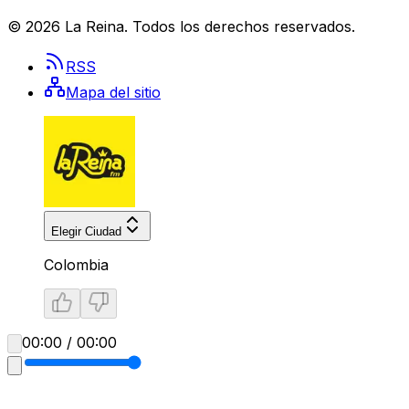
©
2026
La Reina
. Todos los derechos reservados.
RSS
Mapa del sitio
Elegir Ciudad
Colombia
00:00 / 00:00