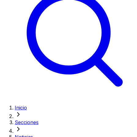
Inicio
Secciones