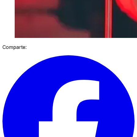
Comparte: