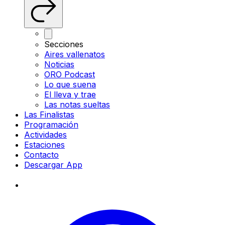
Secciones
Aires vallenatos
Noticias
ORO Podcast
Lo que suena
El lleva y trae
Las notas sueltas
Las Finalistas
Programación
Actividades
Estaciones
Contacto
Descargar App