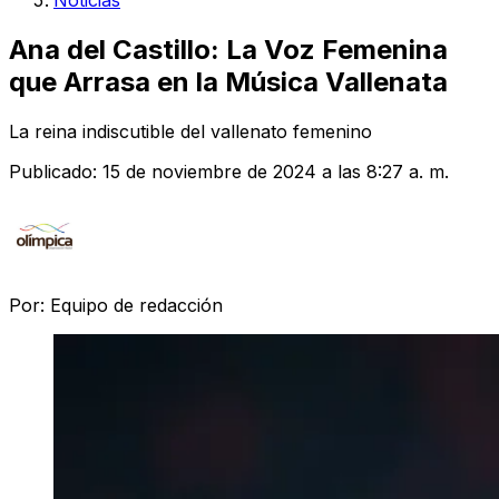
Noticias
Ana del Castillo: La Voz Femenina
que Arrasa en la Música Vallenata
La reina indiscutible del vallenato femenino
Publicado:
15 de noviembre de 2024 a las 8:27 a. m.
Por:
Equipo de redacción