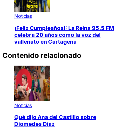
Noticias
¡Feliz Cumpleaños!: La Reina 95.5 FM
celebra 20 años como la voz del
vallenato en Cartagena
Contenido relacionado
Noticias
Qué dijo Ana del Castillo sobre
Diomedes Díaz