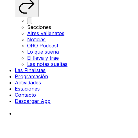
Secciones
Aires vallenatos
Noticias
ORO Podcast
Lo que suena
El lleva y trae
Las notas sueltas
Las Finalistas
Programación
Actividades
Estaciones
Contacto
Descargar App