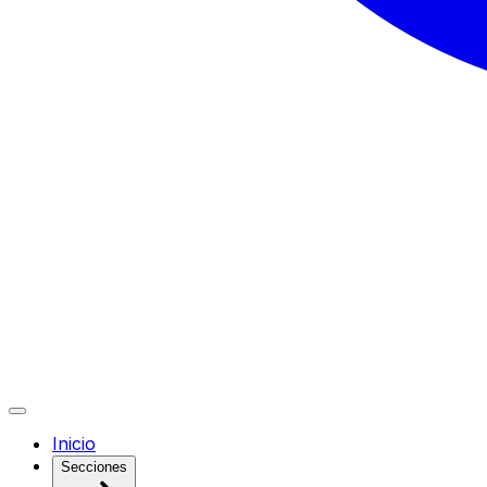
Inicio
Secciones