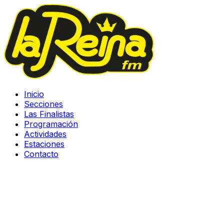
Inicio
Secciones
Las Finalistas
Programación
Actividades
Estaciones
Contacto