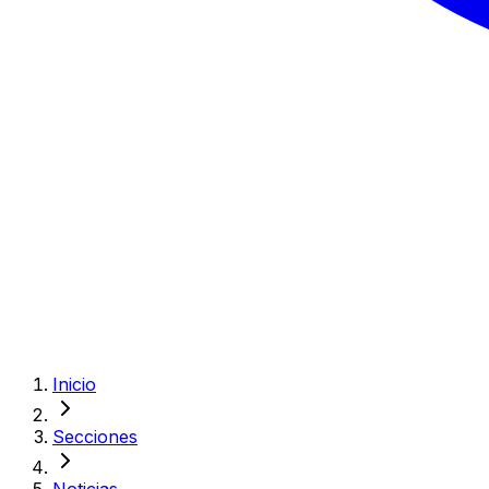
Inicio
Secciones