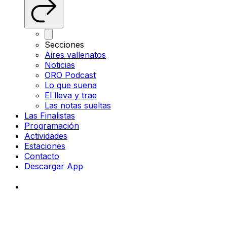
Secciones
Aires vallenatos
Noticias
ORO Podcast
Lo que suena
El lleva y trae
Las notas sueltas
Las Finalistas
Programación
Actividades
Estaciones
Contacto
Descargar App