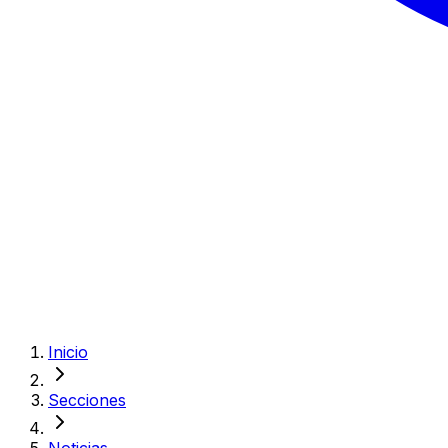
Inicio
Secciones