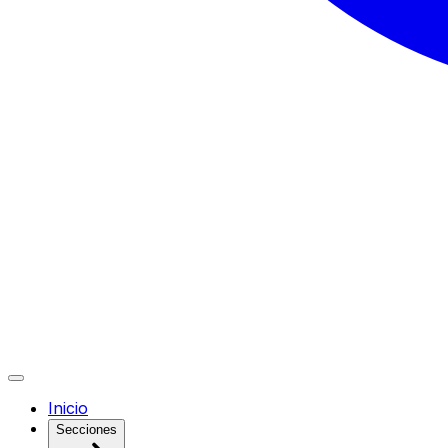
Inicio
Secciones