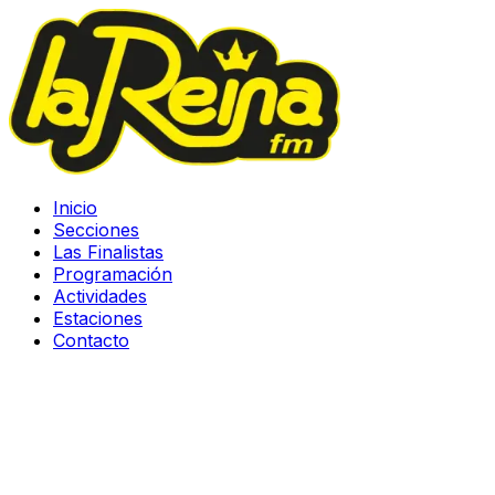
Inicio
Secciones
Las Finalistas
Programación
Actividades
Estaciones
Contacto