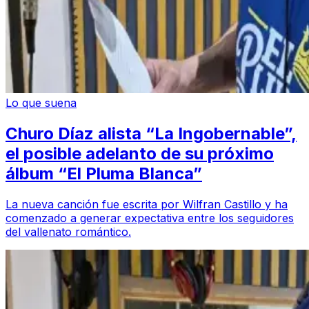
Lo que suena
Churo Díaz alista “La Ingobernable”,
el posible adelanto de su próximo
álbum “El Pluma Blanca”
La nueva canción fue escrita por Wilfran Castillo y ha
comenzado a generar expectativa entre los seguidores
del vallenato romántico.