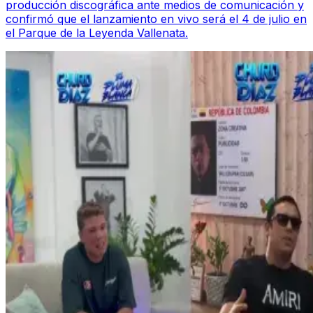
producción discográfica ante medios de comunicación y
confirmó que el lanzamiento en vivo será el 4 de julio en
el Parque de la Leyenda Vallenata.