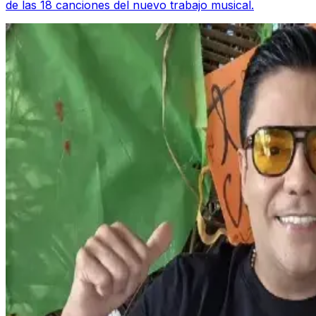
de las 18 canciones del nuevo trabajo musical.