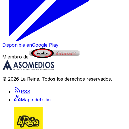
Disponible en
Google Play
Miembro de
©
2026
La Reina
. Todos los derechos reservados.
RSS
Mapa del sitio