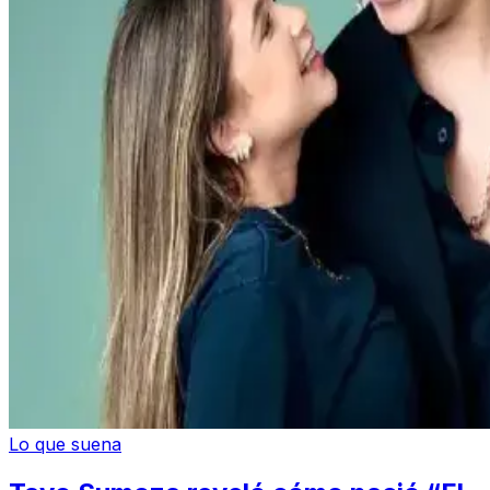
Lo que suena