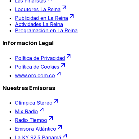
Las Finalistas
Locutores La Reina
Publicidad en La Reina
Actividades La Reina
Programación en La Reina
Información Legal
Política de Privacidad
Política de Cookies
www.oro.com.co
Nuestras Emisoras
Olímpica Stereo
Mix Radio
Radio Tiempo
Emisora Atlántico
La KY 92.5 Panamá