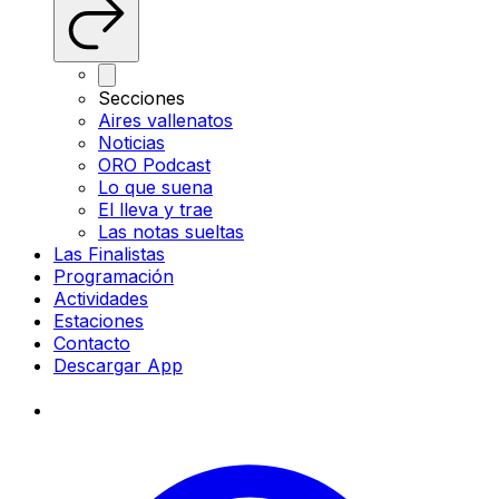
Secciones
Aires vallenatos
Noticias
ORO Podcast
Lo que suena
El lleva y trae
Las notas sueltas
Las Finalistas
Programación
Actividades
Estaciones
Contacto
Descargar App