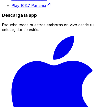
Play 103.7 Panamá
Descarga la app
Escucha todas nuestras emisoras en vivo desde tu
celular, donde estés.