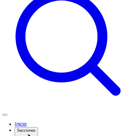
Inicio
Secciones