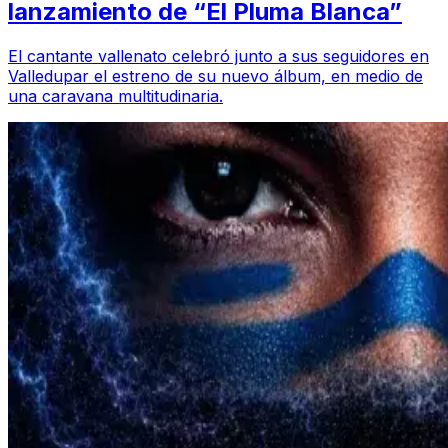
lanzamiento de “El Pluma Blanca”
El cantante vallenato celebró junto a sus seguidores en
Valledupar el estreno de su nuevo álbum, en medio de
una caravana multitudinaria.