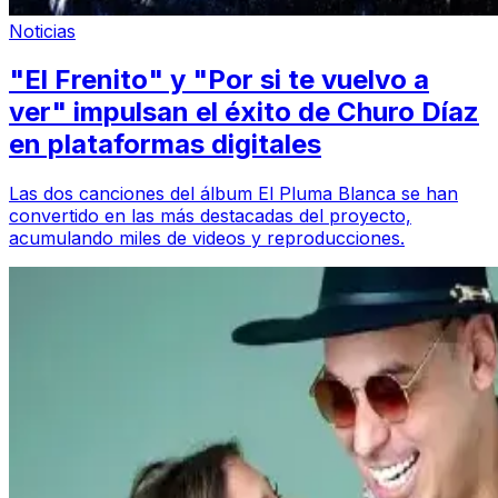
Noticias
"El Frenito" y "Por si te vuelvo a
ver" impulsan el éxito de Churo Díaz
en plataformas digitales
Las dos canciones del álbum El Pluma Blanca se han
convertido en las más destacadas del proyecto,
acumulando miles de videos y reproducciones.