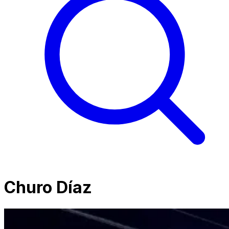
Churo Díaz