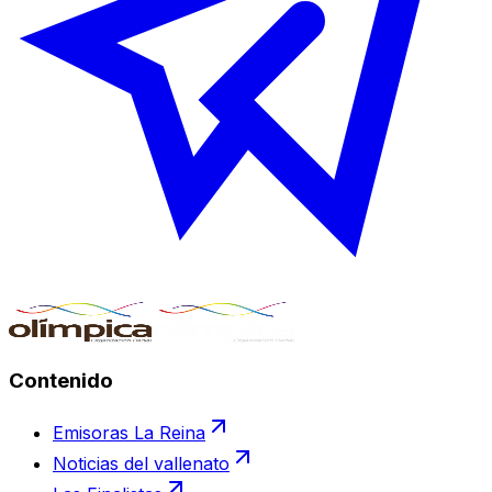
Contenido
Emisoras La Reina
Noticias del vallenato