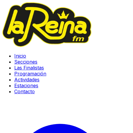
Inicio
Secciones
Las Finalistas
Programación
Actividades
Estaciones
Contacto