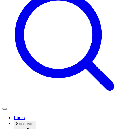
Inicio
Secciones