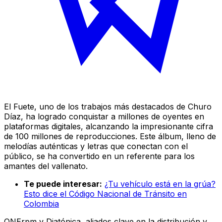
El Fuete, uno de los trabajos más destacados de Churo
Díaz, ha logrado conquistar a millones de oyentes en
plataformas digitales, alcanzando la impresionante cifra
de 100 millones de reproducciones. Este álbum, lleno de
melodías auténticas y letras que conectan con el
público, se ha convertido en un referente para los
amantes del vallenato.
Te puede interesar:
¿Tu vehículo está en la grúa?
Esto dice el Código Nacional de Tránsito en
Colombia
ONErpm y Diatónica, aliados clave en la distribución y