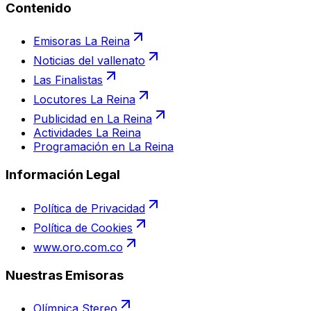
Contenido
Emisoras La Reina
Noticias del vallenato
Las Finalistas
Locutores La Reina
Publicidad en La Reina
Actividades La Reina
Programación en La Reina
Información Legal
Política de Privacidad
Política de Cookies
www.oro.com.co
Nuestras Emisoras
Olímpica Stereo