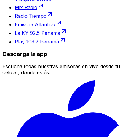
Mix Radio
Radio Tiempo
Emisora Atlántico
La KY 92.5 Panamá
Play 103.7 Panamá
Descarga la app
Escucha todas nuestras emisoras en vivo desde tu
celular, donde estés.