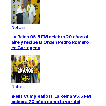
Noticias
La Reina 95.5 FM celebra 20 años al
aire y recibe la Orden Pedro Romero
en Cartagena
Noticias
¡Feliz Cumpleaños!: La Reina 95.5 FM
celebra 20 años como la voz del