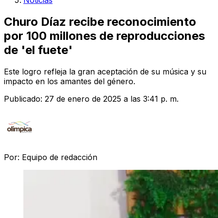
Noticias
Churo Díaz recibe reconocimiento
por 100 millones de reproducciones
de 'el fuete'
Este logro refleja la gran aceptación de su música y su
impacto en los amantes del género.
Publicado:
27 de enero de 2025 a las 3:41 p. m.
Por:
Equipo de redacción