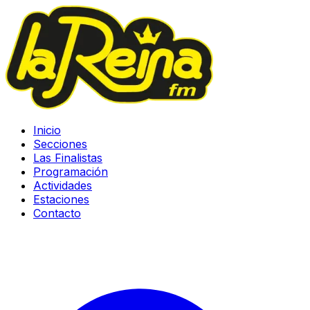
Inicio
Secciones
Las Finalistas
Programación
Actividades
Estaciones
Contacto