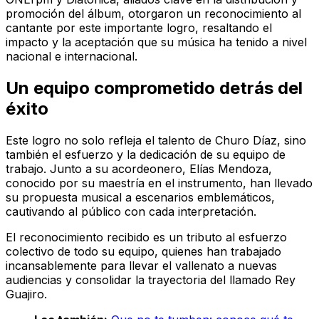
promoción del álbum, otorgaron un reconocimiento al
cantante por este importante logro, resaltando el
impacto y la aceptación que su música ha tenido a nivel
nacional e internacional.
Un equipo comprometido detrás del
éxito
Este logro no solo refleja el talento de Churo Díaz, sino
también el esfuerzo y la dedicación de su equipo de
trabajo. Junto a su acordeonero, Elías Mendoza,
conocido por su maestría en el instrumento, han llevado
su propuesta musical a escenarios emblemáticos,
cautivando al público con cada interpretación.
El reconocimiento recibido es un tributo al esfuerzo
colectivo de todo su equipo, quienes han trabajado
incansablemente para llevar el vallenato a nuevas
audiencias y consolidar la trayectoria del llamado Rey
Guajiro.