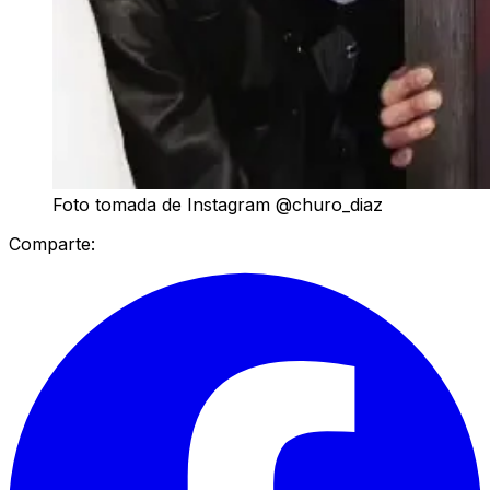
Foto tomada de Instagram @churo_diaz
Comparte: