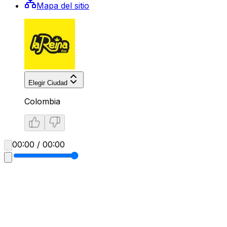
Mapa del sitio
Elegir Ciudad
Colombia
00:00 / 00:00