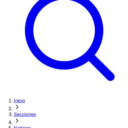
Inicio
Secciones