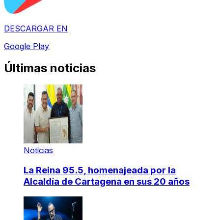
DESCARGAR EN
Google Play
Últimas noticias
Noticias
La Reina 95.5, homenajeada por la
Alcaldía de Cartagena en sus 20 años