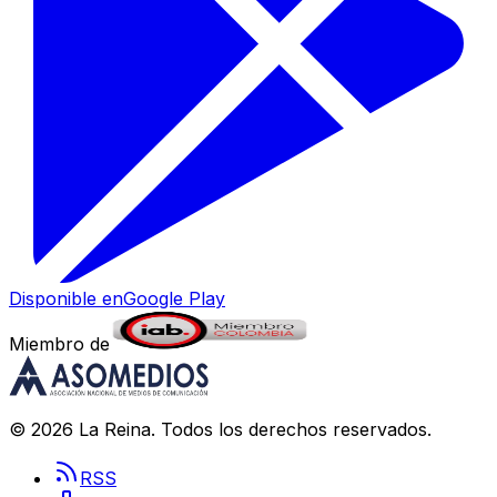
Disponible en
Google Play
Miembro de
©
2026
La Reina
. Todos los derechos reservados.
RSS