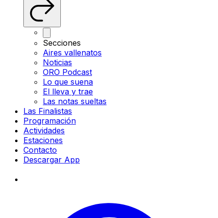
Secciones
Aires vallenatos
Noticias
ORO Podcast
Lo que suena
El lleva y trae
Las notas sueltas
Las Finalistas
Programación
Actividades
Estaciones
Contacto
Descargar App