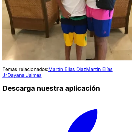
Temas relacionados:
Martín Elías Diaz
Martín Elías
Jr
Dayana Jaimes
Descarga nuestra aplicación