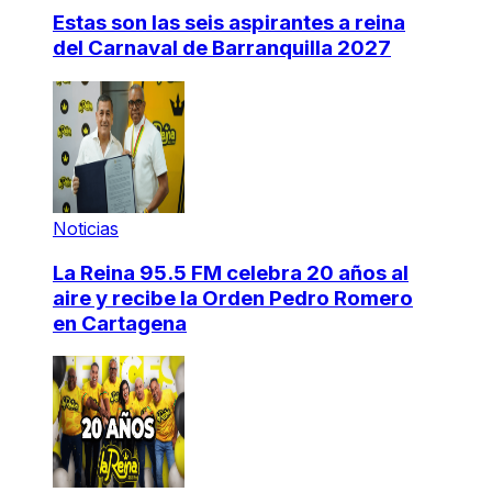
Estas son las seis aspirantes a reina
del Carnaval de Barranquilla 2027
Noticias
La Reina 95.5 FM celebra 20 años al
aire y recibe la Orden Pedro Romero
en Cartagena