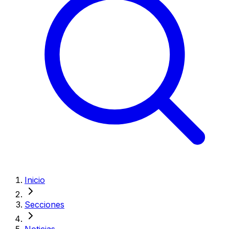
Inicio
Secciones