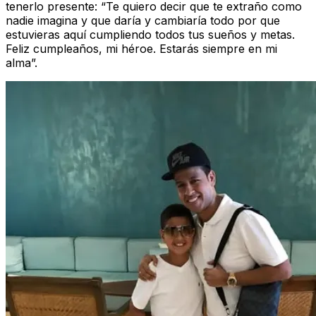
tenerlo presente: “Te quiero decir que te extraño como
nadie imagina y que daría y cambiaría todo por que
estuvieras aquí cumpliendo todos tus sueños y metas.
Feliz cumpleaños, mi héroe. Estarás siempre en mi
alma”.