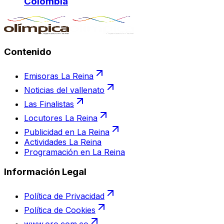
Colombia
Contenido
Emisoras La Reina
Noticias del vallenato
Las Finalistas
Locutores La Reina
Publicidad en La Reina
Actividades La Reina
Programación en La Reina
Información Legal
Política de Privacidad
Política de Cookies