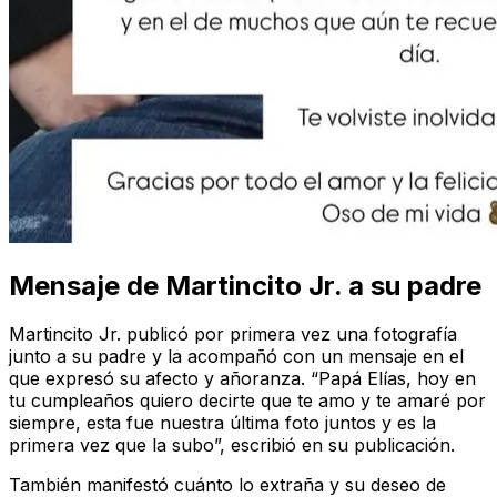
Mensaje de Martincito Jr. a su padre
Martincito Jr. publicó por primera vez una fotografía
junto a su padre y la acompañó con un mensaje en el
que expresó su afecto y añoranza. “Papá Elías, hoy en
tu cumpleaños quiero decirte que te amo y te amaré por
siempre, esta fue nuestra última foto juntos y es la
primera vez que la subo”, escribió en su publicación.
También manifestó cuánto lo extraña y su deseo de