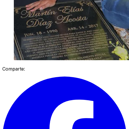
Comparte: