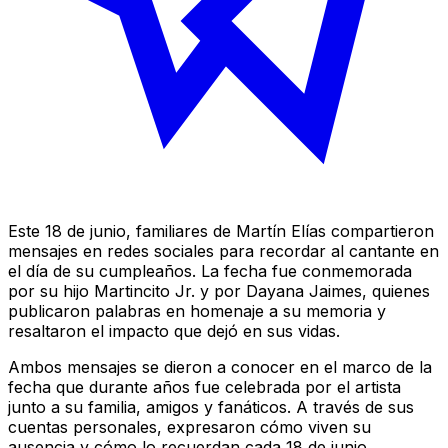
Este 18 de junio, familiares de Martín Elías compartieron
mensajes en redes sociales para recordar al cantante en
el día de su cumpleaños. La fecha fue conmemorada
por su hijo Martincito Jr. y por Dayana Jaimes, quienes
publicaron palabras en homenaje a su memoria y
resaltaron el impacto que dejó en sus vidas.
Ambos mensajes se dieron a conocer en el marco de la
fecha que durante años fue celebrada por el artista
junto a su familia, amigos y fanáticos. A través de sus
cuentas personales, expresaron cómo viven su
ausencia y cómo lo recuerdan cada 18 de junio.