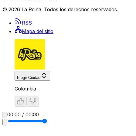
©
2026
La Reina
. Todos los derechos reservados.
RSS
Mapa del sitio
Elegir Ciudad
Colombia
00:00 / 00:00