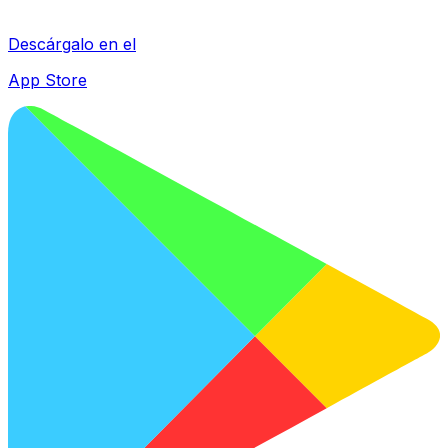
Descárgalo en el
App Store