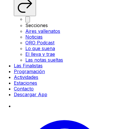
Secciones
Aires vallenatos
Noticias
ORO Podcast
Lo que suena
El lleva y trae
Las notas sueltas
Las Finalistas
Programación
Actividades
Estaciones
Contacto
Descargar App