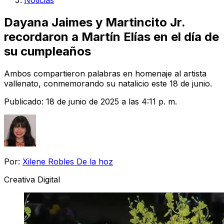
Noticias
Dayana Jaimes y Martincito Jr.
recordaron a Martín Elías en el día de
su cumpleaños
Ambos compartieron palabras en homenaje al artista
vallenato, conmemorando su natalicio este 18 de junio.
Publicado:
18 de junio de 2025 a las 4:11 p. m.
Por:
Xilene Robles De la hoz
Creativa Digital