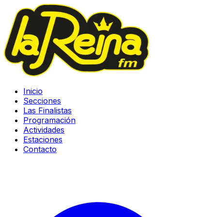
Inicio
Secciones
Las Finalistas
Programación
Actividades
Estaciones
Contacto