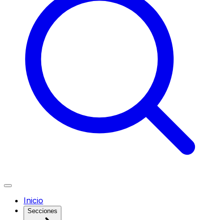
Inicio
Secciones