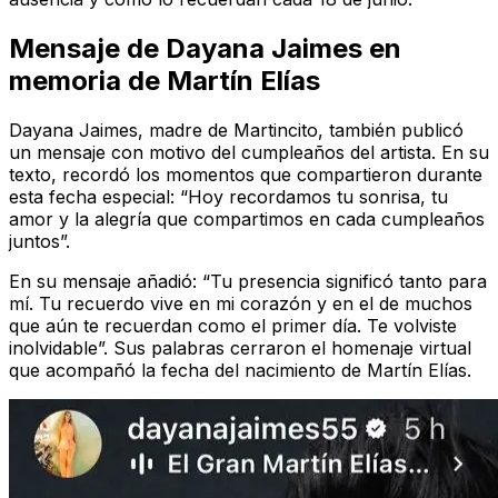
Mensaje de Dayana Jaimes en
memoria de Martín Elías
Dayana Jaimes, madre de Martincito, también publicó
un mensaje con motivo del cumpleaños del artista. En su
texto, recordó los momentos que compartieron durante
esta fecha especial: “Hoy recordamos tu sonrisa, tu
amor y la alegría que compartimos en cada cumpleaños
juntos”.
En su mensaje añadió: “Tu presencia significó tanto para
mí. Tu recuerdo vive en mi corazón y en el de muchos
que aún te recuerdan como el primer día. Te volviste
inolvidable”. Sus palabras cerraron el homenaje virtual
que acompañó la fecha del nacimiento de Martín Elías.