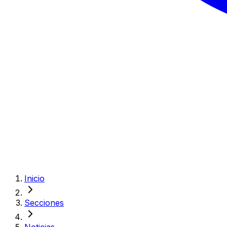
Inicio
Secciones