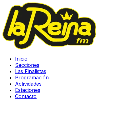
Inicio
Secciones
Las Finalistas
Programación
Actividades
Estaciones
Contacto