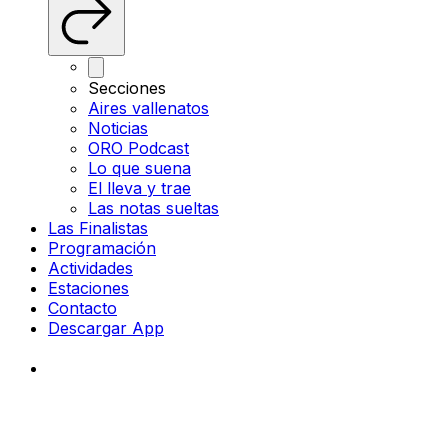
Secciones
Aires vallenatos
Noticias
ORO Podcast
Lo que suena
El lleva y trae
Las notas sueltas
Las Finalistas
Programación
Actividades
Estaciones
Contacto
Descargar App