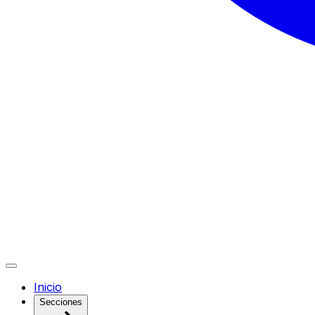
Inicio
Secciones