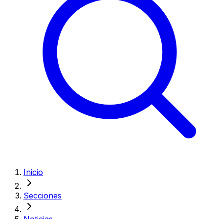
Inicio
Secciones