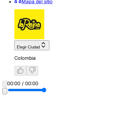
Mapa del sitio
Elegir Ciudad
Colombia
00:00 / 00:00