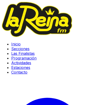
Inicio
Secciones
Las Finalistas
Programación
Actividades
Estaciones
Contacto