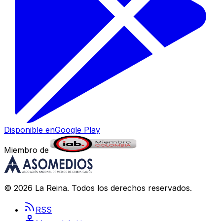
Disponible en
Google Play
Miembro de
©
2026
La Reina
. Todos los derechos reservados.
RSS