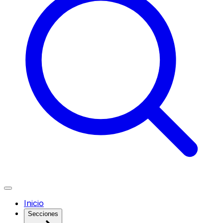
Inicio
Secciones