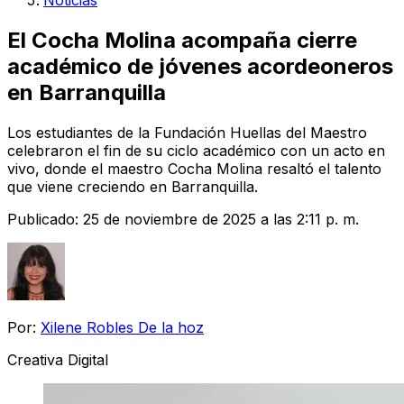
Noticias
El Cocha Molina acompaña cierre
académico de jóvenes acordeoneros
en Barranquilla
Los estudiantes de la Fundación Huellas del Maestro
celebraron el fin de su ciclo académico con un acto en
vivo, donde el maestro Cocha Molina resaltó el talento
que viene creciendo en Barranquilla.
Publicado:
25 de noviembre de 2025 a las 2:11 p. m.
Por:
Xilene Robles De la hoz
Creativa Digital