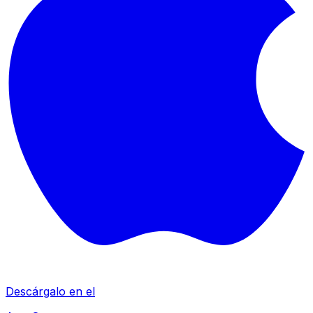
Descárgalo en el