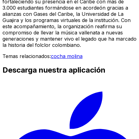
fortaleciendo su presencia en el Caribe con más de
3.000 estudiantes formándose en acordeón gracias a
alianzas con Gases del Caribe, la Universidad de La
Guajira y los programas virtuales de la institución. Con
este acompañamiento, la organización reafirma su
compromiso de llevar la música vallenata a nuevas
generaciones y mantener vivo el legado que ha marcado
la historia del folclor colombiano.
Temas relacionados:
cocha molina
Descarga nuestra aplicación