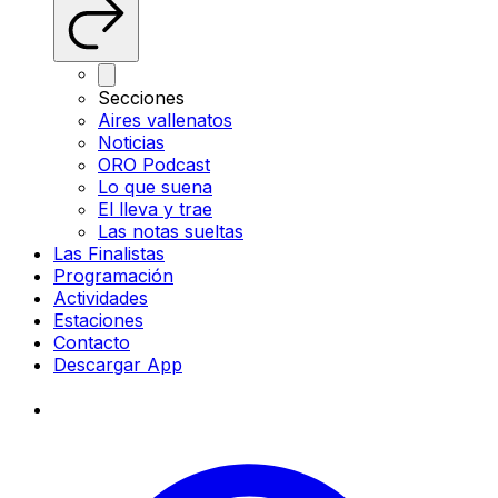
Secciones
Aires vallenatos
Noticias
ORO Podcast
Lo que suena
El lleva y trae
Las notas sueltas
Las Finalistas
Programación
Actividades
Estaciones
Contacto
Descargar App