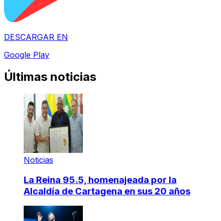
DESCARGAR EN
Google Play
Últimas noticias
Noticias
La Reina 95.5, homenajeada por la
Alcaldía de Cartagena en sus 20 años