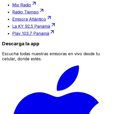
Mix Radio
Radio Tiempo
Emisora Atlántico
La KY 92.5 Panamá
Play 103.7 Panamá
Descarga la app
Escucha todas nuestras emisoras en vivo desde tu
celular, donde estés.