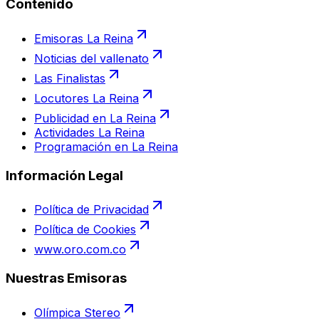
Contenido
Emisoras La Reina
Noticias del vallenato
Las Finalistas
Locutores La Reina
Publicidad en La Reina
Actividades La Reina
Programación en La Reina
Información Legal
Política de Privacidad
Política de Cookies
www.oro.com.co
Nuestras Emisoras
Olímpica Stereo