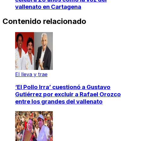
vallenato en Cartagena
Contenido relacionado
El lleva y trae
‘El Pollo Irra’ cuestionó a Gustavo
Gutiérrez por excluir a Rafael Orozco
entre los grandes del vallenato