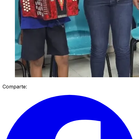
Comparte: