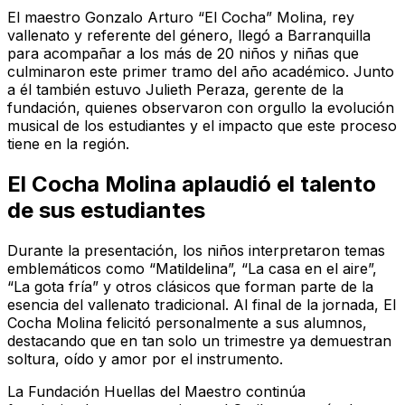
El maestro Gonzalo Arturo “El Cocha” Molina, rey
vallenato y referente del género, llegó a Barranquilla
para acompañar a los más de 20 niños y niñas que
culminaron este primer tramo del año académico. Junto
a él también estuvo Julieth Peraza, gerente de la
fundación, quienes observaron con orgullo la evolución
musical de los estudiantes y el impacto que este proceso
tiene en la región.
El Cocha Molina aplaudió el talento
de sus estudiantes
Durante la presentación, los niños interpretaron temas
emblemáticos como “Matildelina”, “La casa en el aire”,
“La gota fría” y otros clásicos que forman parte de la
esencia del vallenato tradicional. Al final de la jornada, El
Cocha Molina felicitó personalmente a sus alumnos,
destacando que en tan solo un trimestre ya demuestran
soltura, oído y amor por el instrumento.
La Fundación Huellas del Maestro continúa