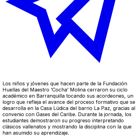
Los niños y jóvenes que hacen parte de la Fundación
Huellas del Maestro ‘Cocha’ Molina cerraron su ciclo
académico en Barranquilla tocando sus acordeones, un
logro que refleja el avance del proceso formativo que se
desarrolla en la Casa Lúdica del barrio La Paz, gracias al
convenio con Gases del Caribe. Durante la jornada, los
estudiantes demostraron su progreso interpretando
clásicos vallenatos y mostrando la disciplina con la que
han asumido su aprendizaje.