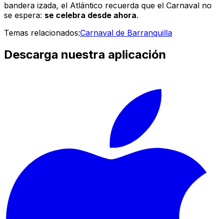
bandera izada, el Atlántico recuerda que el Carnaval no
se espera:
se celebra desde ahora
.
Temas relacionados:
Carnaval de Barranquilla
Descarga nuestra aplicación