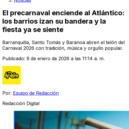
Noticias
El precarnaval enciende al Atlántico:
los barrios izan su bandera y la
fiesta ya se siente
Barranquilla, Santo Tomás y Baranoa abren el telón del
Carnaval 2026 con tradición, música y orgullo popular.
Publicado:
9 de enero de 2026 a las 11:14 a. m.
Por:
Equipo de Redacción
Redacción Digital