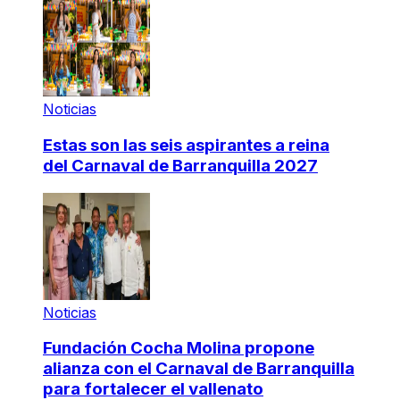
Noticias
Estas son las seis aspirantes a reina
del Carnaval de Barranquilla 2027
Noticias
Fundación Cocha Molina propone
alianza con el Carnaval de Barranquilla
para fortalecer el vallenato