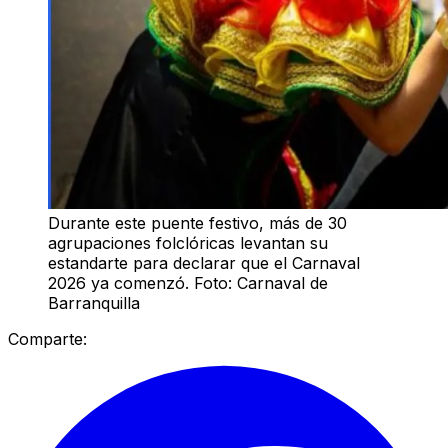
Durante este puente festivo, más de 30
agrupaciones folclóricas levantan su
estandarte para declarar que el Carnaval
2026 ya comenzó. Foto: Carnaval de
Barranquilla
Comparte: