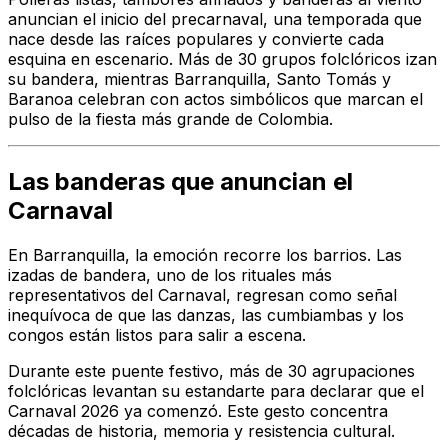
anuncian el inicio del precarnaval, una temporada que
nace desde las raíces populares y convierte cada
esquina en escenario. Más de 30 grupos folclóricos izan
su bandera, mientras Barranquilla, Santo Tomás y
Baranoa celebran con actos simbólicos que marcan el
pulso de la fiesta más grande de Colombia.
Las banderas que anuncian el
Carnaval
En Barranquilla, la emoción recorre los barrios. Las
izadas de bandera, uno de los rituales más
representativos del Carnaval, regresan como señal
inequívoca de que las danzas, las cumbiambas y los
congos están listos para salir a escena.
Durante este puente festivo, más de 30 agrupaciones
folclóricas levantan su estandarte para declarar que el
Carnaval 2026 ya comenzó. Este gesto concentra
décadas de historia, memoria y resistencia cultural.