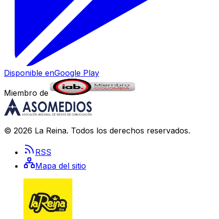
Disponible en
Google Play
Miembro de
©
2026
La Reina
. Todos los derechos reservados.
RSS
Mapa del sitio