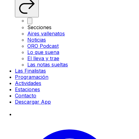
Secciones
Aires vallenatos
Noticias
ORO Podcast
Lo que suena
El lleva y trae
Las notas sueltas
Las Finalistas
Programación
Actividades
Estaciones
Contacto
Descargar App