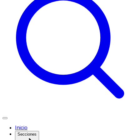
Inicio
Secciones