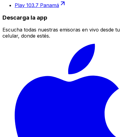
Play 103.7 Panamá
Descarga la app
Escucha todas nuestras emisoras en vivo desde tu
celular, donde estés.