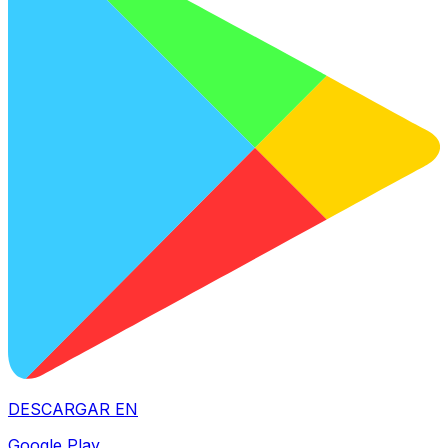
DESCARGAR EN
Google Play