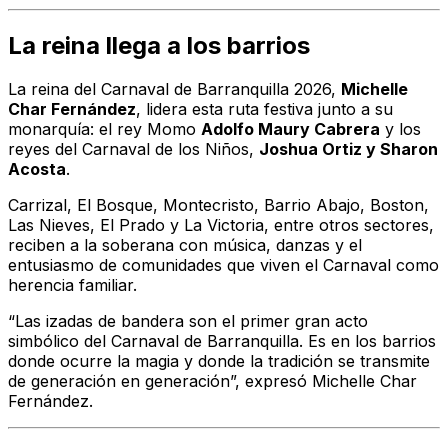
La reina llega a los barrios
La reina del Carnaval de Barranquilla 2026,
Michelle
Char Fernández
, lidera esta ruta festiva junto a su
monarquía: el rey Momo
Adolfo Maury Cabrera
y los
reyes del Carnaval de los Niños,
Joshua Ortiz y Sharon
Acosta
.
Carrizal, El Bosque, Montecristo, Barrio Abajo, Boston,
Las Nieves, El Prado y La Victoria, entre otros sectores,
reciben a la soberana con música, danzas y el
entusiasmo de comunidades que viven el Carnaval como
herencia familiar.
“Las izadas de bandera son el primer gran acto
simbólico del Carnaval de Barranquilla. Es en los barrios
donde ocurre la magia y donde la tradición se transmite
de generación en generación”, expresó Michelle Char
Fernández.