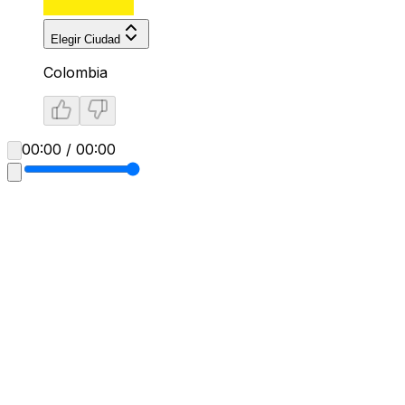
Elegir Ciudad
Colombia
00:00 / 00:00