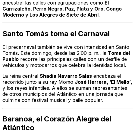
ancestral las calles con agrupaciones como
El
Carrizaleño, Perro Negro, Paz, Plata y Oro, Congo
Moderno y Los Alegres de Siete de Abril
.
Santo Tomás toma el Carnaval
El precarnaval también se vive con intensidad en Santo
Tomás. Este domingo, desde las 2:00 p. m., la
Toma del
Pueblo
recorre las principales calles con un desfile de
vehículos y motocarros que celebra la identidad local.
La reina central
Shadia Navarro Salas
encabeza el
recorrido junto a su rey Momo
José Herrera, ‘El Mello’
,
y los reyes infantiles. A ellos se suman representantes
de otros municipios del Atlántico en una jornada que
culmina con festival musical y baile popular.
Baranoa, el Corazón Alegre del
Atlántico