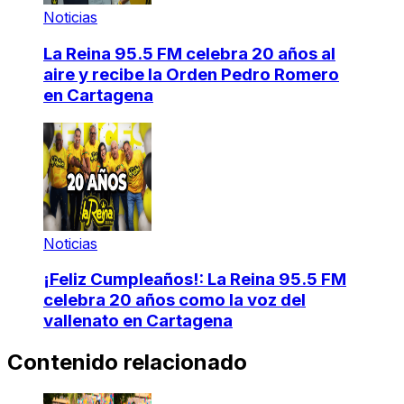
Noticias
La Reina 95.5 FM celebra 20 años al
aire y recibe la Orden Pedro Romero
en Cartagena
Noticias
¡Feliz Cumpleaños!: La Reina 95.5 FM
celebra 20 años como la voz del
vallenato en Cartagena
Contenido relacionado