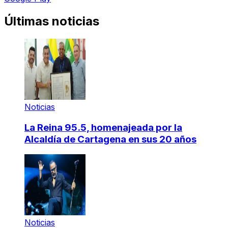
Últimas noticias
Noticias
La Reina 95.5, homenajeada por la
Alcaldía de Cartagena en sus 20 años
Noticias