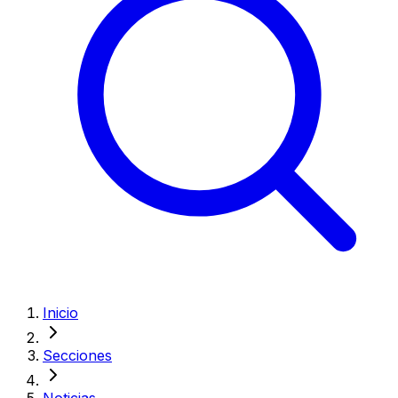
Inicio
Secciones