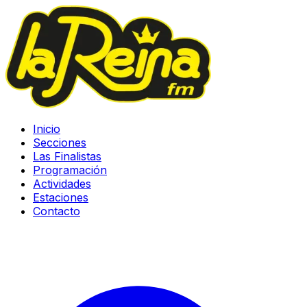
Inicio
Secciones
Las Finalistas
Programación
Actividades
Estaciones
Contacto