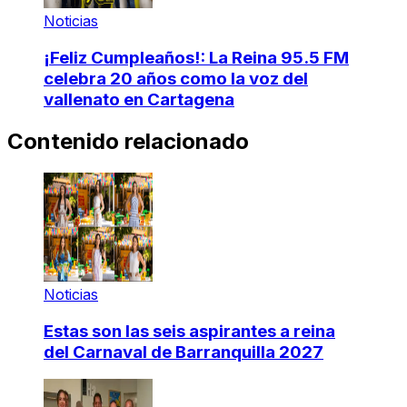
Noticias
¡Feliz Cumpleaños!: La Reina 95.5 FM
celebra 20 años como la voz del
vallenato en Cartagena
Contenido relacionado
Noticias
Estas son las seis aspirantes a reina
del Carnaval de Barranquilla 2027