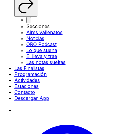
Secciones
Aires vallenatos
Noticias
ORO Podcast
Lo que suena
El lleva y trae
Las notas sueltas
Las Finalistas
Programación
Actividades
Estaciones
Contacto
Descargar App