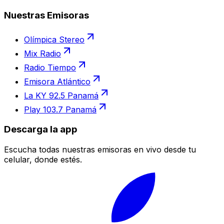
Nuestras Emisoras
Olímpica Stereo
Mix Radio
Radio Tiempo
Emisora Atlántico
La KY 92.5 Panamá
Play 103.7 Panamá
Descarga la app
Escucha todas nuestras emisoras en vivo desde tu
celular, donde estés.