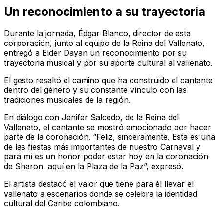
Un reconocimiento a su trayectoria
Durante la jornada, Édgar Blanco, director de esta
corporación, junto al equipo de la Reina del Vallenato,
entregó a Elder Dayan un reconocimiento por su
trayectoria musical y por su aporte cultural al vallenato.
El gesto resaltó el camino que ha construido el cantante
dentro del género y su constante vínculo con las
tradiciones musicales de la región.
En diálogo con Jenifer Salcedo, de la Reina del
Vallenato, el cantante se mostró emocionado por hacer
parte de la coronación. “Feliz, sinceramente. Esta es una
de las fiestas más importantes de nuestro Carnaval y
para mí es un honor poder estar hoy en la coronación
de Sharon, aquí en la Plaza de la Paz”, expresó.
El artista destacó el valor que tiene para él llevar el
vallenato a escenarios donde se celebra la identidad
cultural del Caribe colombiano.