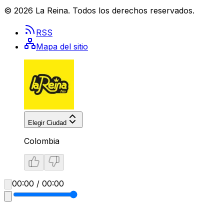
©
2026
La Reina
. Todos los derechos reservados.
RSS
Mapa del sitio
Elegir Ciudad
Colombia
00:00 / 00:00