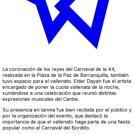
La coronación de los reyes del Carnaval de la 44,
realizada en la Plaza de la Paz de Barranquilla, también
tuvo espacio para el vallenato. Elder Dayan fue el artista
encargado de poner la cuota vallenata de la noche,
sumándose a una celebración que reunió distintas
expresiones musicales del Caribe.
Su presencia en tarima fue bien recibida por el público y
por la organización del evento, que destacó la
importancia de que el vallenato haga parte de una fiesta
popular como el Carnaval del Bordillo.