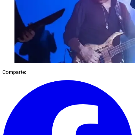
Comparte: