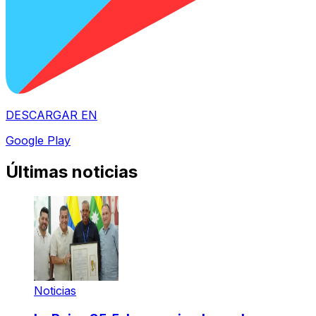
DESCARGAR EN
Google Play
Últimas noticias
Noticias