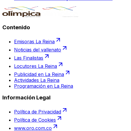
Contenido
Emisoras La Reina
Noticias del vallenato
Las Finalistas
Locutores La Reina
Publicidad en La Reina
Actividades La Reina
Programación en La Reina
Información Legal
Política de Privacidad
Política de Cookies
www.oro.com.co