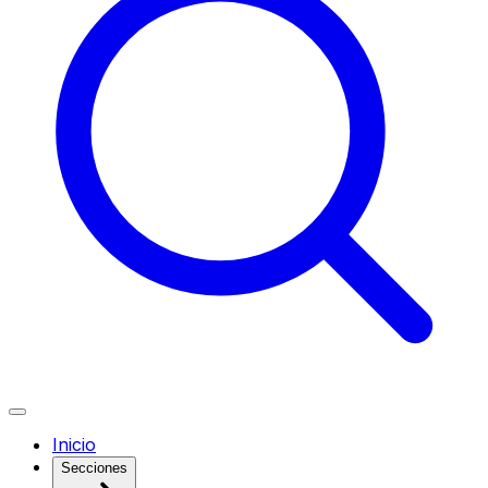
Inicio
Secciones