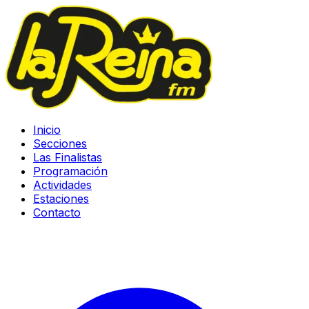
Inicio
Secciones
Las Finalistas
Programación
Actividades
Estaciones
Contacto