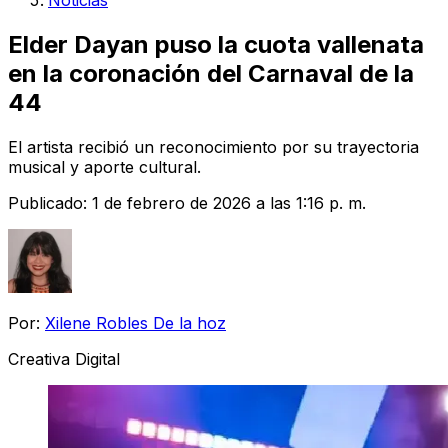
Noticias
Elder Dayan puso la cuota vallenata
en la coronación del Carnaval de la
44
El artista recibió un reconocimiento por su trayectoria
musical y aporte cultural.
Publicado:
1 de febrero de 2026 a las 1:16 p. m.
Por:
Xilene Robles De la hoz
Creativa Digital