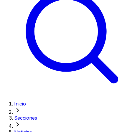
Inicio
Secciones