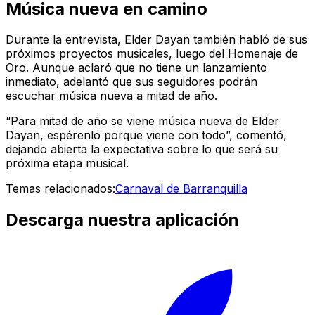
Música nueva en camino
Durante la entrevista, Elder Dayan también habló de sus
próximos proyectos musicales, luego del Homenaje de
Oro. Aunque aclaró que no tiene un lanzamiento
inmediato, adelantó que sus seguidores podrán
escuchar música nueva a mitad de año.
“Para mitad de año se viene música nueva de Elder
Dayan, espérenlo porque viene con todo”, comentó,
dejando abierta la expectativa sobre lo que será su
próxima etapa musical.
Temas relacionados:
Carnaval de Barranquilla
Descarga nuestra aplicación