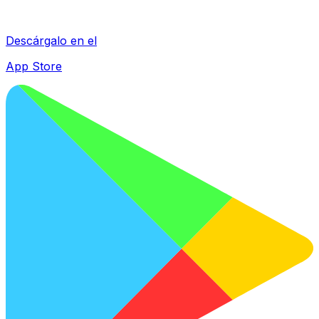
Descárgalo en el
App Store