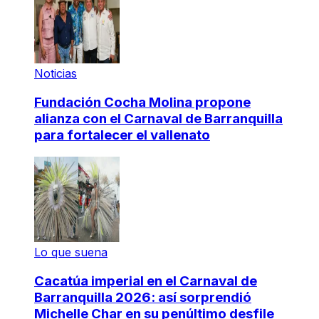
Noticias
Fundación Cocha Molina propone
alianza con el Carnaval de Barranquilla
para fortalecer el vallenato
Lo que suena
Cacatúa imperial en el Carnaval de
Barranquilla 2026: así sorprendió
Michelle Char en su penúltimo desfile