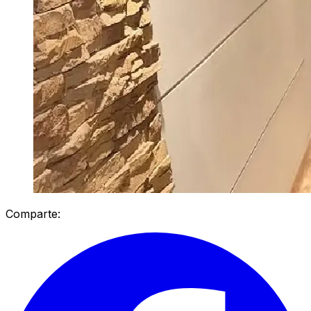
Comparte: