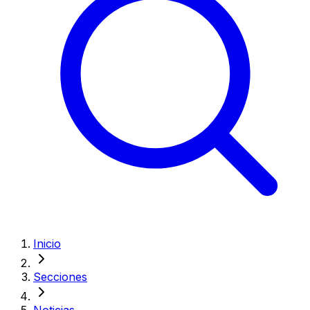
Inicio
Secciones