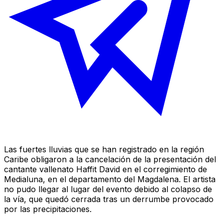
Las fuertes lluvias que se han registrado en la región
Caribe obligaron a la cancelación de la presentación del
cantante vallenato Haffit David en el corregimiento de
Medialuna, en el departamento del Magdalena. El artista
no pudo llegar al lugar del evento debido al colapso de
la vía, que quedó cerrada tras un derrumbe provocado
por las precipitaciones.