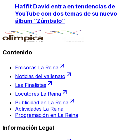
Haffit David entra en tendencias de
YouTube con dos temas de su nuevo
álbum “Zúmbalo”
Contenido
Emisoras La Reina
Noticias del vallenato
Las Finalistas
Locutores La Reina
Publicidad en La Reina
Actividades La Reina
Programación en La Reina
Información Legal