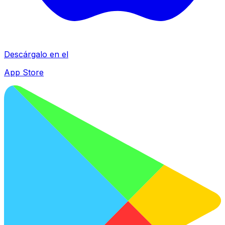
Descárgalo en el
App Store