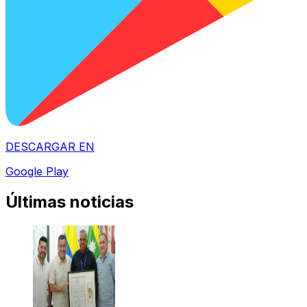
DESCARGAR EN
Google Play
Últimas noticias