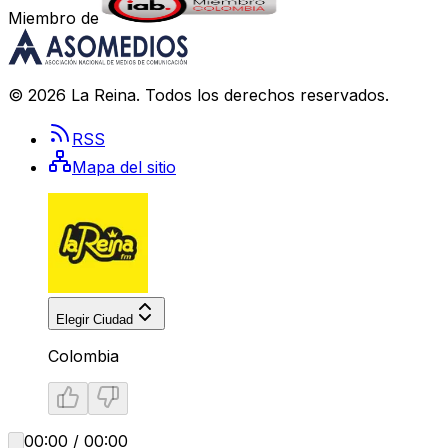
Miembro de
©
2026
La Reina
. Todos los derechos reservados.
RSS
Mapa del sitio
Elegir Ciudad
Colombia
00:00 / 00:00