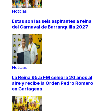
Noticias
Estas son las seis aspirantes a reina
del Carnaval de Barranquilla 2027
Noticias
La Reina 95.5 FM celebra 20 años al
aire y recibe la Orden Pedro Romero
en Cartagena