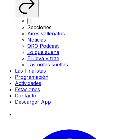
Secciones
Aires vallenatos
Noticias
ORO Podcast
Lo que suena
El lleva y trae
Las notas sueltas
Las Finalistas
Programación
Actividades
Estaciones
Contacto
Descargar App