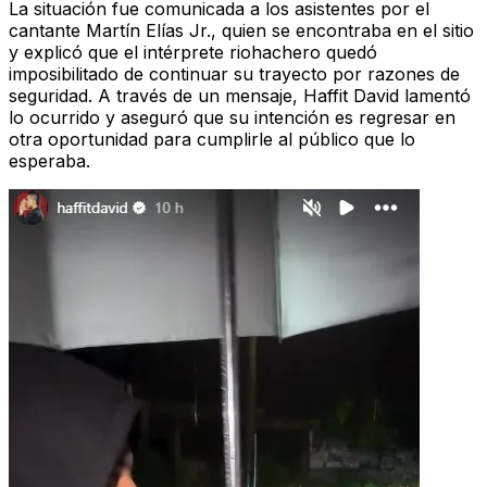
La situación fue comunicada a los asistentes por el
cantante Martín Elías Jr., quien se encontraba en el sitio
y explicó que el intérprete riohachero quedó
imposibilitado de continuar su trayecto por razones de
seguridad. A través de un mensaje, Haffit David lamentó
lo ocurrido y aseguró que su intención es regresar en
otra oportunidad para cumplirle al público que lo
esperaba.