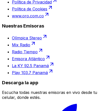
Política de Privacidad
Política de Cookies
www.oro.com.co
Nuestras Emisoras
Olímpica Stereo
Mix Radio
Radio Tiempo
Emisora Atlántico
La KY 92.5 Panamá
Play 103.7 Panamá
Descarga la app
Escucha todas nuestras emisoras en vivo desde tu
celular, donde estés.