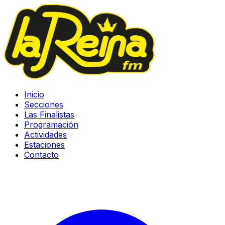
Inicio
Secciones
Las Finalistas
Programación
Actividades
Estaciones
Contacto