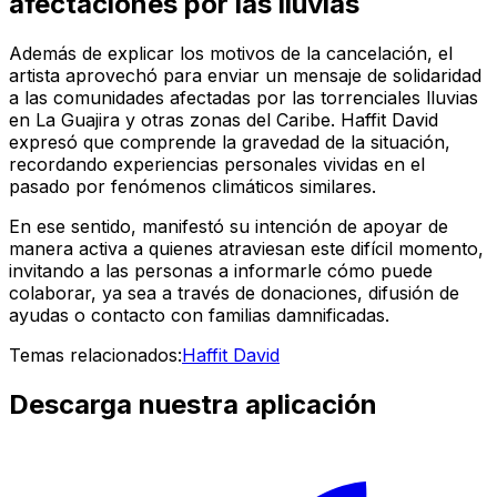
afectaciones por las lluvias
Además de explicar los motivos de la cancelación, el
artista aprovechó para enviar un mensaje de solidaridad
a las comunidades afectadas por las torrenciales lluvias
en La Guajira y otras zonas del Caribe. Haffit David
expresó que comprende la gravedad de la situación,
recordando experiencias personales vividas en el
pasado por fenómenos climáticos similares.
En ese sentido, manifestó su intención de apoyar de
manera activa a quienes atraviesan este difícil momento,
invitando a las personas a informarle cómo puede
colaborar, ya sea a través de donaciones, difusión de
ayudas o contacto con familias damnificadas.
Temas relacionados:
Haffit David
Descarga nuestra aplicación