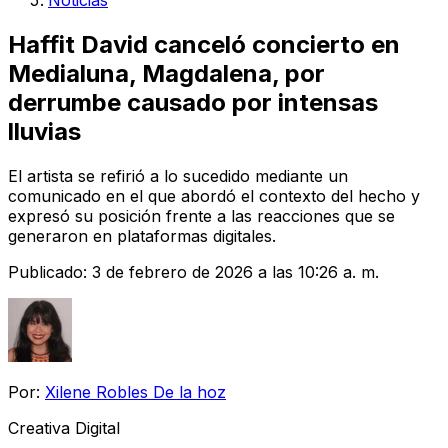
Noticias
Haffit David canceló concierto en
Medialuna, Magdalena, por
derrumbe causado por intensas
lluvias
El artista se refirió a lo sucedido mediante un
comunicado en el que abordó el contexto del hecho y
expresó su posición frente a las reacciones que se
generaron en plataformas digitales.
Publicado:
3 de febrero de 2026 a las 10:26 a. m.
Por:
Xilene Robles De la hoz
Creativa Digital