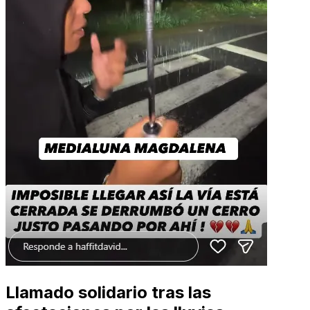
Llamado solidario tras las