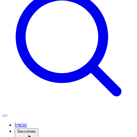
Inicio
Secciones