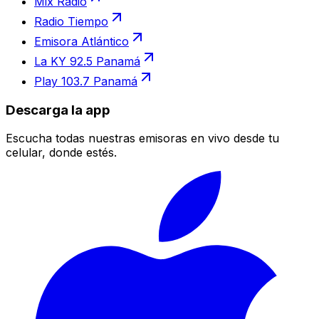
Mix Radio
Radio Tiempo
Emisora Atlántico
La KY 92.5 Panamá
Play 103.7 Panamá
Descarga la app
Escucha todas nuestras emisoras en vivo desde tu
celular, donde estés.