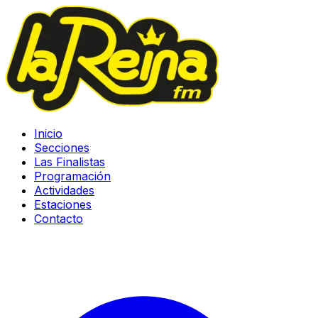
Inicio
Secciones
Las Finalistas
Programación
Actividades
Estaciones
Contacto