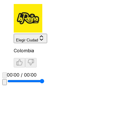
Elegir Ciudad
Colombia
00:00 / 00:00