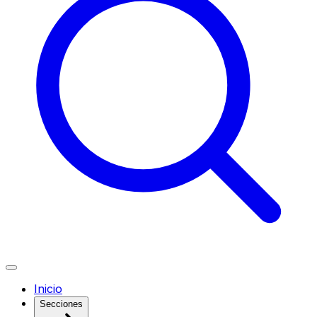
Inicio
Secciones