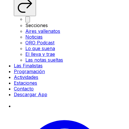
Secciones
Aires vallenatos
Noticias
ORO Podcast
Lo que suena
El lleva y trae
Las notas sueltas
Las Finalistas
Programación
Actividades
Estaciones
Contacto
Descargar App