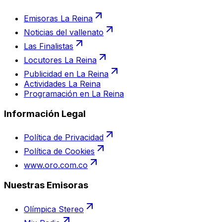
Emisoras La Reina
Noticias del vallenato
Las Finalistas
Locutores La Reina
Publicidad en La Reina
Actividades La Reina
Programación en La Reina
Información Legal
Política de Privacidad
Política de Cookies
www.oro.com.co
Nuestras Emisoras
Olímpica Stereo