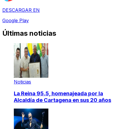
DESCARGAR EN
Google Play
Últimas noticias
Noticias
La Reina 95.5, homenajeada por la
Alcaldía de Cartagena en sus 20 años