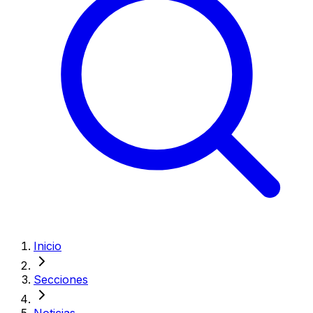
Inicio
Secciones