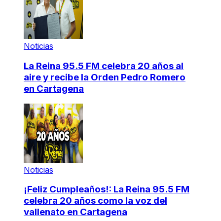
Noticias
La Reina 95.5 FM celebra 20 años al
aire y recibe la Orden Pedro Romero
en Cartagena
Noticias
¡Feliz Cumpleaños!: La Reina 95.5 FM
celebra 20 años como la voz del
vallenato en Cartagena