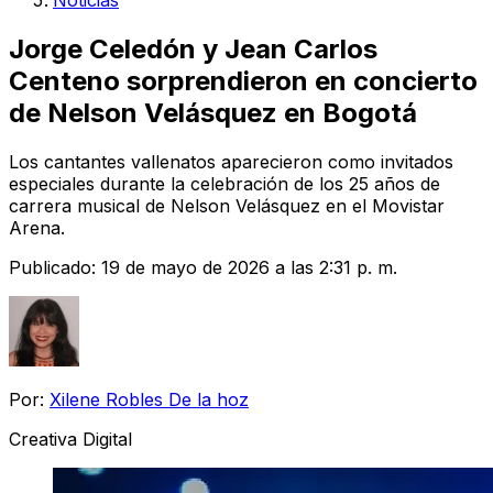
Noticias
Jorge Celedón y Jean Carlos
Centeno sorprendieron en concierto
de Nelson Velásquez en Bogotá
Los cantantes vallenatos aparecieron como invitados
especiales durante la celebración de los 25 años de
carrera musical de Nelson Velásquez en el Movistar
Arena.
Publicado:
19 de mayo de 2026 a las 2:31 p. m.
Por:
Xilene Robles De la hoz
Creativa Digital