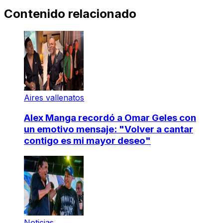
Contenido relacionado
Aires vallenatos
Alex Manga recordó a Omar Geles con
un emotivo mensaje: "Volver a cantar
contigo es mi mayor deseo"
Noticias