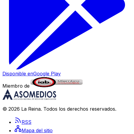
Disponible en
Google Play
Miembro de
©
2026
La Reina
. Todos los derechos reservados.
RSS
Mapa del sitio