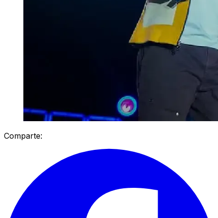
Comparte: