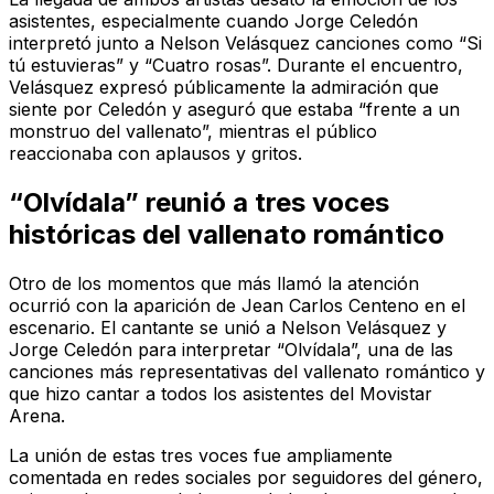
asistentes, especialmente cuando Jorge Celedón
interpretó junto a Nelson Velásquez canciones como “Si
tú estuvieras” y “Cuatro rosas”. Durante el encuentro,
Velásquez expresó públicamente la admiración que
siente por Celedón y aseguró que estaba “frente a un
monstruo del vallenato”, mientras el público
reaccionaba con aplausos y gritos.
“Olvídala” reunió a tres voces
históricas del vallenato romántico
Otro de los momentos que más llamó la atención
ocurrió con la aparición de Jean Carlos Centeno en el
escenario. El cantante se unió a Nelson Velásquez y
Jorge Celedón para interpretar “Olvídala”, una de las
canciones más representativas del vallenato romántico y
que hizo cantar a todos los asistentes del Movistar
Arena.
La unión de estas tres voces fue ampliamente
comentada en redes sociales por seguidores del género,