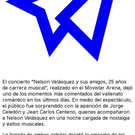
El concierto “Nelson Velásquez y sus amigos, 25 años
de carrera musical”, realizado en el Movistar Arena, dejó
uno de los momentos más comentados del vallenato
romántico en los últimos días. En medio del espectáculo,
el público fue sorprendido con la aparición de Jorge
Celedón y Jean Carlos Centeno, quienes acompañaron
a Nelson Velásquez en una noche cargada de nostalgia
y éxitos musicales.
La llegada de ambos artistas desató la emoción de los