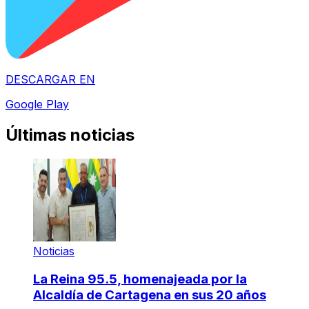
DESCARGAR EN
Google Play
Últimas noticias
Noticias
La Reina 95.5, homenajeada por la
Alcaldía de Cartagena en sus 20 años