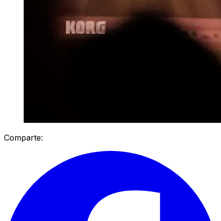
Comparte: