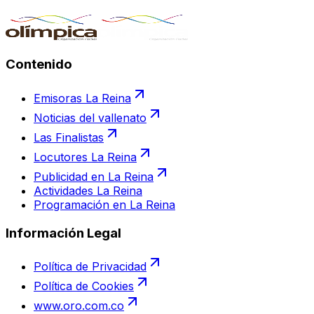
Contenido
Emisoras La Reina
Noticias del vallenato
Las Finalistas
Locutores La Reina
Publicidad en La Reina
Actividades La Reina
Programación en La Reina
Información Legal
Política de Privacidad
Política de Cookies
www.oro.com.co