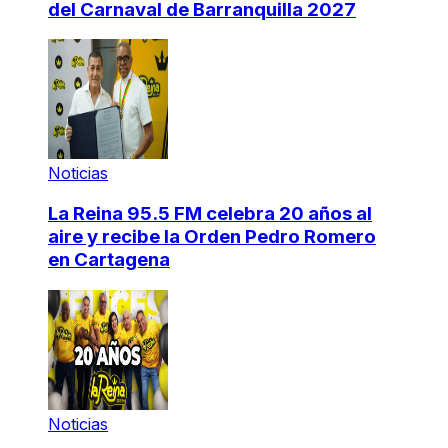
del Carnaval de Barranquilla 2027
Noticias
La Reina 95.5 FM celebra 20 años al
aire y recibe la Orden Pedro Romero
en Cartagena
Noticias