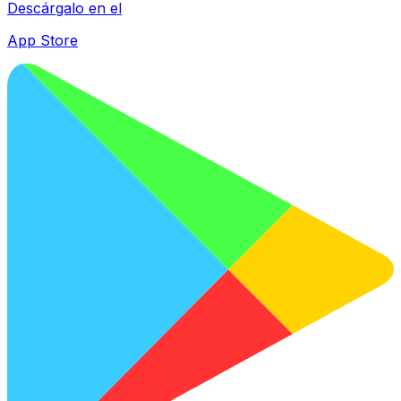
Descárgalo en el
App Store