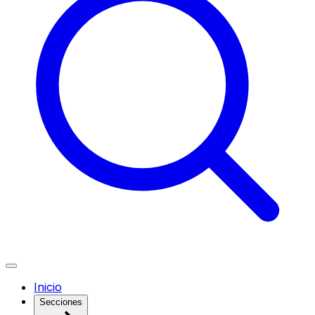
Inicio
Secciones