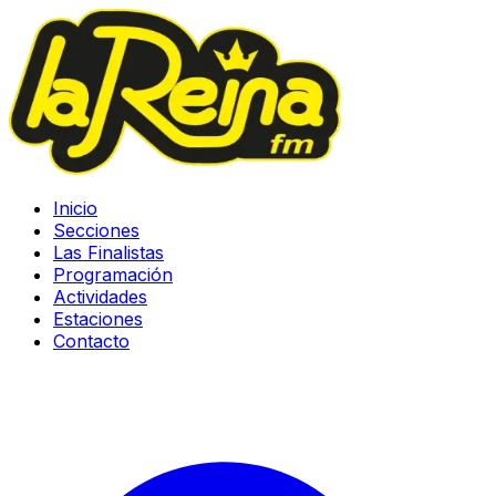
Inicio
Secciones
Las Finalistas
Programación
Actividades
Estaciones
Contacto