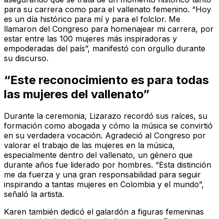
para su carrera como para el vallenato femenino. “Hoy
es un día histórico para mí y para el folclor. Me
llamaron del Congreso para homenajear mi carrera, por
estar entre las 100 mujeres más inspiradoras y
empoderadas del país”, manifestó con orgullo durante
su discurso.
“Este reconocimiento es para todas
las mujeres del vallenato”
Durante la ceremonia, Lizarazo recordó sus raíces, su
formación como abogada y cómo la música se convirtió
en su verdadera vocación. Agradeció al Congreso por
valorar el trabajo de las mujeres en la música,
especialmente dentro del vallenato, un género que
durante años fue liderado por hombres. “Esta distinción
me da fuerza y una gran responsabilidad para seguir
inspirando a tantas mujeres en Colombia y el mundo”,
señaló la artista.
Karen también dedicó el galardón a figuras femeninas