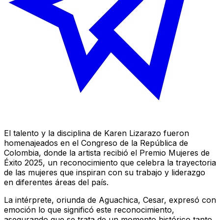
El talento y la disciplina de Karen Lizarazo fueron
homenajeados en el Congreso de la República de
Colombia, donde la artista recibió el Premio Mujeres de
Éxito 2025, un reconocimiento que celebra la trayectoria
de las mujeres que inspiran con su trabajo y liderazgo
en diferentes áreas del país.
La intérprete, oriunda de Aguachica, Cesar, expresó con
emoción lo que significó este reconocimiento,
asegurando que se trata de un momento histórico tanto