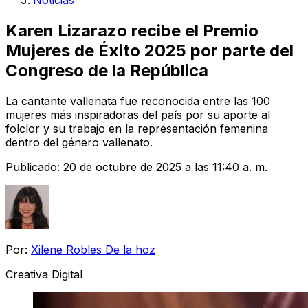
Noticias
Karen Lizarazo recibe el Premio
Mujeres de Éxito 2025 por parte del
Congreso de la República
La cantante vallenata fue reconocida entre las 100
mujeres más inspiradoras del país por su aporte al
folclor y su trabajo en la representación femenina
dentro del género vallenato.
Publicado:
20 de octubre de 2025 a las 11:40 a. m.
Por:
Xilene Robles De la hoz
Creativa Digital