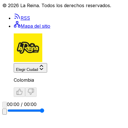
©
2026
La Reina
. Todos los derechos reservados.
RSS
Mapa del sitio
Elegir Ciudad
Colombia
00:00 / 00:00