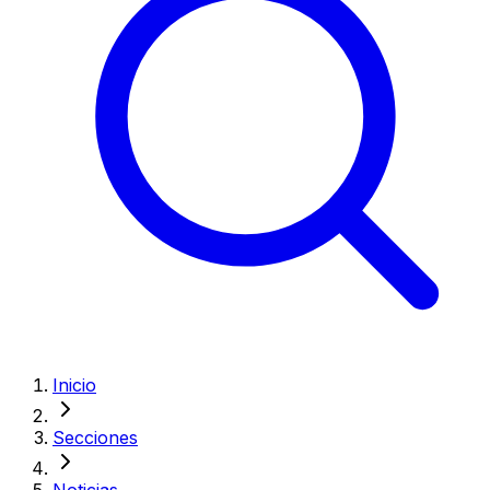
Inicio
Secciones