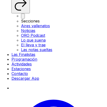
Secciones
Aires vallenatos
Noticias
ORO Podcast
Lo que suena
El lleva y trae
Las notas sueltas
Las Finalistas
Programación
Actividades
Estaciones
Contacto
Descargar App