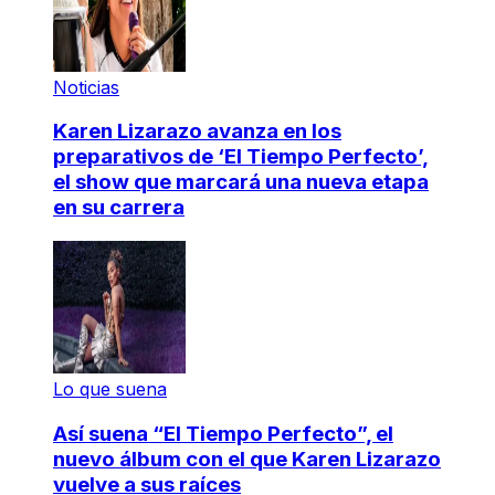
Noticias
Karen Lizarazo avanza en los
preparativos de ‘El Tiempo Perfecto’,
el show que marcará una nueva etapa
en su carrera
Lo que suena
Así suena “El Tiempo Perfecto”, el
nuevo álbum con el que Karen Lizarazo
vuelve a sus raíces