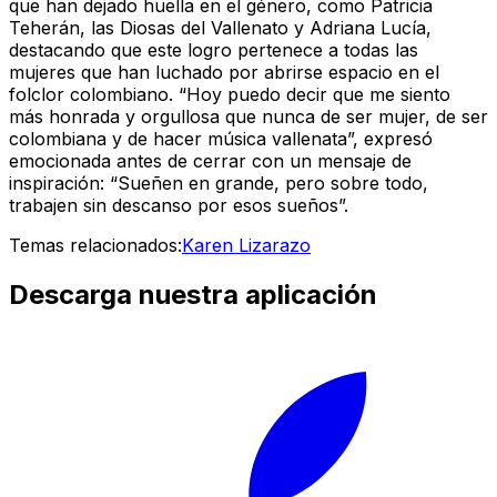
que han dejado huella en el género, como Patricia
Teherán, las Diosas del Vallenato y Adriana Lucía,
destacando que este logro pertenece a todas las
mujeres que han luchado por abrirse espacio en el
folclor colombiano. “Hoy puedo decir que me siento
más honrada y orgullosa que nunca de ser mujer, de ser
colombiana y de hacer música vallenata”, expresó
emocionada antes de cerrar con un mensaje de
inspiración: “Sueñen en grande, pero sobre todo,
trabajen sin descanso por esos sueños”.
Temas relacionados:
Karen Lizarazo
Descarga nuestra aplicación