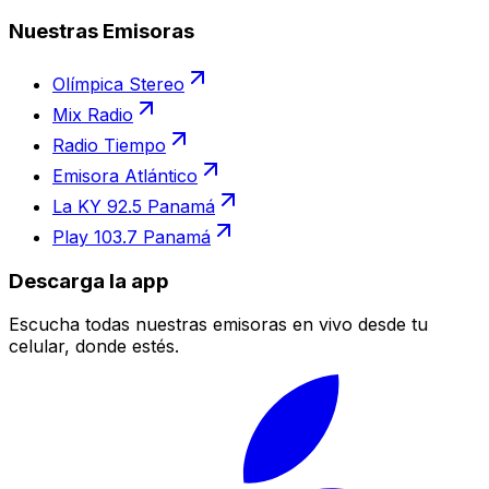
Nuestras Emisoras
Olímpica Stereo
Mix Radio
Radio Tiempo
Emisora Atlántico
La KY 92.5 Panamá
Play 103.7 Panamá
Descarga la app
Escucha todas nuestras emisoras en vivo desde tu
celular, donde estés.