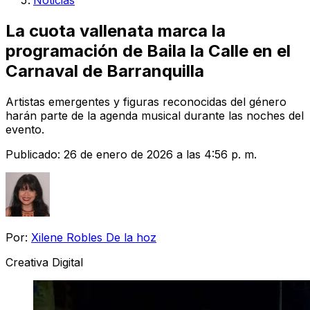
Noticias
La cuota vallenata marca la
programación de Baila la Calle en el
Carnaval de Barranquilla
Artistas emergentes y figuras reconocidas del género
harán parte de la agenda musical durante las noches del
evento.
Publicado:
26 de enero de 2026 a las 4:56 p. m.
Por:
Xilene Robles De la hoz
Creativa Digital