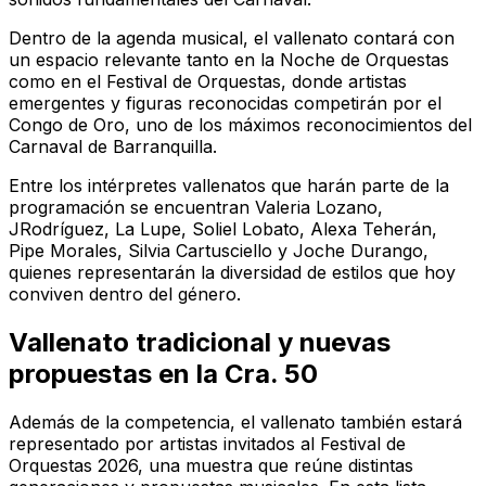
Dentro de la agenda musical, el vallenato contará con
un espacio relevante tanto en la Noche de Orquestas
como en el Festival de Orquestas, donde artistas
emergentes y figuras reconocidas competirán por el
Congo de Oro, uno de los máximos reconocimientos del
Carnaval de Barranquilla.
Entre los intérpretes vallenatos que harán parte de la
programación se encuentran Valeria Lozano,
JRodríguez, La Lupe, Soliel Lobato, Alexa Teherán,
Pipe Morales, Silvia Cartusciello y Joche Durango,
quienes representarán la diversidad de estilos que hoy
conviven dentro del género.
Vallenato tradicional y nuevas
propuestas en la Cra. 50
Además de la competencia, el vallenato también estará
representado por artistas invitados al Festival de
Orquestas 2026, una muestra que reúne distintas