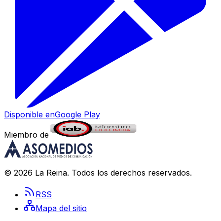
Disponible en
Google Play
Miembro de
©
2026
La Reina
. Todos los derechos reservados.
RSS
Mapa del sitio