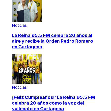
Noticias
La Reina 95.5 FM celebra 20 años al
aire y recibe la Orden Pedro Romero
en Cartagena
Noticias
¡Feliz Cumpleaños!: La Reina 95.5 FM
celebra 20 años como la voz del
vallenato en Cartagena