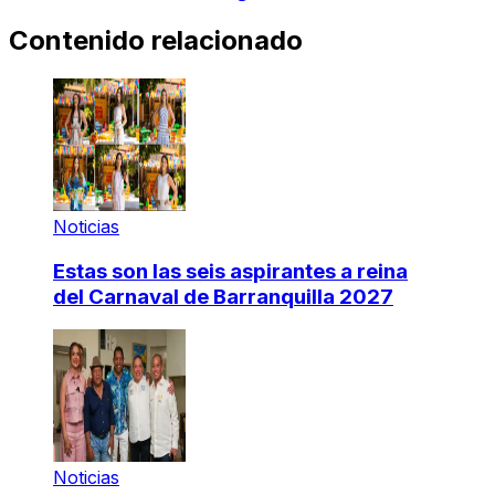
Contenido relacionado
Noticias
Estas son las seis aspirantes a reina
del Carnaval de Barranquilla 2027
Noticias