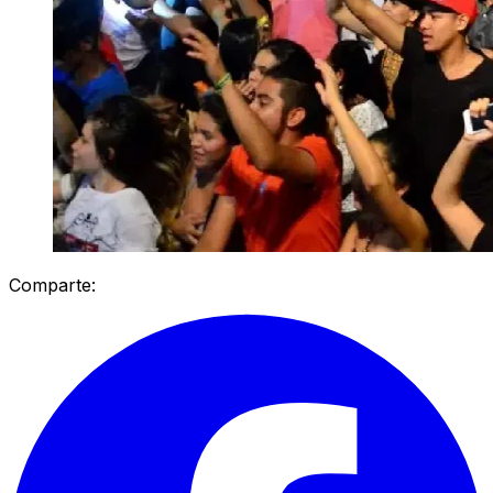
Comparte: