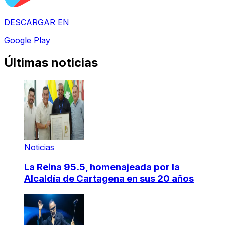
DESCARGAR EN
Google Play
Últimas noticias
Noticias
La Reina 95.5, homenajeada por la
Alcaldía de Cartagena en sus 20 años