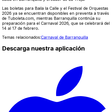
Las boletas para Baila la Calle y el Festival de Orquestas
2026 ya se encuentran disponibles en preventa a través
de Tuboleta.com, mientras Barranquilla continúa su
preparación para el Carnaval 2026, que se celebrará del
14 al 17 de febrero.
Temas relacionados:
Carnaval de Barranquilla
Descarga nuestra aplicación