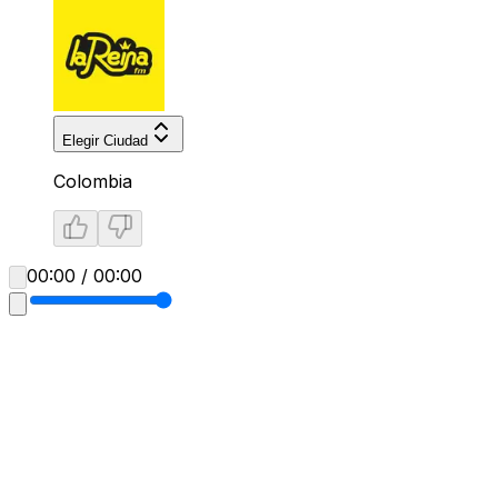
Elegir Ciudad
Colombia
00:00 / 00:00