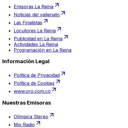
Emisoras La Reina
Noticias del vallenato
Las Finalistas
Locutores La Reina
Publicidad en La Reina
Actividades La Reina
Programación en La Reina
Información Legal
Política de Privacidad
Política de Cookies
www.oro.com.co
Nuestras Emisoras
Olímpica Stereo
Mix Radio