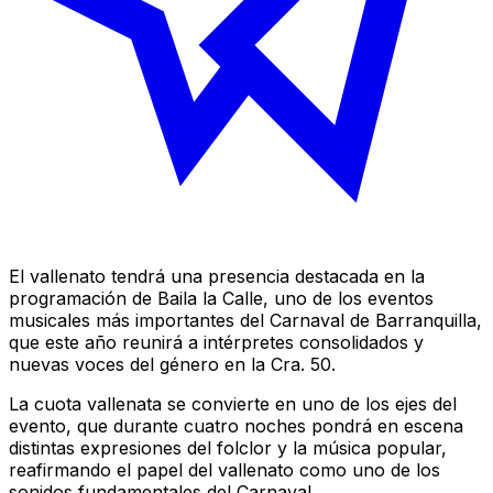
El vallenato tendrá una presencia destacada en la
programación de Baila la Calle, uno de los eventos
musicales más importantes del Carnaval de Barranquilla,
que este año reunirá a intérpretes consolidados y
nuevas voces del género en la Cra. 50.
La cuota vallenata se convierte en uno de los ejes del
evento, que durante cuatro noches pondrá en escena
distintas expresiones del folclor y la música popular,
reafirmando el papel del vallenato como uno de los
sonidos fundamentales del Carnaval.