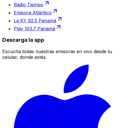
Radio Tiempo
Emisora Atlántico
La KY 92.5 Panamá
Play 103.7 Panamá
Descarga la app
Escucha todas nuestras emisoras en vivo desde tu
celular, donde estés.