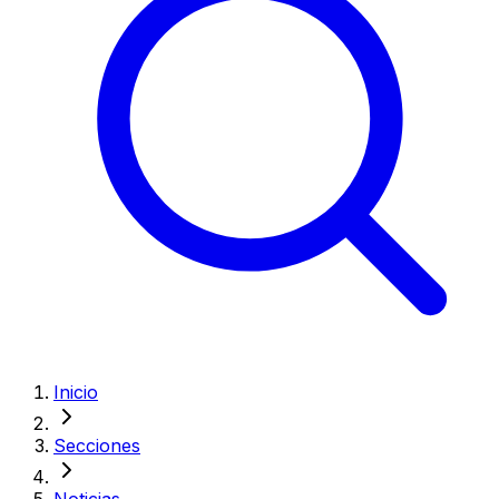
Inicio
Secciones