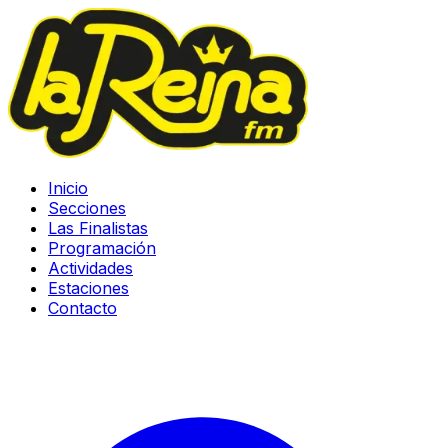
Inicio
Secciones
Las Finalistas
Programación
Actividades
Estaciones
Contacto