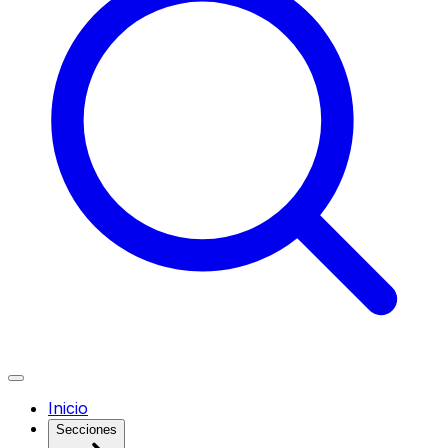
Inicio
Secciones