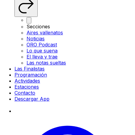
Secciones
Aires vallenatos
Noticias
ORO Podcast
Lo que suena
El lleva y trae
Las notas sueltas
Las Finalistas
Programación
Actividades
Estaciones
Contacto
Descargar App