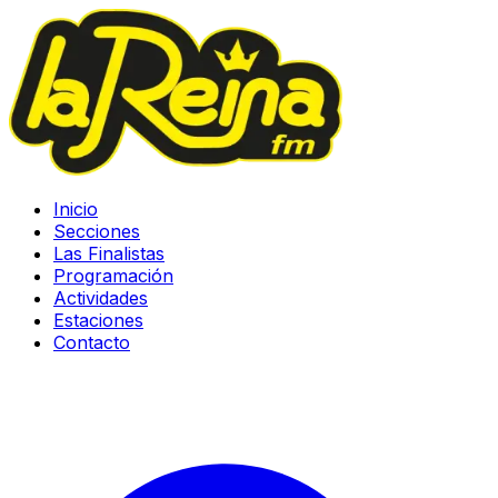
Inicio
Secciones
Las Finalistas
Programación
Actividades
Estaciones
Contacto