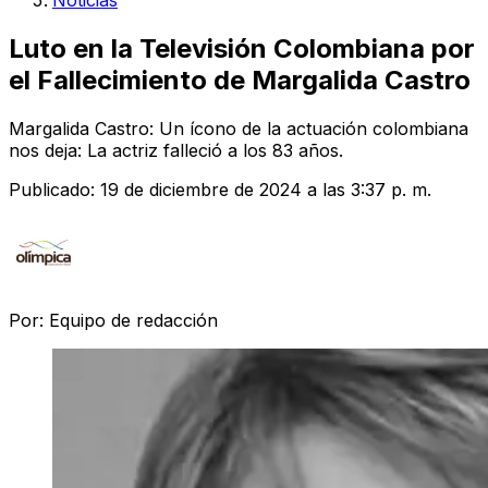
Noticias
Luto en la Televisión Colombiana por
el Fallecimiento de Margalida Castro
Margalida Castro: Un ícono de la actuación colombiana
nos deja: La actriz falleció a los 83 años.
Publicado:
19 de diciembre de 2024 a las 3:37 p. m.
Por:
Equipo de redacción