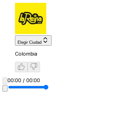
Elegir Ciudad
Colombia
00:00 / 00:00