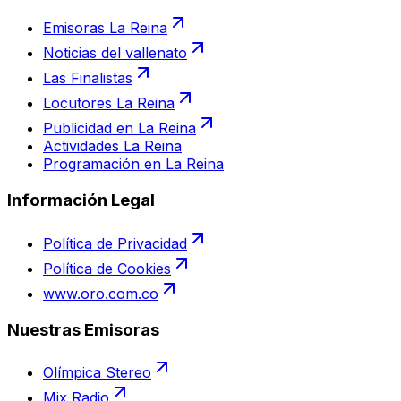
Emisoras La Reina
Noticias del vallenato
Las Finalistas
Locutores La Reina
Publicidad en La Reina
Actividades La Reina
Programación en La Reina
Información Legal
Política de Privacidad
Política de Cookies
www.oro.com.co
Nuestras Emisoras
Olímpica Stereo
Mix Radio