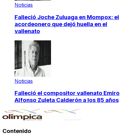
Noticias
Falleció Joche Zuluaga en Mompox: el
acordeonero que dejó huella en el
vallenato
Noticias
Falleció el compositor vallenato Emiro
Alfonso Zuleta Calderón a los 85 años
Contenido