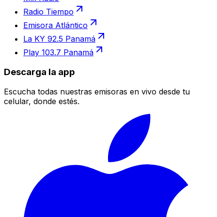
Radio Tiempo
Emisora Atlántico
La KY 92.5 Panamá
Play 103.7 Panamá
Descarga la app
Escucha todas nuestras emisoras en vivo desde tu
celular, donde estés.