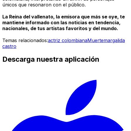
únicos que resonaron con el público.
La Reina del vallenato, la emisora que más se oye, te
mantiene informado con las noticias en tendencia,
nacionales, de tus artistas favoritos y del mundo.
Temas relacionados:
actriz colombiana
Muerte
margalida
castro
Descarga nuestra aplicación