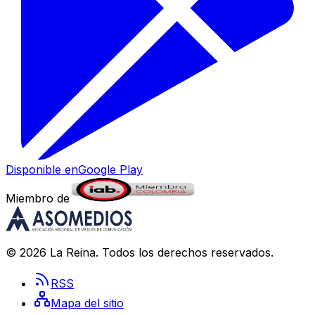
Disponible en
Google Play
Miembro de
©
2026
La Reina
. Todos los derechos reservados.
RSS
Mapa del sitio