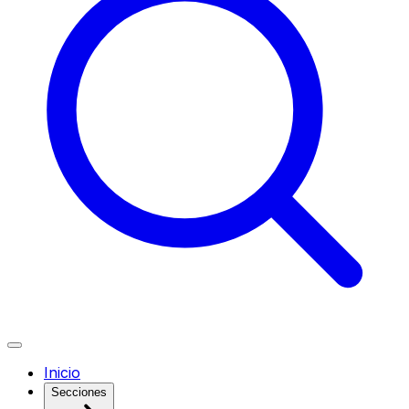
Inicio
Secciones