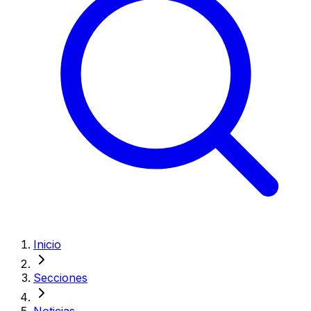
Inicio
Secciones