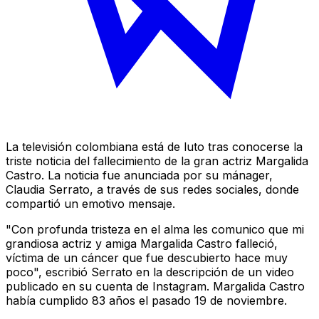
La televisión colombiana está de luto tras conocerse la
triste noticia del fallecimiento de la gran actriz Margalida
Castro. La noticia fue anunciada por su mánager,
Claudia Serrato, a través de sus redes sociales, donde
compartió un emotivo mensaje.
"Con profunda tristeza en el alma les comunico que mi
grandiosa actriz y amiga Margalida Castro falleció,
víctima de un cáncer que fue descubierto hace muy
poco", escribió Serrato en la descripción de un video
publicado en su cuenta de Instagram. Margalida Castro
había cumplido 83 años el pasado 19 de noviembre.