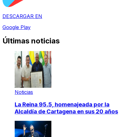
DESCARGAR EN
Google Play
Últimas noticias
Noticias
La Reina 95.5, homenajeada por la
Alcaldía de Cartagena en sus 20 años