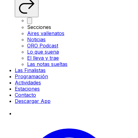
Secciones
Aires vallenatos
Noticias
ORO Podcast
Lo que suena
El lleva y trae
Las notas sueltas
Las Finalistas
Programación
Actividades
Estaciones
Contacto
Descargar App