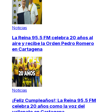
Noticias
La Reina 95.5 FM celebra 20 años al
aire y recibe la Orden Pedro Romero
en Cartagena
Noticias
¡Feliz Cumpleaños!: La Reina 95.5 FM
celebra 20 años como la voz del
vallenato en Cartagena