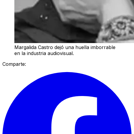
Margalida Castro dejó una huella imborrable
en la industria audiovisual.
Comparte: