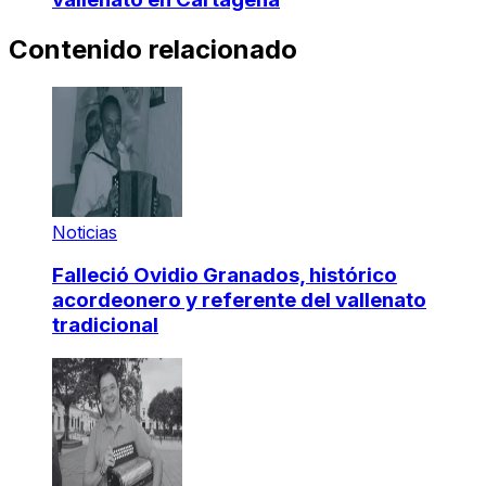
Contenido relacionado
Noticias
Falleció Ovidio Granados, histórico
acordeonero y referente del vallenato
tradicional