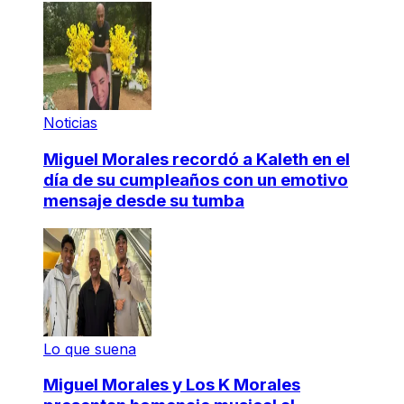
Noticias
Miguel Morales recordó a Kaleth en el
día de su cumpleaños con un emotivo
mensaje desde su tumba
Lo que suena
Miguel Morales y Los K Morales