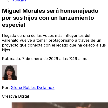
Noticias
Miguel Morales será homenajeado
por sus hijos con un lanzamiento
especial
l legado de una de las voces más influyentes del
vallenato vuelve a tomar protagonismo a través de un
proyecto que conecta con el legado que ha dejado a sus
hijos.
Publicado:
7 de enero de 2026 a las 7:49 a. m.
Por:
Xilene Robles De la hoz
Creativa Digital