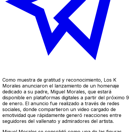
Como muestra de gratitud y reconocimiento, Los K
Morales anunciaron el lanzamiento de un homenaje
dedicado a su padre, Miguel Morales, que estará
disponible en plataformas digitales a partir del próximo 9
de enero. El anuncio fue realizado a través de redes
sociales, donde compartieron un video cargado de
emotividad que rápidamente generó reacciones entre
seguidores del vallenato y admiradores del artista.
Miguel Morales se consolidó como una de las figuras