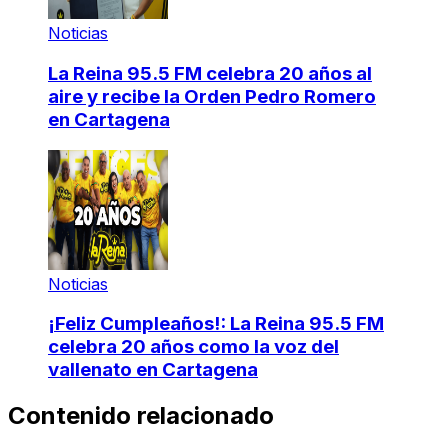
Noticias
La Reina 95.5 FM celebra 20 años al
aire y recibe la Orden Pedro Romero
en Cartagena
Noticias
¡Feliz Cumpleaños!: La Reina 95.5 FM
celebra 20 años como la voz del
vallenato en Cartagena
Contenido relacionado