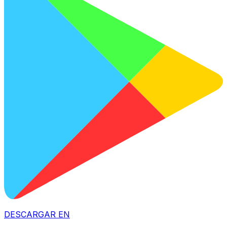
DESCARGAR EN