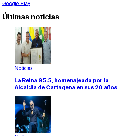
Google Play
Últimas noticias
Noticias
La Reina 95.5, homenajeada por la
Alcaldía de Cartagena en sus 20 años