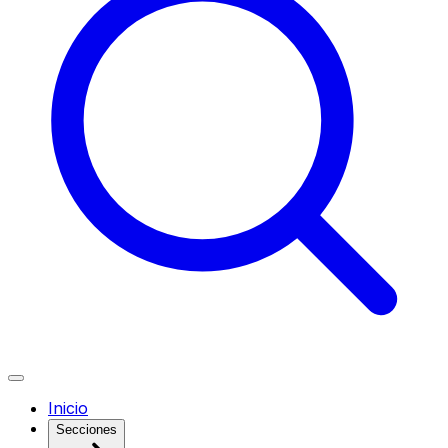
Inicio
Secciones