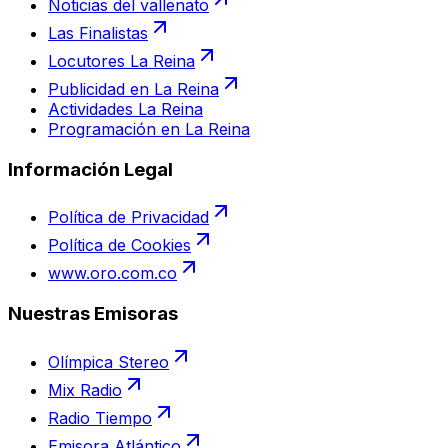
Noticias del vallenato
Las Finalistas
Locutores La Reina
Publicidad en La Reina
Actividades La Reina
Programación en La Reina
Información Legal
Política de Privacidad
Política de Cookies
www.oro.com.co
Nuestras Emisoras
Olímpica Stereo
Mix Radio
Radio Tiempo
Emisora Atlántico