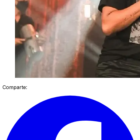
Comparte: