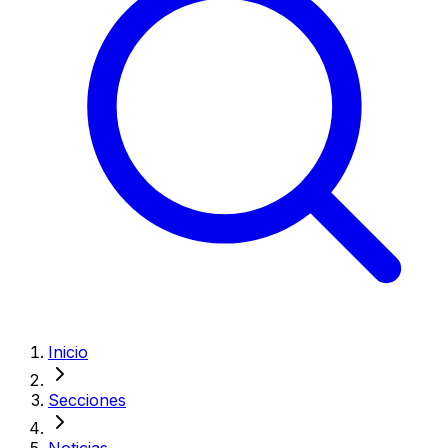
Inicio
Secciones