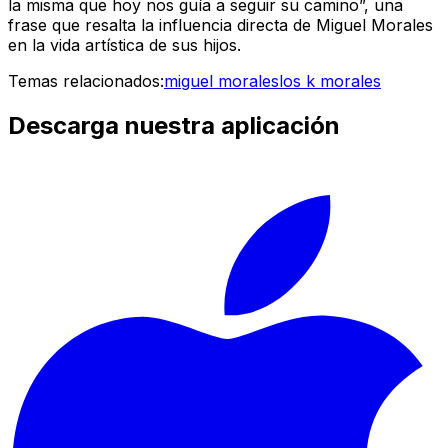
la misma que hoy nos guía a seguir su camino”, una
frase que resalta la influencia directa de Miguel Morales
en la vida artística de sus hijos.
Temas relacionados:
miguel morales
los k morales
Descarga nuestra aplicación