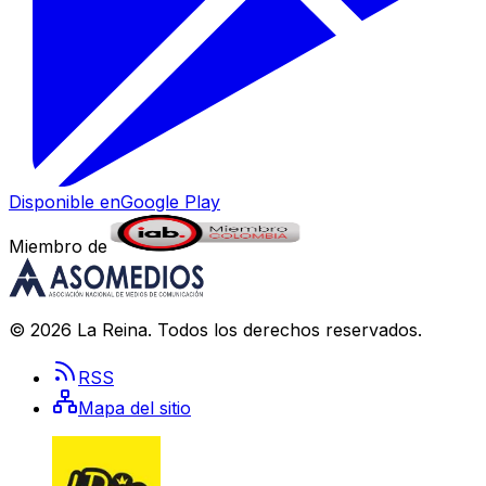
Disponible en
Google Play
Miembro de
©
2026
La Reina
. Todos los derechos reservados.
RSS
Mapa del sitio