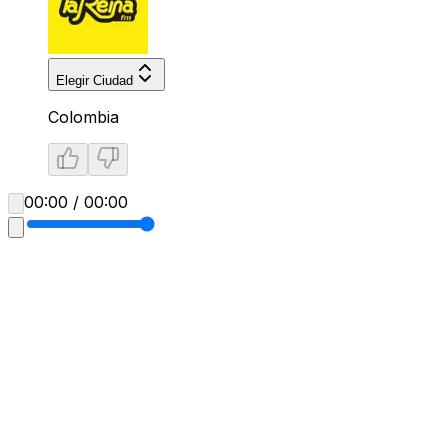
Elegir Ciudad
Colombia
00:00 / 00:00