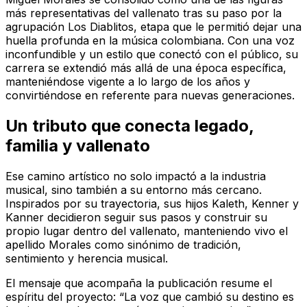
más representativas del vallenato tras su paso por la
agrupación Los Diablitos, etapa que le permitió dejar una
huella profunda en la música colombiana. Con una voz
inconfundible y un estilo que conectó con el público, su
carrera se extendió más allá de una época específica,
manteniéndose vigente a lo largo de los años y
convirtiéndose en referente para nuevas generaciones.
Un tributo que conecta legado,
familia y vallenato
Ese camino artístico no solo impactó a la industria
musical, sino también a su entorno más cercano.
Inspirados por su trayectoria, sus hijos Kaleth, Kenner y
Kanner decidieron seguir sus pasos y construir su
propio lugar dentro del vallenato, manteniendo vivo el
apellido Morales como sinónimo de tradición,
sentimiento y herencia musical.
El mensaje que acompaña la publicación resume el
espíritu del proyecto: “La voz que cambió su destino es