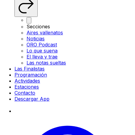
Secciones
Aires vallenatos
Noticias
ORO Podcast
Lo que suena
El lleva y trae
Las notas sueltas
Las Finalistas
Programación
Actividades
Estaciones
Contacto
Descargar App