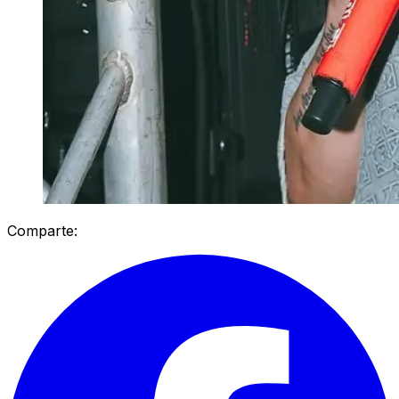
Comparte: