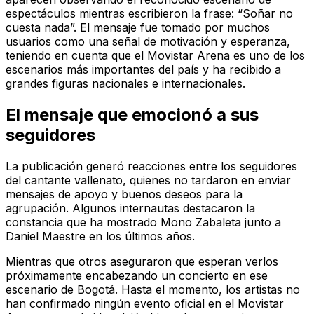
espectáculos mientras escribieron la frase: “Soñar no
cuesta nada”. El mensaje fue tomado por muchos
usuarios como una señal de motivación y esperanza,
teniendo en cuenta que el Movistar Arena es uno de los
escenarios más importantes del país y ha recibido a
grandes figuras nacionales e internacionales.
El mensaje que emocionó a sus
seguidores
La publicación generó reacciones entre los seguidores
del cantante vallenato, quienes no tardaron en enviar
mensajes de apoyo y buenos deseos para la
agrupación. Algunos internautas destacaron la
constancia que ha mostrado Mono Zabaleta junto a
Daniel Maestre en los últimos años.
Mientras que otros aseguraron que esperan verlos
próximamente encabezando un concierto en ese
escenario de Bogotá. Hasta el momento, los artistas no
han confirmado ningún evento oficial en el Movistar