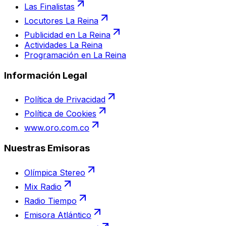
Las Finalistas
Locutores La Reina
Publicidad en La Reina
Actividades La Reina
Programación en La Reina
Información Legal
Política de Privacidad
Política de Cookies
www.oro.com.co
Nuestras Emisoras
Olímpica Stereo
Mix Radio
Radio Tiempo
Emisora Atlántico