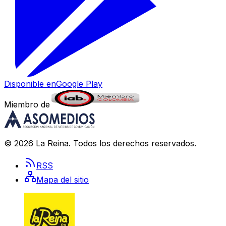
Disponible en
Google Play
Miembro de
©
2026
La Reina
. Todos los derechos reservados.
RSS
Mapa del sitio