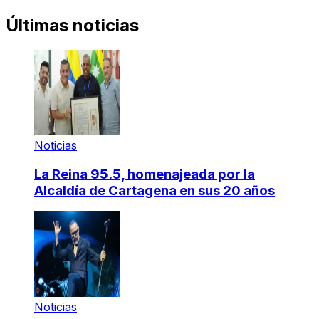
Últimas noticias
Noticias
La Reina 95.5, homenajeada por la
Alcaldía de Cartagena en sus 20 años
Noticias