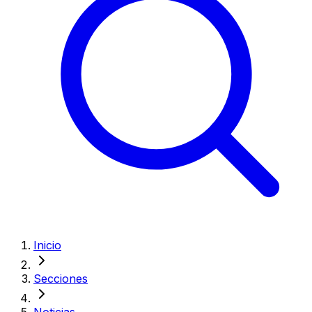
Inicio
Secciones