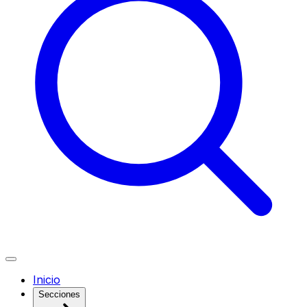
Inicio
Secciones