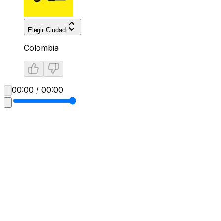
Elegir Ciudad
Colombia
00:00 / 00:00