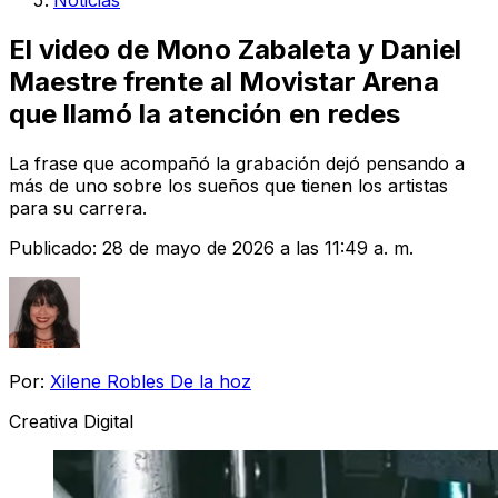
Noticias
El video de Mono Zabaleta y Daniel
Maestre frente al Movistar Arena
que llamó la atención en redes
La frase que acompañó la grabación dejó pensando a
más de uno sobre los sueños que tienen los artistas
para su carrera.
Publicado:
28 de mayo de 2026 a las 11:49 a. m.
Por:
Xilene Robles De la hoz
Creativa Digital