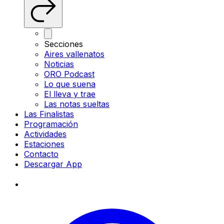
Secciones
Aires vallenatos
Noticias
ORO Podcast
Lo que suena
El lleva y trae
Las notas sueltas
Las Finalistas
Programación
Actividades
Estaciones
Contacto
Descargar App