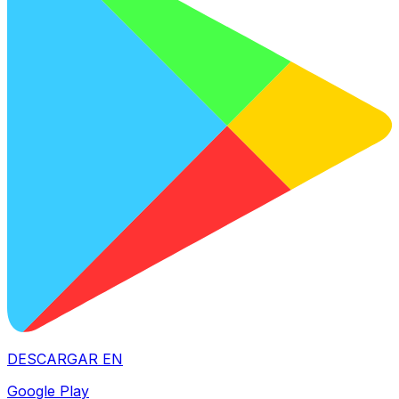
DESCARGAR EN
Google Play