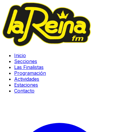
Inicio
Secciones
Las Finalistas
Programación
Actividades
Estaciones
Contacto