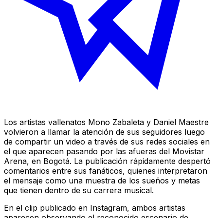
Los artistas vallenatos Mono Zabaleta y Daniel Maestre
volvieron a llamar la atención de sus seguidores luego
de compartir un video a través de sus redes sociales en
el que aparecen pasando por las afueras del Movistar
Arena, en Bogotá. La publicación rápidamente despertó
comentarios entre sus fanáticos, quienes interpretaron
el mensaje como una muestra de los sueños y metas
que tienen dentro de su carrera musical.
En el clip publicado en Instagram, ambos artistas
aparecen observando el reconocido escenario de