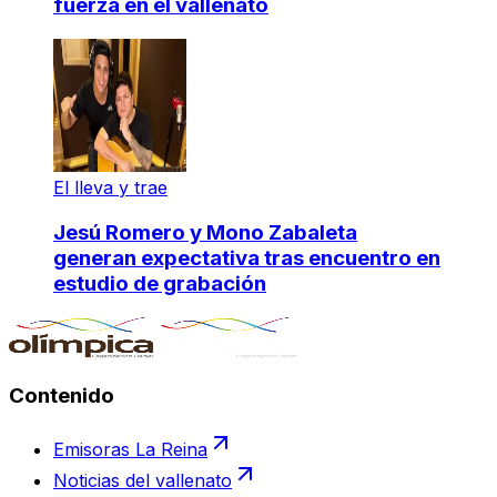
fuerza en el vallenato
El lleva y trae
Jesú Romero y Mono Zabaleta
generan expectativa tras encuentro en
estudio de grabación
Contenido
Emisoras La Reina
Noticias del vallenato