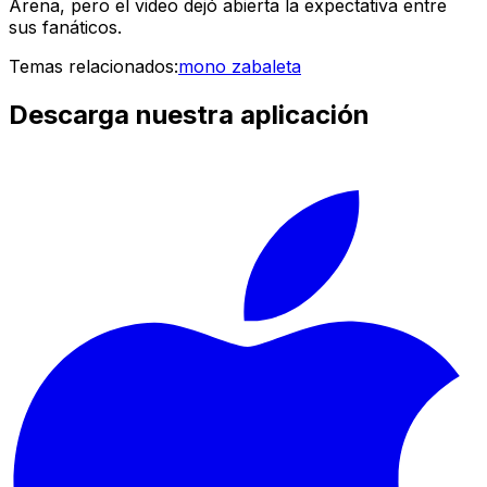
Arena, pero el video dejó abierta la expectativa entre
sus fanáticos.
Temas relacionados:
mono zabaleta
Descarga nuestra aplicación