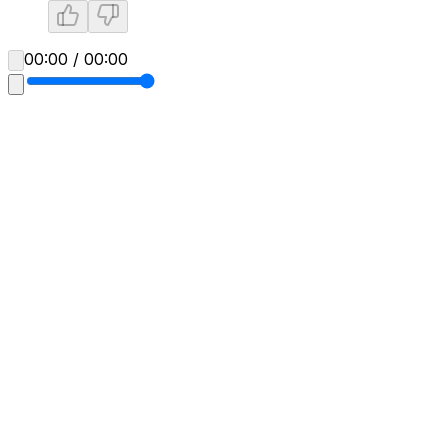
00:00 / 00:00