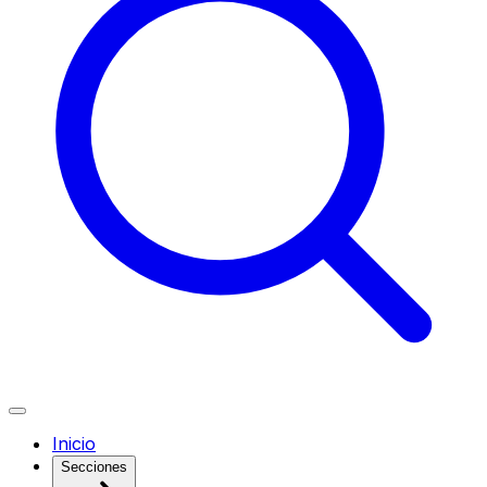
Inicio
Secciones