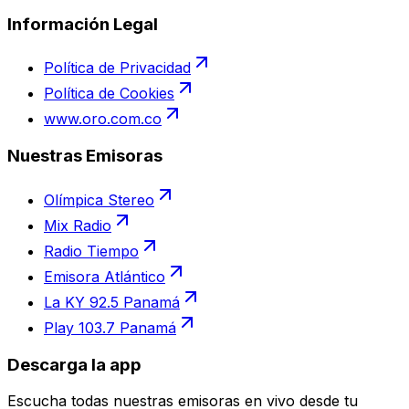
Información Legal
Política de Privacidad
Política de Cookies
www.oro.com.co
Nuestras Emisoras
Olímpica Stereo
Mix Radio
Radio Tiempo
Emisora Atlántico
La KY 92.5 Panamá
Play 103.7 Panamá
Descarga la app
Escucha todas nuestras emisoras en vivo desde tu