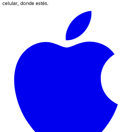
celular, donde estés.