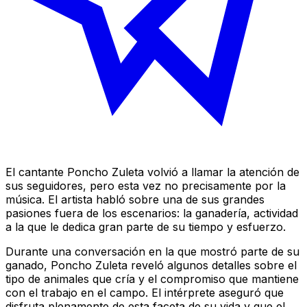
El cantante Poncho Zuleta volvió a llamar la atención de
sus seguidores, pero esta vez no precisamente por la
música. El artista habló sobre una de sus grandes
pasiones fuera de los escenarios: la ganadería, actividad
a la que le dedica gran parte de su tiempo y esfuerzo.
Durante una conversación en la que mostró parte de su
ganado, Poncho Zuleta reveló algunos detalles sobre el
tipo de animales que cría y el compromiso que mantiene
con el trabajo en el campo. El intérprete aseguró que
disfruta plenamente de esta faceta de su vida y que el