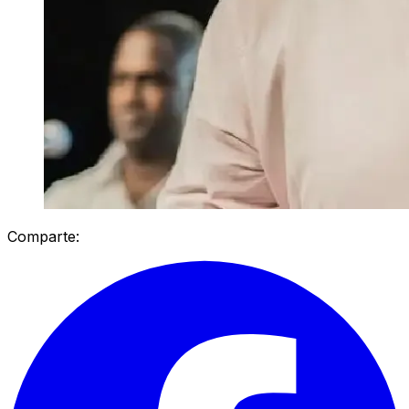
Comparte: