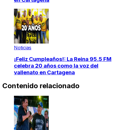
Noticias
¡Feliz Cumpleaños!: La Reina 95.5 FM
celebra 20 años como la voz del
vallenato en Cartagena
Contenido relacionado