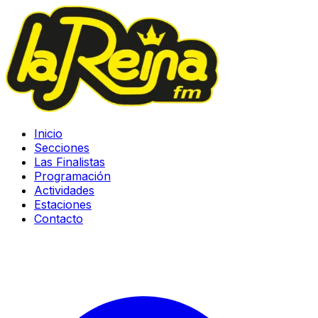
Inicio
Secciones
Las Finalistas
Programación
Actividades
Estaciones
Contacto