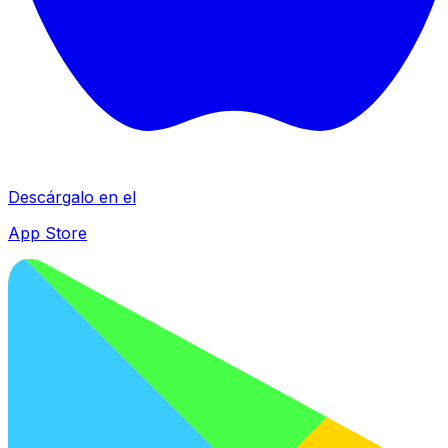
Descárgalo en el
App Store