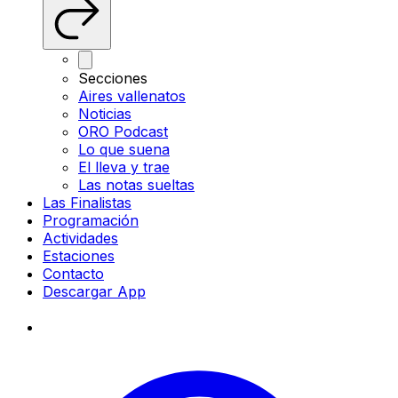
Secciones
Aires vallenatos
Noticias
ORO Podcast
Lo que suena
El lleva y trae
Las notas sueltas
Las Finalistas
Programación
Actividades
Estaciones
Contacto
Descargar App