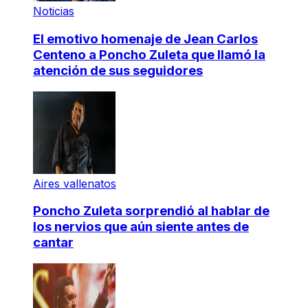
Noticias
El emotivo homenaje de Jean Carlos
Centeno a Poncho Zuleta que llamó la
atención de sus seguidores
Aires vallenatos
Poncho Zuleta sorprendió al hablar de
los nervios que aún siente antes de
cantar