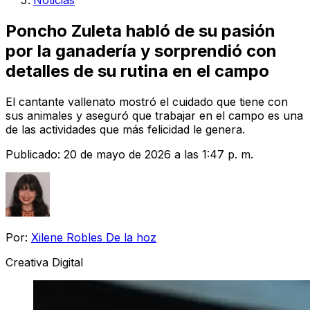
Noticias
Poncho Zuleta habló de su pasión
por la ganadería y sorprendió con
detalles de su rutina en el campo
El cantante vallenato mostró el cuidado que tiene con
sus animales y aseguró que trabajar en el campo es una
de las actividades que más felicidad le genera.
Publicado:
20 de mayo de 2026 a las 1:47 p. m.
Por:
Xilene Robles De la hoz
Creativa Digital