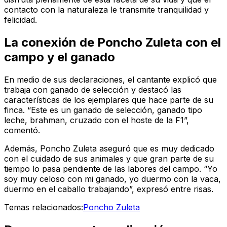
contacto con la naturaleza le transmite tranquilidad y
felicidad.
La conexión de Poncho Zuleta con el
campo y el ganado
En medio de sus declaraciones, el cantante explicó que
trabaja con ganado de selección y destacó las
características de los ejemplares que hace parte de su
finca. “Este es un ganado de selección, ganado tipo
leche, brahman, cruzado con el hoste de la F1”,
comentó.
Además, Poncho Zuleta aseguró que es muy dedicado
con el cuidado de sus animales y que gran parte de su
tiempo lo pasa pendiente de las labores del campo. “Yo
soy muy celoso con mi ganado, yo duermo con la vaca,
duermo en el caballo trabajando”, expresó entre risas.
Temas relacionados:
Poncho Zuleta