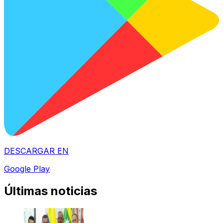
DESCARGAR EN
Google Play
Últimas noticias