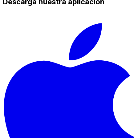
Descarga nuestra aplicación