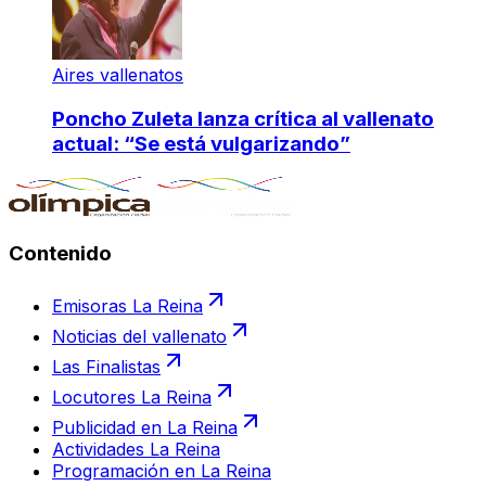
Aires vallenatos
Poncho Zuleta lanza crítica al vallenato
actual: “Se está vulgarizando”
Contenido
Emisoras La Reina
Noticias del vallenato
Las Finalistas
Locutores La Reina
Publicidad en La Reina
Actividades La Reina
Programación en La Reina