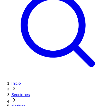
Inicio
Secciones