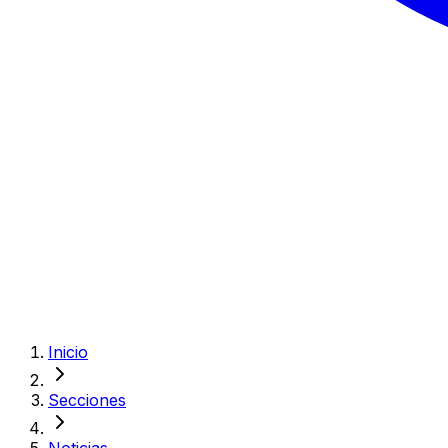
Inicio
Secciones