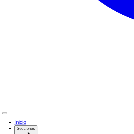
Inicio
Secciones