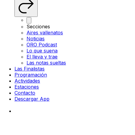
Secciones
Aires vallenatos
Noticias
ORO Podcast
Lo que suena
El lleva y trae
Las notas sueltas
Las Finalistas
Programación
Actividades
Estaciones
Contacto
Descargar App