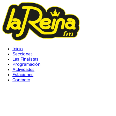
Inicio
Secciones
Las Finalistas
Programación
Actividades
Estaciones
Contacto