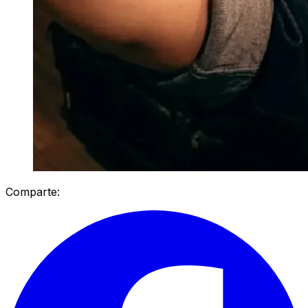
Comparte: