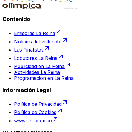
Contenido
Emisoras La Reina
Noticias del vallenato
Las Finalistas
Locutores La Reina
Publicidad en La Reina
Actividades La Reina
Programación en La Reina
Información Legal
Política de Privacidad
Política de Cookies
www.oro.com.co