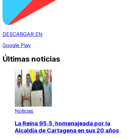
DESCARGAR EN
Google Play
Últimas noticias
Noticias
La Reina 95.5, homenajeada por la
Alcaldía de Cartagena en sus 20 años