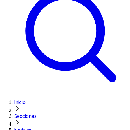
Inicio
Secciones