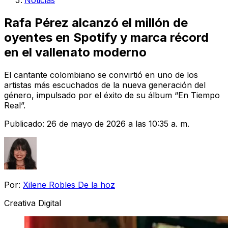
Noticias
Rafa Pérez alcanzó el millón de
oyentes en Spotify y marca récord
en el vallenato moderno
El cantante colombiano se convirtió en uno de los
artistas más escuchados de la nueva generación del
género, impulsado por el éxito de su álbum “En Tiempo
Real”.
Publicado:
26 de mayo de 2026 a las 10:35 a. m.
Por:
Xilene Robles De la hoz
Creativa Digital