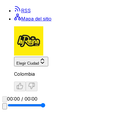
RSS
Mapa del sitio
Elegir Ciudad
Colombia
00:00 / 00:00