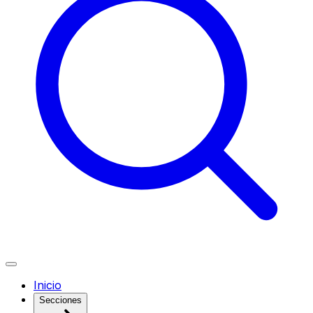
Inicio
Secciones