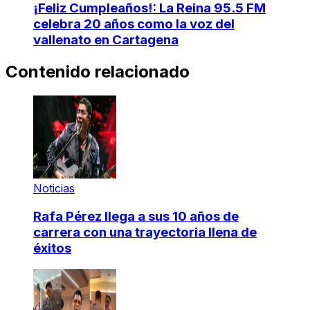
¡Feliz Cumpleaños!: La Reina 95.5 FM
celebra 20 años como la voz del
vallenato en Cartagena
Contenido relacionado
Noticias
Rafa Pérez llega a sus 10 años de
carrera con una trayectoria llena de
éxitos