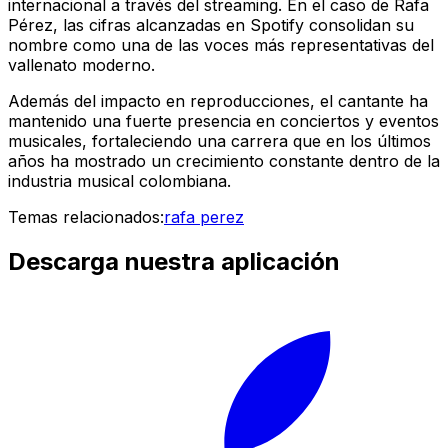
internacional a través del streaming. En el caso de Rafa
Pérez, las cifras alcanzadas en Spotify consolidan su
nombre como una de las voces más representativas del
vallenato moderno.
Además del impacto en reproducciones, el cantante ha
mantenido una fuerte presencia en conciertos y eventos
musicales, fortaleciendo una carrera que en los últimos
años ha mostrado un crecimiento constante dentro de la
industria musical colombiana.
Temas relacionados:
rafa perez
Descarga nuestra aplicación