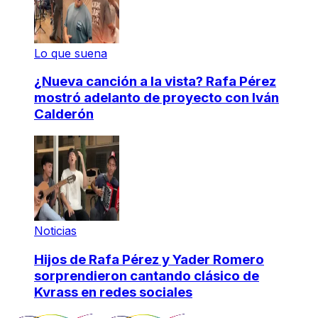
Lo que suena
¿Nueva canción a la vista? Rafa Pérez
mostró adelanto de proyecto con Iván
Calderón
Noticias
Hijos de Rafa Pérez y Yader Romero
sorprendieron cantando clásico de
Kvrass en redes sociales