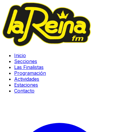
Inicio
Secciones
Las Finalistas
Programación
Actividades
Estaciones
Contacto