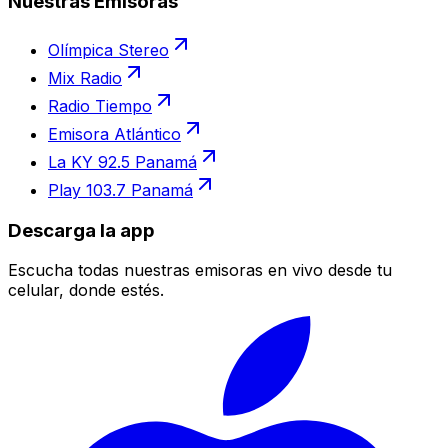
Nuestras Emisoras
Olímpica Stereo
Mix Radio
Radio Tiempo
Emisora Atlántico
La KY 92.5 Panamá
Play 103.7 Panamá
Descarga la app
Escucha todas nuestras emisoras en vivo desde tu
celular, donde estés.