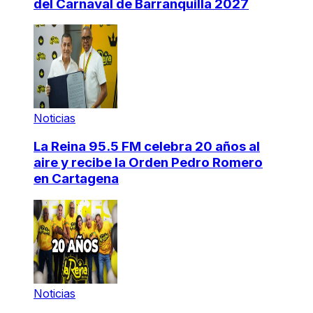
del Carnaval de Barranquilla 2027
Noticias
La Reina 95.5 FM celebra 20 años al
aire y recibe la Orden Pedro Romero
en Cartagena
Noticias