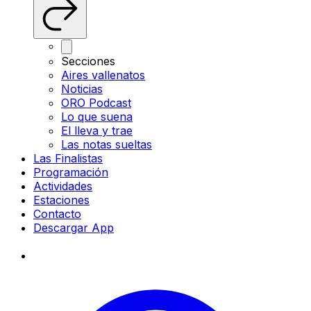
Secciones
Aires vallenatos
Noticias
ORO Podcast
Lo que suena
El lleva y trae
Las notas sueltas
Las Finalistas
Programación
Actividades
Estaciones
Contacto
Descargar App