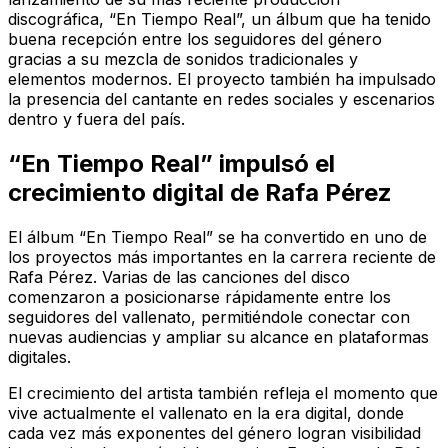
discográfica, “En Tiempo Real”, un álbum que ha tenido
buena recepción entre los seguidores del género
gracias a su mezcla de sonidos tradicionales y
elementos modernos. El proyecto también ha impulsado
la presencia del cantante en redes sociales y escenarios
dentro y fuera del país.
“En Tiempo Real” impulsó el
crecimiento digital de Rafa Pérez
El álbum “En Tiempo Real” se ha convertido en uno de
los proyectos más importantes en la carrera reciente de
Rafa Pérez. Varias de las canciones del disco
comenzaron a posicionarse rápidamente entre los
seguidores del vallenato, permitiéndole conectar con
nuevas audiencias y ampliar su alcance en plataformas
digitales.
El crecimiento del artista también refleja el momento que
vive actualmente el vallenato en la era digital, donde
cada vez más exponentes del género logran visibilidad