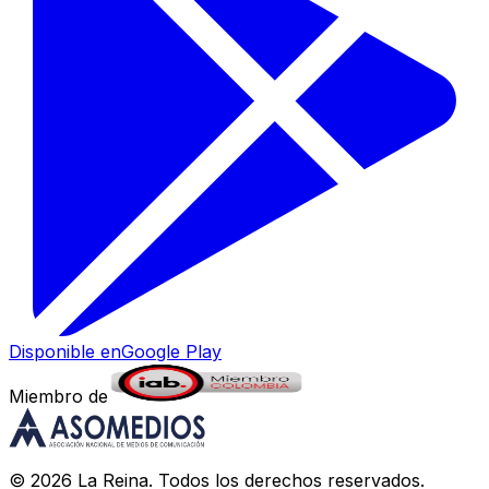
Disponible en
Google Play
Miembro de
©
2026
La Reina
. Todos los derechos reservados.