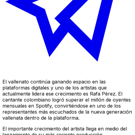
El vallenato continúa ganando espacio en las
plataformas digitales y uno de los artistas que
actualmente lidera ese crecimiento es Rafa Pérez. El
cantante colombiano logró superar el millón de oyentes
mensuales en Spotify, convirtiéndose en uno de los
representantes más escuchados de la nueva generación
vallenata dentro de la plataforma.
El importante crecimiento del artista llega en medio del
lanzamiento de su más reciente producción