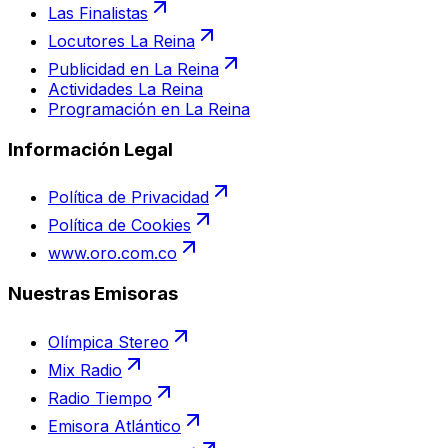
Las Finalistas
Locutores La Reina
Publicidad en La Reina
Actividades La Reina
Programación en La Reina
Información Legal
Política de Privacidad
Política de Cookies
www.oro.com.co
Nuestras Emisoras
Olímpica Stereo
Mix Radio
Radio Tiempo
Emisora Atlántico