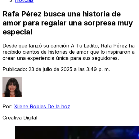
Noticias
Rafa Pérez busca una historia de
amor para regalar una sorpresa muy
especial
Desde que lanzó su canción A Tu Ladito, Rafa Pérez ha
recibido cientos de historias de amor que lo inspiraron a
crear una experiencia única para sus seguidores.
Publicado:
23 de julio de 2025 a las 3:49 p. m.
Por:
Xilene Robles De la hoz
Creativa Digital