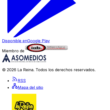
Disponible en
Google Play
Miembro de
©
2026
La Reina
. Todos los derechos reservados.
RSS
Mapa del sitio