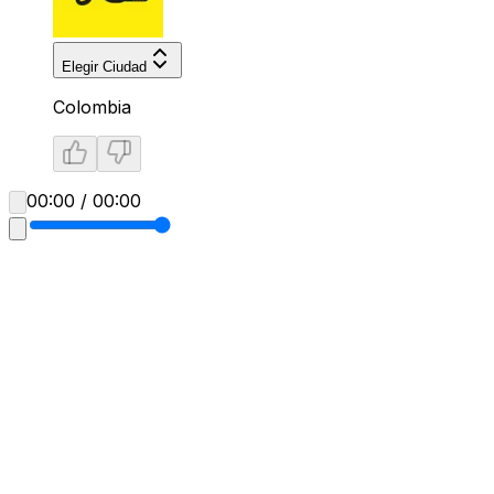
Elegir Ciudad
Colombia
00:00 / 00:00