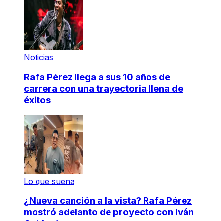
Noticias
Rafa Pérez llega a sus 10 años de
carrera con una trayectoria llena de
éxitos
Lo que suena
¿Nueva canción a la vista? Rafa Pérez
mostró adelanto de proyecto con Iván