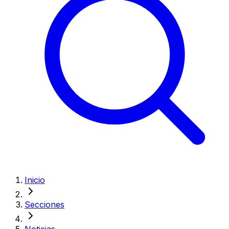
Inicio
Secciones