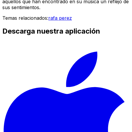
aquellos que han encontrado en su música un reflejo de
sus sentimientos.
Temas relacionados:
rafa perez
Descarga nuestra aplicación