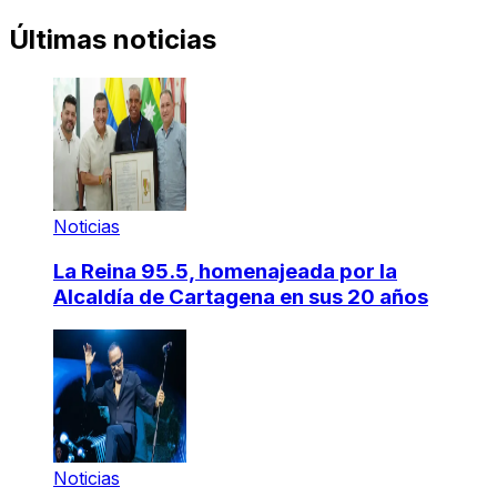
Últimas noticias
Noticias
La Reina 95.5, homenajeada por la
Alcaldía de Cartagena en sus 20 años
Noticias