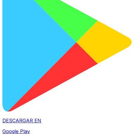
DESCARGAR EN
Google Play