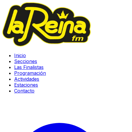
Inicio
Secciones
Las Finalistas
Programación
Actividades
Estaciones
Contacto