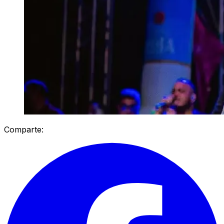
Comparte: