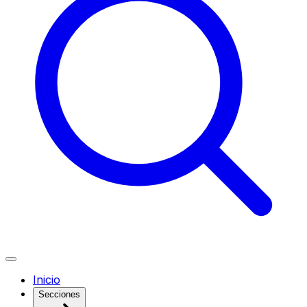
Inicio
Secciones