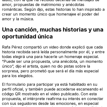
amor, propuestas de matrimonio y anécdotas
románticas. Según dijo, estas historias lo han inspirado a
crear un momento único que homenajee el poder del
amor y la música.
Una canción, muchas historias y una
oportunidad única
Rafa Pérez compartió un video donde explicó que cada
historia recibida será leída personalmente por él, y entre
todas elegirá una para hacerle un homenaje especial.
“Puede ser una propuesta, una anécdota, un momento
único”, dijo el artista, quien no dio pistas sobre la
sorpresa, pero prometió que será el día más especial
para los elegidos.
El formulario para participar ya está habilitado en su
perfil oficial, y también puede accederse escaneando el
código QR mostrado en el video publicado. Con esta
propuesta, el intérprete reafirma su interés en conectar
con sus seguidores desde las emociones, en especial