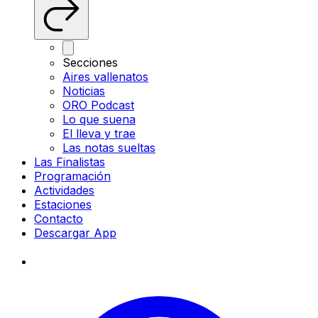
Secciones
Aires vallenatos
Noticias
ORO Podcast
Lo que suena
El lleva y trae
Las notas sueltas
Las Finalistas
Programación
Actividades
Estaciones
Contacto
Descargar App