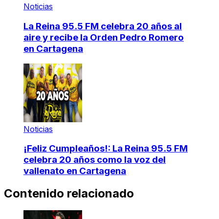
Noticias
La Reina 95.5 FM celebra 20 años al
aire y recibe la Orden Pedro Romero
en Cartagena
Noticias
¡Feliz Cumpleaños!: La Reina 95.5 FM
celebra 20 años como la voz del
vallenato en Cartagena
Contenido relacionado