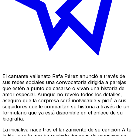
El cantante vallenato Rafa Pérez anunció a través de
sus redes sociales una convocatoria dirigida a parejas
que estén a punto de casarse o vivan una historia de
amor especial. Aunque no reveló todos los detalles,
aseguró que la sorpresa será inolvidable y pidió a sus
seguidores que le compartan su historia a través de un
formulario que ya está disponible en el enlace de su
biografía.
La iniciativa nace tras el lanzamiento de su canción A tu
ladito, con la que ha recibido decenas de mensajes de