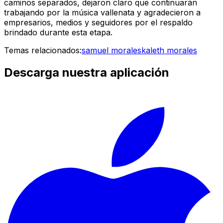
caminos separados, dejaron claro que continuarán
trabajando por la música vallenata y agradecieron a
empresarios, medios y seguidores por el respaldo
brindado durante esta etapa.
Temas relacionados:
samuel morales
kaleth morales
Descarga nuestra aplicación