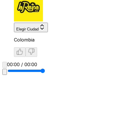
Elegir Ciudad
Colombia
00:00 / 00:00