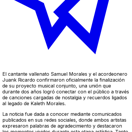
El cantante vallenato Samuel Morales y el acordeonero
Juank Ricardo confirmaron oficialmente la finalización
de su proyecto musical conjunto, una unión que
durante dos años logró conectar con el público a través
de canciones cargadas de nostalgia y recuerdos ligados
al legado de Kaleth Morales.
La noticia fue dada a conocer mediante comunicados
publicados en sus redes sociales, donde ambos artistas
expresaron palabras de agradecimiento y destacaron
los momentos vividos durante esta etapa artística. Tanto