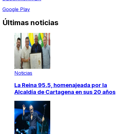
Google Play
Últimas noticias
Noticias
La Reina 95.5, homenajeada por la
Alcaldía de Cartagena en sus 20 años