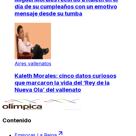
día de su cumpleaños con un emotivo
mensaje desde su tumba
Aires vallenatos
Kaleth Morales: cinco datos curiosos
que marcaron la vida del ‘Rey de la
Nueva Ola’ del vallenato
Contenido
Emisoras La Reina