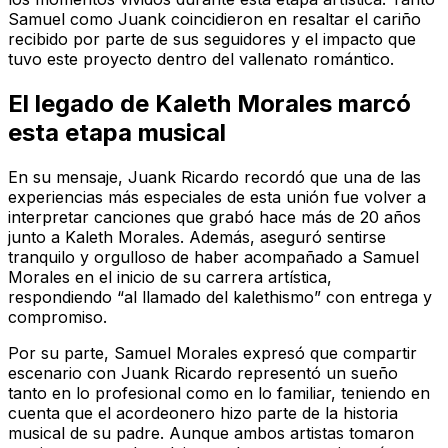
Samuel como Juank coincidieron en resaltar el cariño
recibido por parte de sus seguidores y el impacto que
tuvo este proyecto dentro del vallenato romántico.
El legado de Kaleth Morales marcó
esta etapa musical
En su mensaje, Juank Ricardo recordó que una de las
experiencias más especiales de esta unión fue volver a
interpretar canciones que grabó hace más de 20 años
junto a Kaleth Morales. Además, aseguró sentirse
tranquilo y orgulloso de haber acompañado a Samuel
Morales en el inicio de su carrera artística,
respondiendo “al llamado del kalethismo” con entrega y
compromiso.
Por su parte, Samuel Morales expresó que compartir
escenario con Juank Ricardo representó un sueño
tanto en lo profesional como en lo familiar, teniendo en
cuenta que el acordeonero hizo parte de la historia
musical de su padre. Aunque ambos artistas tomaron