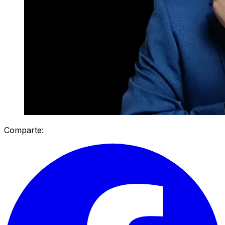
Comparte: