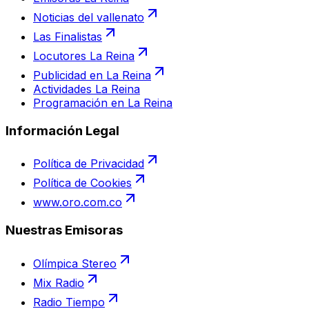
Noticias del vallenato
Las Finalistas
Locutores La Reina
Publicidad en La Reina
Actividades La Reina
Programación en La Reina
Información Legal
Política de Privacidad
Política de Cookies
www.oro.com.co
Nuestras Emisoras
Olímpica Stereo
Mix Radio
Radio Tiempo