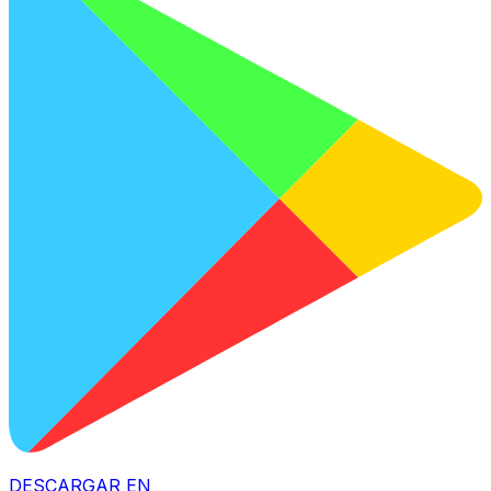
DESCARGAR EN