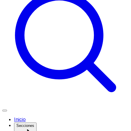
Inicio
Secciones