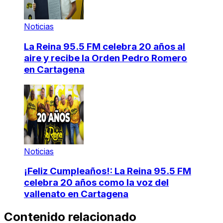
Noticias
La Reina 95.5 FM celebra 20 años al
aire y recibe la Orden Pedro Romero
en Cartagena
Noticias
¡Feliz Cumpleaños!: La Reina 95.5 FM
celebra 20 años como la voz del
vallenato en Cartagena
Contenido relacionado