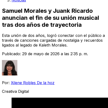
Noticias
Samuel Morales y Juank Ricardo
anuncian el fin de su unión musical
tras dos años de trayectoria
Esta unión de dos años, logró conectar con el público a
través de canciones cargadas de nostalgia y recuerdos
ligados al legado de Kaleth Morales.
Publicado:
29 de mayo de 2026 a las 2:35 p. m.
Por:
Xilene Robles De la hoz
Creativa Digital