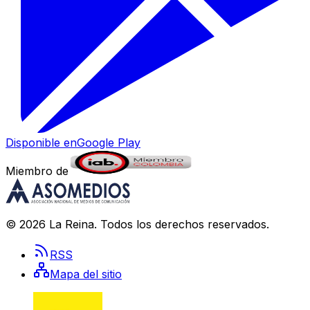
Disponible en
Google Play
Miembro de
©
2026
La Reina
. Todos los derechos reservados.
RSS
Mapa del sitio