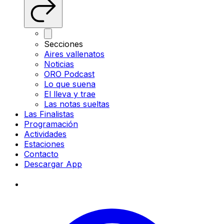
Secciones
Aires vallenatos
Noticias
ORO Podcast
Lo que suena
El lleva y trae
Las notas sueltas
Las Finalistas
Programación
Actividades
Estaciones
Contacto
Descargar App