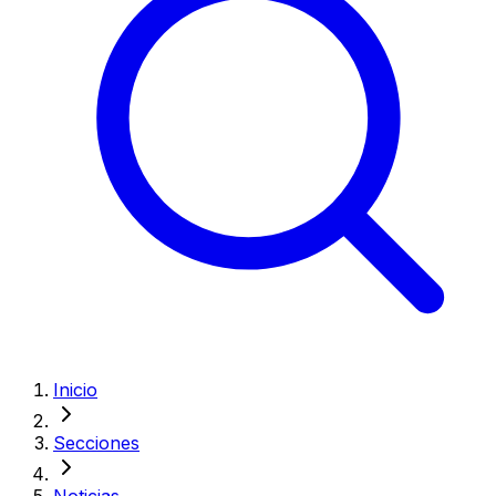
Inicio
Secciones