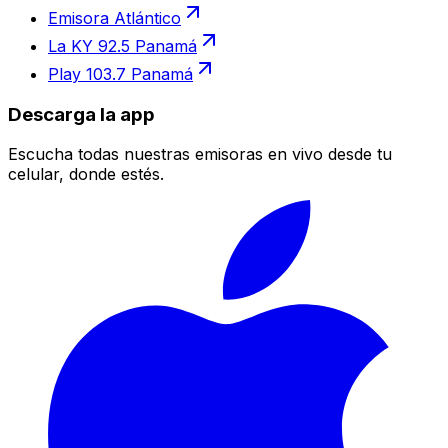
Emisora Atlántico
La KY 92.5 Panamá
Play 103.7 Panamá
Descarga la app
Escucha todas nuestras emisoras en vivo desde tu
celular, donde estés.