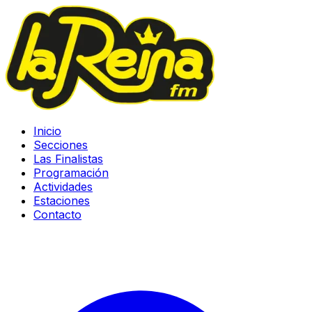
Inicio
Secciones
Las Finalistas
Programación
Actividades
Estaciones
Contacto