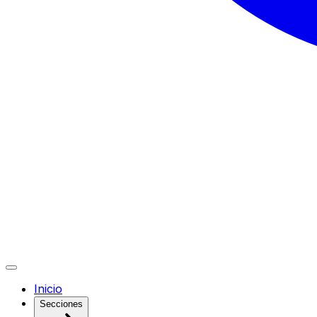
Inicio
Secciones