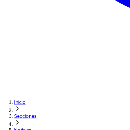
Inicio
Secciones