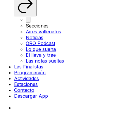
Secciones
Aires vallenatos
Noticias
ORO Podcast
Lo que suena
El lleva y trae
Las notas sueltas
Las Finalistas
Programación
Actividades
Estaciones
Contacto
Descargar App