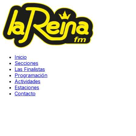
Inicio
Secciones
Las Finalistas
Programación
Actividades
Estaciones
Contacto