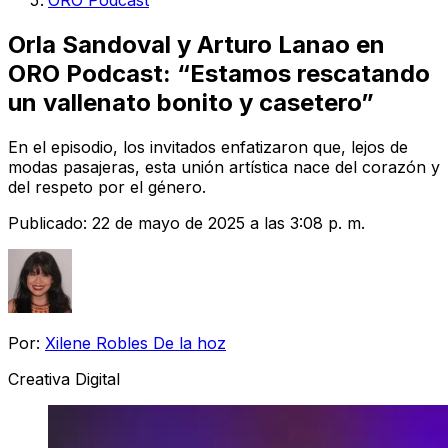
ORO Podcast
Orla Sandoval y Arturo Lanao en
ORO Podcast: “Estamos rescatando
un vallenato bonito y casetero”
En el episodio, los invitados enfatizaron que, lejos de
modas pasajeras, esta unión artística nace del corazón y
del respeto por el género.
Publicado:
22 de mayo de 2025 a las 3:08 p. m.
Por:
Xilene Robles De la hoz
Creativa Digital