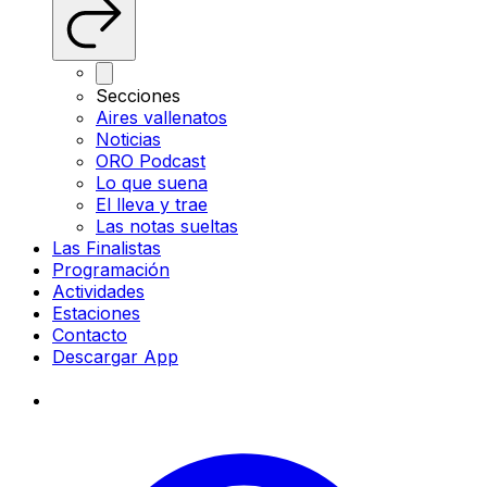
Secciones
Aires vallenatos
Noticias
ORO Podcast
Lo que suena
El lleva y trae
Las notas sueltas
Las Finalistas
Programación
Actividades
Estaciones
Contacto
Descargar App