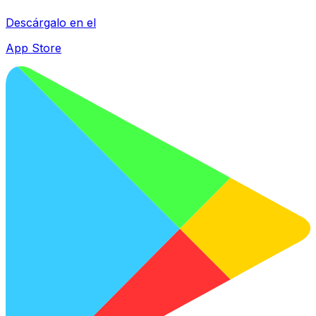
Descárgalo en el
App Store