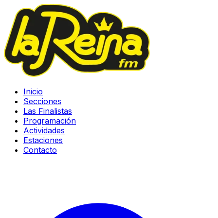
Inicio
Secciones
Las Finalistas
Programación
Actividades
Estaciones
Contacto