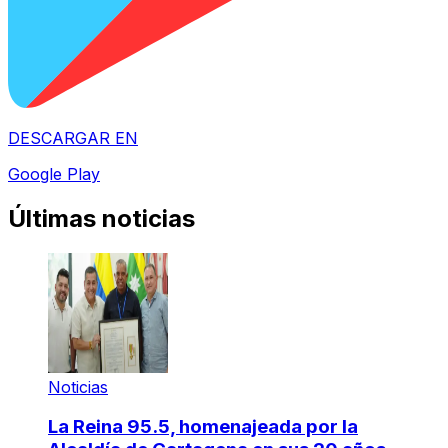
DESCARGAR EN
Google Play
Últimas noticias
Noticias
La Reina 95.5, homenajeada por la