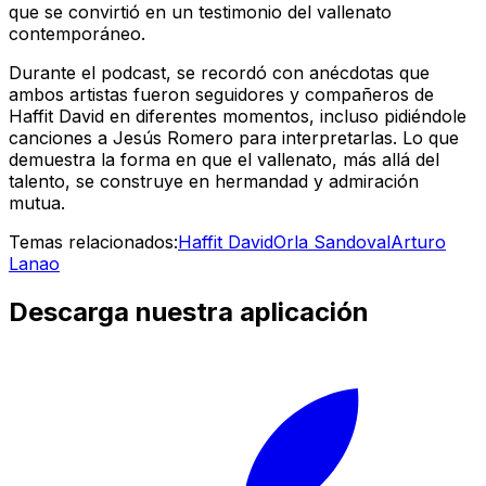
que se convirtió en un testimonio del vallenato
contemporáneo.
Durante el podcast, se recordó con anécdotas que
ambos artistas fueron seguidores y compañeros de
Haffit David en diferentes momentos, incluso pidiéndole
canciones a Jesús Romero para interpretarlas. Lo que
demuestra la forma en que el vallenato, más allá del
talento, se construye en hermandad y admiración
mutua.
Temas relacionados:
Haffit David
Orla Sandoval
Arturo
Lanao
Descarga nuestra aplicación