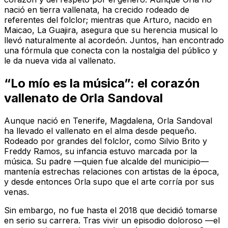
nació en tierra vallenata, ha crecido rodeado de
referentes del folclor; mientras que Arturo, nacido en
Maicao, La Guajira, asegura que su herencia musical lo
llevó naturalmente al acordeón. Juntos, han encontrado
una fórmula que conecta con la nostalgia del público y
le da nueva vida al vallenato.
“Lo mío es la música”: el corazón
vallenato de Orla Sandoval
Aunque nació en Tenerife, Magdalena, Orla Sandoval
ha llevado el vallenato en el alma desde pequeño.
Rodeado por grandes del folclor, como Silvio Brito y
Freddy Ramos, su infancia estuvo marcada por la
música. Su padre —quien fue alcalde del municipio—
mantenía estrechas relaciones con artistas de la época,
y desde entonces Orla supo que el arte corría por sus
venas.
Sin embargo, no fue hasta el 2018 que decidió tomarse
en serio su carrera. Tras vivir un episodio doloroso —el