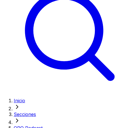
Inicio
Secciones