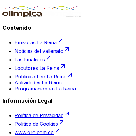
Contenido
Emisoras La Reina
Noticias del vallenato
Las Finalistas
Locutores La Reina
Publicidad en La Reina
Actividades La Reina
Programación en La Reina
Información Legal
Política de Privacidad
Política de Cookies
www.oro.com.co