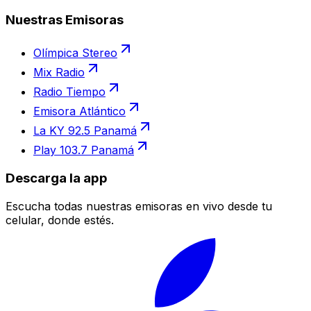
Nuestras Emisoras
Olímpica Stereo
Mix Radio
Radio Tiempo
Emisora Atlántico
La KY 92.5 Panamá
Play 103.7 Panamá
Descarga la app
Escucha todas nuestras emisoras en vivo desde tu
celular, donde estés.