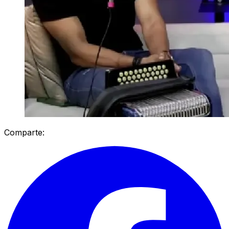
Comparte: