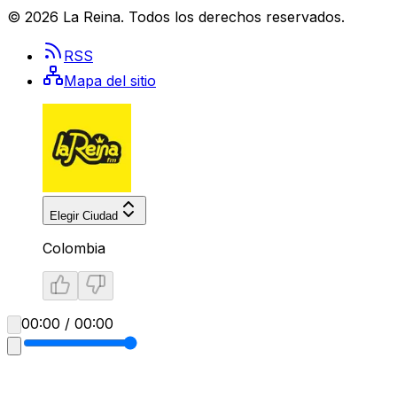
©
2026
La Reina
. Todos los derechos reservados.
RSS
Mapa del sitio
Elegir Ciudad
Colombia
00:00 / 00:00