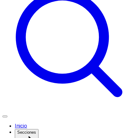
Inicio
Secciones