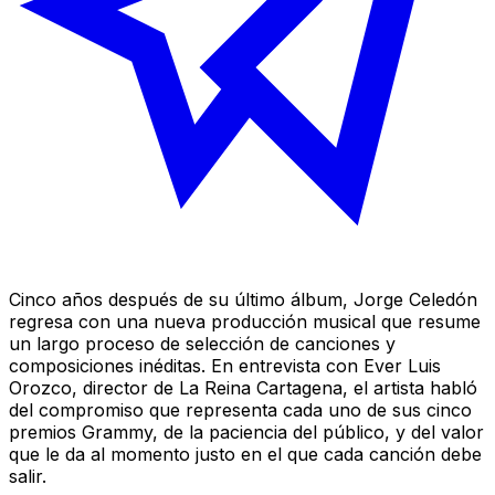
Cinco años después de su último álbum, Jorge Celedón
regresa con una nueva producción musical que resume
un largo proceso de selección de canciones y
composiciones inéditas. En entrevista con Ever Luis
Orozco, director de La Reina Cartagena, el artista habló
del compromiso que representa cada uno de sus cinco
premios Grammy, de la paciencia del público, y del valor
que le da al momento justo en el que cada canción debe
salir.