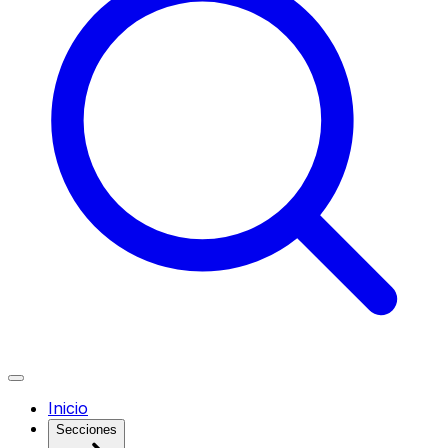
Inicio
Secciones