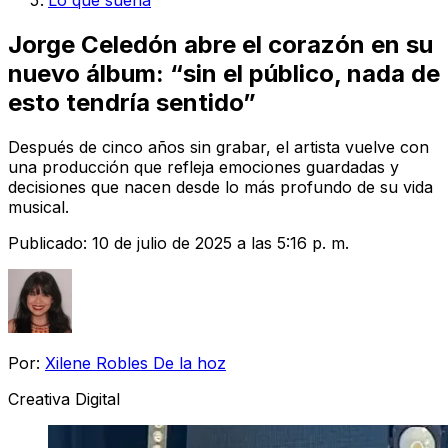
Lo que suena
Jorge Celedón abre el corazón en su
nuevo álbum: “sin el público, nada de
esto tendría sentido”
Después de cinco años sin grabar, el artista vuelve con
una producción que refleja emociones guardadas y
decisiones que nacen desde lo más profundo de su vida
musical.
Publicado:
10 de julio de 2025 a las 5:16 p. m.
Por:
Xilene Robles De la hoz
Creativa Digital