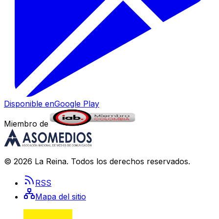
Disponible en
Google Play
Miembro de
©
2026
La Reina
. Todos los derechos reservados.
RSS
Mapa del sitio