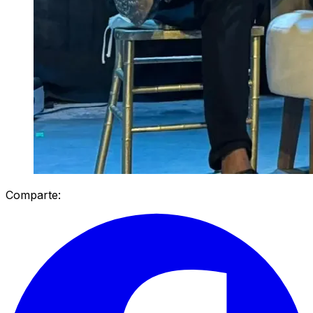
Comparte: