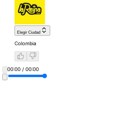
Elegir Ciudad
Colombia
00:00 / 00:00