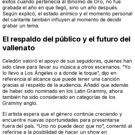
éxitos cuando pertenecía al Binomio de Oro, no fue
grabada el año en que llegó, sino un año después.
Según explicó, el estado anímico y el momento personal
del cantante también influyen al momento de decidir
grabar un tema.
El respaldo del público y el futuro del
vallenato
Celedón valoró el apoyo de sus seguidores, quienes han
sido clave para llevar su música a otros escenarios. “Yo
lo llevo a Los Ángeles o a donde le toque”, dijo en
referencia al alcance que puede tener una canción
gracias al respaldo de la audiencia. Añadió que además
de haber sido nominado en los Latin Grammy, ahora
también ha sido considerado en categorías de los
Grammy anglo.
El artista espera que el género continúe creciendo y
encuentre nuevas oportunidades para presentarse
fuera del país. “Uno no puede decir que no”, comentó al
referirse a la posibilidad de hacer un show en