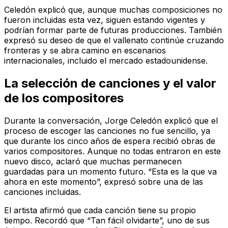
Celedón explicó que, aunque muchas composiciones no
fueron incluidas esta vez, siguen estando vigentes y
podrían formar parte de futuras producciones. También
expresó su deseo de que el vallenato continúe cruzando
fronteras y se abra camino en escenarios
internacionales, incluido el mercado estadounidense.
La selección de canciones y el valor
de los compositores
Durante la conversación, Jorge Celedón explicó que el
proceso de escoger las canciones no fue sencillo, ya
que durante los cinco años de espera recibió obras de
varios compositores. Aunque no todas entraron en este
nuevo disco, aclaró que muchas permanecen
guardadas para un momento futuro. “Esta es la que va
ahora en este momento”, expresó sobre una de las
canciones incluidas.
El artista afirmó que cada canción tiene su propio
tiempo. Recordó que “Tan fácil olvidarte”, uno de sus