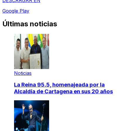
DESCARGAR EN
Google Play
Últimas noticias
Noticias
La Reina 95.5, homenajeada por la
Alcaldía de Cartagena en sus 20 años