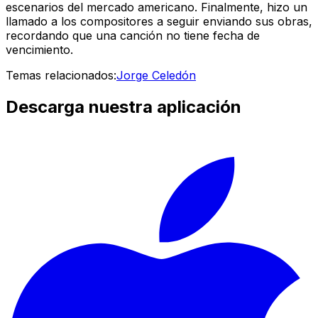
escenarios del mercado americano. Finalmente, hizo un
llamado a los compositores a seguir enviando sus obras,
recordando que una canción no tiene fecha de
vencimiento.
Temas relacionados:
Jorge Celedón
Descarga nuestra aplicación