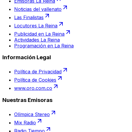
Emisoras La Reina
Noticias del vallenato
Las Finalistas
Locutores La Reina
Publicidad en La Reina
Actividades La Reina
Programación en La Reina
Información Legal
Política de Privacidad
Política de Cookies
www.oro.com.co
Nuestras Emisoras
Olímpica Stereo
Mix Radio
Radio Tiempo