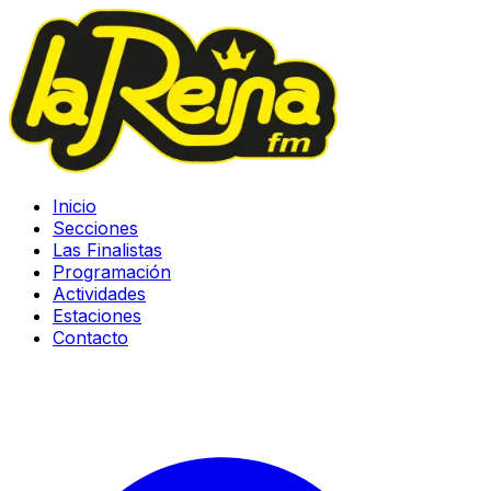
Inicio
Secciones
Las Finalistas
Programación
Actividades
Estaciones
Contacto