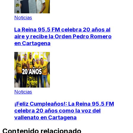
Noticias
La Reina 95.5 FM celebra 20 años al
aire y recibe la Orden Pedro Romero
en Cartagena
Noticias
¡Feliz Cumpleaños!: La Reina 95.5 FM
celebra 20 años como la voz del
vallenato en Cartagena
Contenido relacionado