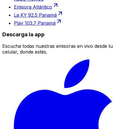
Emisora Atlántico
La KY 92.5 Panamá
Play 103.7 Panamá
Descarga la app
Escucha todas nuestras emisoras en vivo desde tu
celular, donde estés.