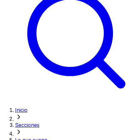
Inicio
Secciones