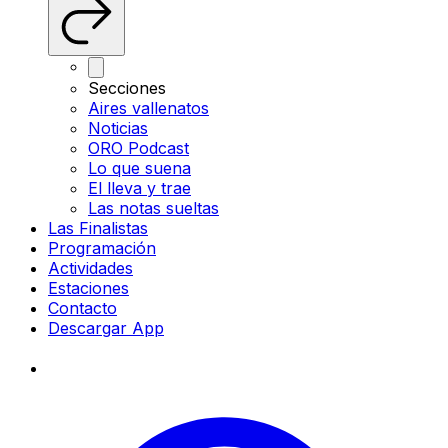
Secciones
Aires vallenatos
Noticias
ORO Podcast
Lo que suena
El lleva y trae
Las notas sueltas
Las Finalistas
Programación
Actividades
Estaciones
Contacto
Descargar App