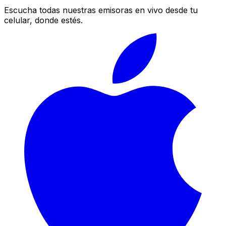
Escucha todas nuestras emisoras en vivo desde tu
celular, donde estés.