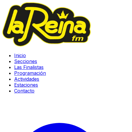
Inicio
Secciones
Las Finalistas
Programación
Actividades
Estaciones
Contacto