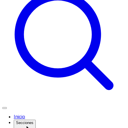
Inicio
Secciones