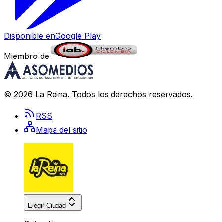
Disponible en
Google Play
Miembro de
©
2026
La Reina
. Todos los derechos reservados.
RSS
Mapa del sitio
Elegir Ciudad