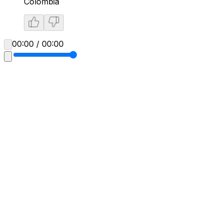
Colombia
00:00 / 00:00