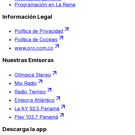
Programación en La Reina
Información Legal
Política de Privacidad
Política de Cookies
www.oro.com.co
Nuestras Emisoras
Olímpica Stereo
Mix Radio
Radio Tiempo
Emisora Atlántico
La KY 92.5 Panamá
Play 103.7 Panamá
Descarga la app