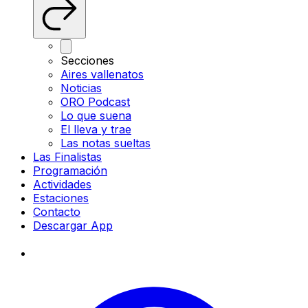
Secciones
Aires vallenatos
Noticias
ORO Podcast
Lo que suena
El lleva y trae
Las notas sueltas
Las Finalistas
Programación
Actividades
Estaciones
Contacto
Descargar App