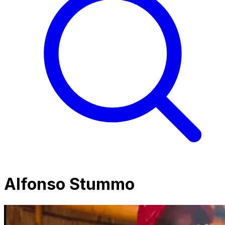
Alfonso Stummo