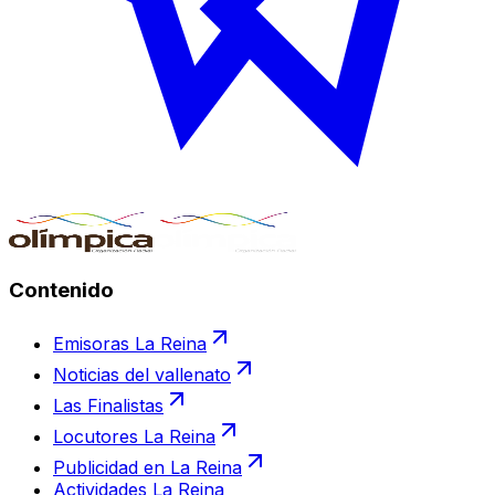
Contenido
Emisoras La Reina
Noticias del vallenato
Las Finalistas
Locutores La Reina
Publicidad en La Reina
Actividades La Reina