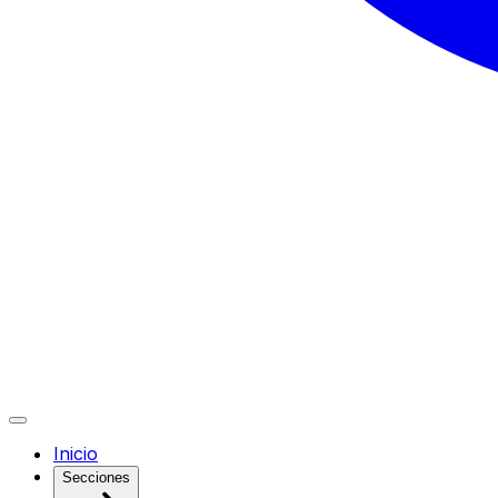
Inicio
Secciones