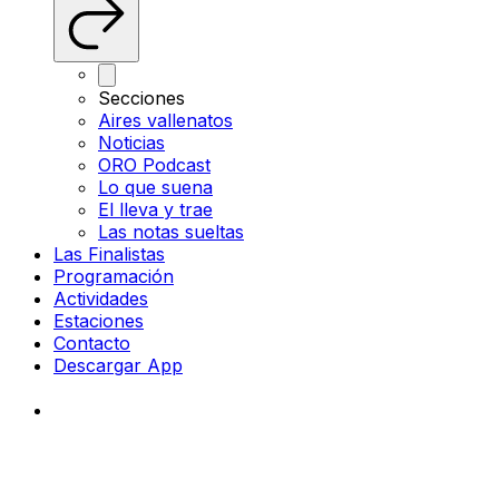
Secciones
Aires vallenatos
Noticias
ORO Podcast
Lo que suena
El lleva y trae
Las notas sueltas
Las Finalistas
Programación
Actividades
Estaciones
Contacto
Descargar App