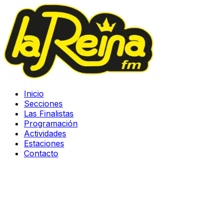
Inicio
Secciones
Las Finalistas
Programación
Actividades
Estaciones
Contacto