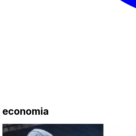
economia