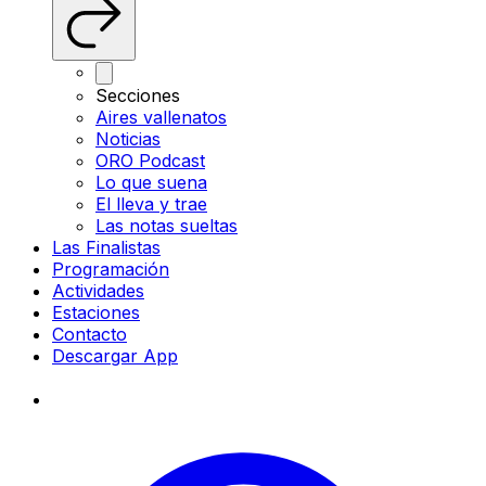
Secciones
Aires vallenatos
Noticias
ORO Podcast
Lo que suena
El lleva y trae
Las notas sueltas
Las Finalistas
Programación
Actividades
Estaciones
Contacto
Descargar App