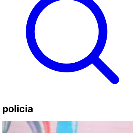
policia