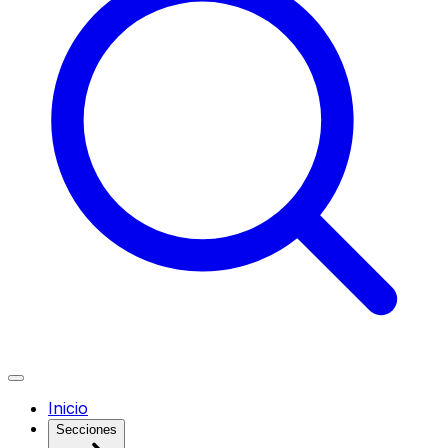
Inicio
Secciones