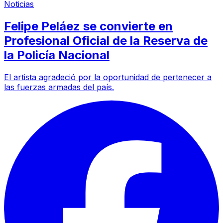
Noticias
Felipe Peláez se convierte en
Profesional Oficial de la Reserva de
la Policía Nacional
El artista agradeció por la oportunidad de pertenecer a
las fuerzas armadas del país.