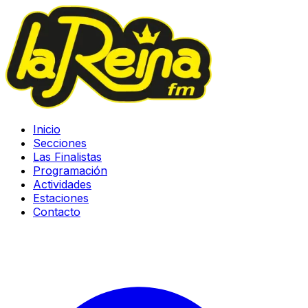
Inicio
Secciones
Las Finalistas
Programación
Actividades
Estaciones
Contacto