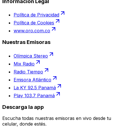
Información Legal
Política de Privacidad
Política de Cookies
www.oro.com.co
Nuestras Emisoras
Olímpica Stereo
Mix Radio
Radio Tiempo
Emisora Atlántico
La KY 92.5 Panamá
Play 103.7 Panamá
Descarga la app
Escucha todas nuestras emisoras en vivo desde tu
celular, donde estés.