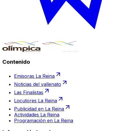
Contenido
Emisoras La Reina
Noticias del vallenato
Las Finalistas
Locutores La Reina
Publicidad en La Reina
Actividades La Reina
Programación en La Reina