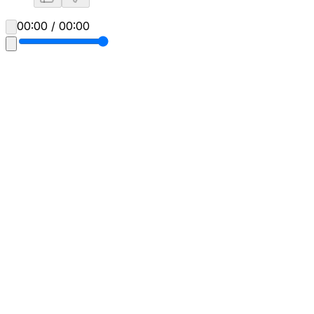
00:00 / 00:00