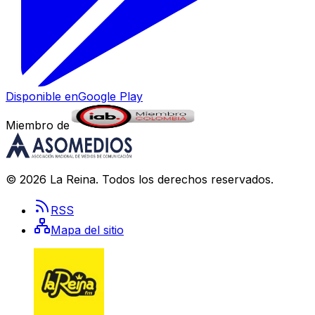
Disponible en
Google Play
Miembro de
©
2026
La Reina
. Todos los derechos reservados.
RSS
Mapa del sitio