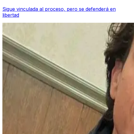
Sigue vinculada al proceso, pero se defenderá en
libertad