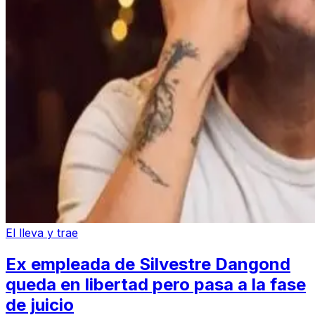
El lleva y trae
Ex empleada de Silvestre Dangond
queda en libertad pero pasa a la fase
de juicio