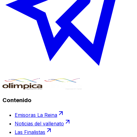
Contenido
Emisoras La Reina
Noticias del vallenato
Las Finalistas