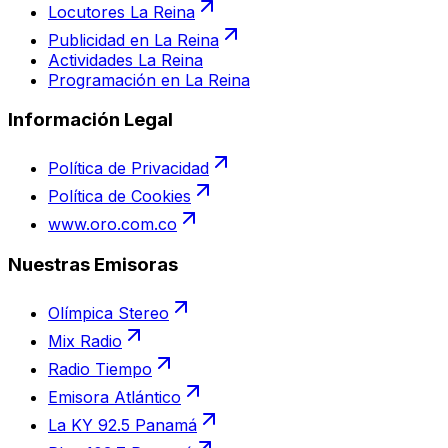
Locutores La Reina
Publicidad en La Reina
Actividades La Reina
Programación en La Reina
Información Legal
Política de Privacidad
Política de Cookies
www.oro.com.co
Nuestras Emisoras
Olímpica Stereo
Mix Radio
Radio Tiempo
Emisora Atlántico
La KY 92.5 Panamá