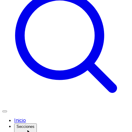
Inicio
Secciones