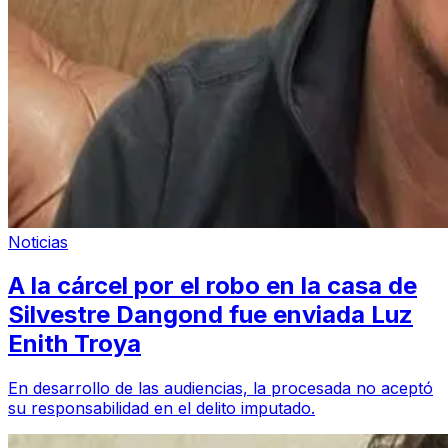
Noticias
A la cárcel por el robo en la casa de
Silvestre Dangond fue enviada Luz
Enith Troya
En desarrollo de las audiencias, la procesada no aceptó
su responsabilidad en el delito imputado.