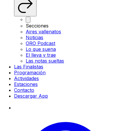
Secciones
Aires vallenatos
Noticias
ORO Podcast
Lo que suena
El lleva y trae
Las notas sueltas
Las Finalistas
Programación
Actividades
Estaciones
Contacto
Descargar App