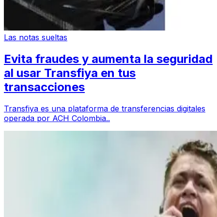
Las notas sueltas
Evita fraudes y aumenta la seguridad
al usar Transfiya en tus
transacciones
Transfiya es una plataforma de transferencias digitales
operada por ACH Colombia..