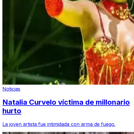
Noticias
Natalia Curvelo víctima de millonario
hurto
La joven artista fue intimidada con arma de fuego.