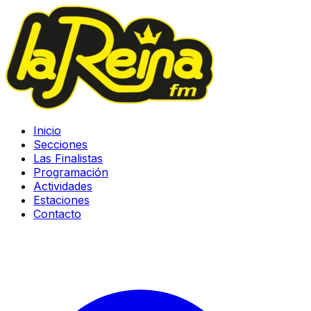
Inicio
Secciones
Las Finalistas
Programación
Actividades
Estaciones
Contacto