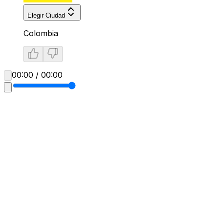
Elegir Ciudad
Colombia
00:00 / 00:00