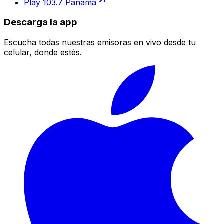
Play 103.7 Panamá
Descarga la app
Escucha todas nuestras emisoras en vivo desde tu
celular, donde estés.