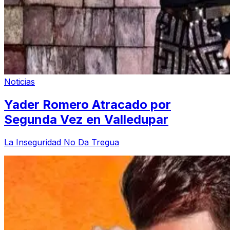
Noticias
Yader Romero Atracado por
Segunda Vez en Valledupar
La Inseguridad No Da Tregua