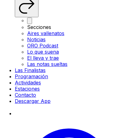
Secciones
Aires vallenatos
Noticias
ORO Podcast
Lo que suena
El lleva y trae
Las notas sueltas
Las Finalistas
Programación
Actividades
Estaciones
Contacto
Descargar App