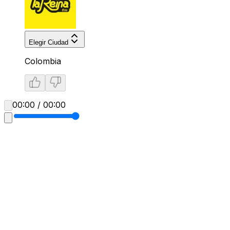
Elegir Ciudad
Colombia
00:00 / 00:00