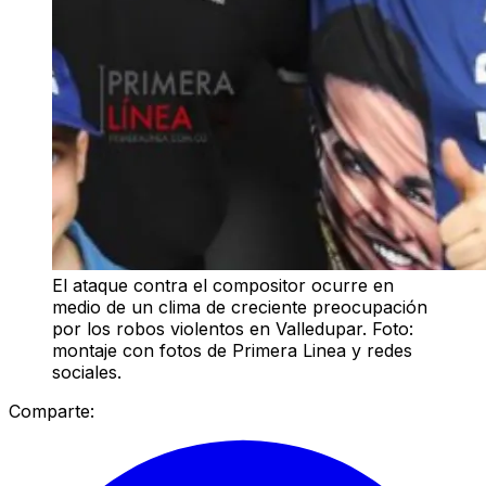
El ataque contra el compositor ocurre en
medio de un clima de creciente preocupación
por los robos violentos en Valledupar. Foto:
montaje con fotos de Primera Linea y redes
sociales.
Comparte: