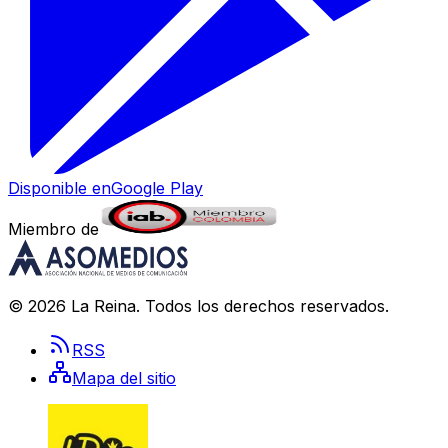
Disponible en
Google Play
Miembro de
©
2026
La Reina
. Todos los derechos reservados.
RSS
Mapa del sitio