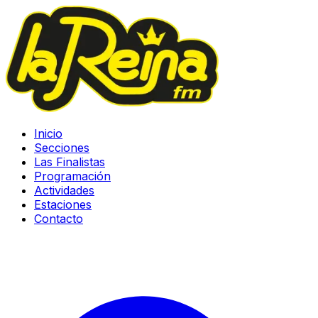
Inicio
Secciones
Las Finalistas
Programación
Actividades
Estaciones
Contacto