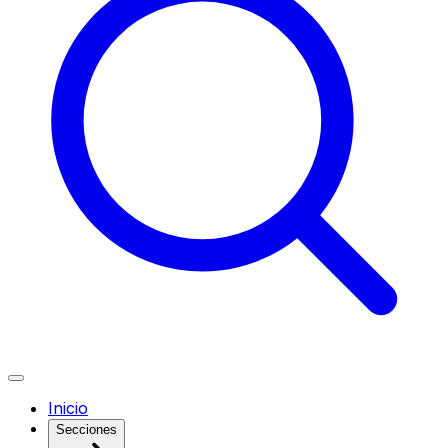
Inicio
Secciones