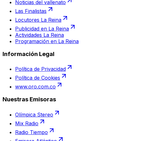
Noticias del vallenato
Las Finalistas
Locutores La Reina
Publicidad en La Reina
Actividades La Reina
Programación en La Reina
Información Legal
Política de Privacidad
Política de Cookies
www.oro.com.co
Nuestras Emisoras
Olímpica Stereo
Mix Radio
Radio Tiempo
Emisora Atlántico