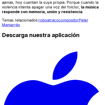
ajenas, hoy cuentan la suya propia. Porque cuando la
violencia intenta apagar una voz del folclor,
la música
responde con memoria, unión y resistencia
Temas relacionados:
robo
atraco
compositor
Peter
Manjarrés
Descarga nuestra aplicación