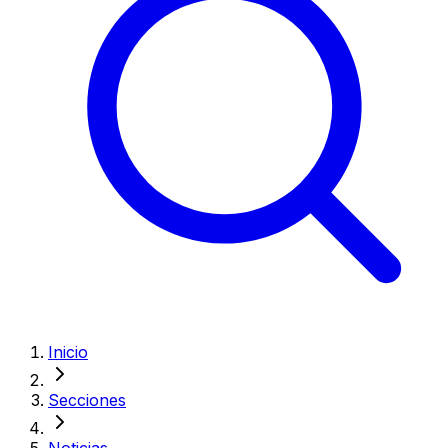
Inicio
Secciones