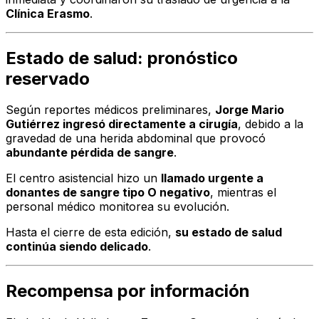
Clínica Erasmo
.
Estado de salud: pronóstico
reservado
Según reportes médicos preliminares,
Jorge Mario
Gutiérrez ingresó directamente a cirugía
, debido a la
gravedad de una herida abdominal que provocó
abundante pérdida de sangre
.
El centro asistencial hizo un
llamado urgente a
donantes de sangre tipo O negativo
, mientras el
personal médico monitorea su evolución.
Hasta el cierre de esta edición,
su estado de salud
continúa siendo delicado
.
Recompensa por información