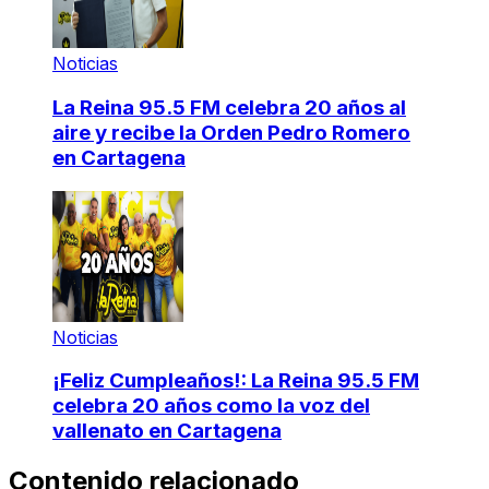
Noticias
La Reina 95.5 FM celebra 20 años al
aire y recibe la Orden Pedro Romero
en Cartagena
Noticias
¡Feliz Cumpleaños!: La Reina 95.5 FM
celebra 20 años como la voz del
vallenato en Cartagena
Contenido relacionado