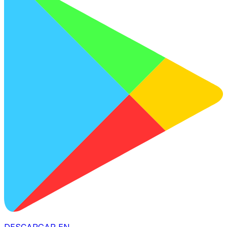
DESCARGAR EN