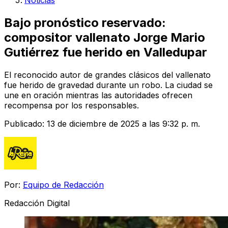
Noticias
Bajo pronóstico reservado:
compositor vallenato Jorge Mario
Gutiérrez fue herido en Valledupar
El reconocido autor de grandes clásicos del vallenato
fue herido de gravedad durante un robo. La ciudad se
une en oración mientras las autoridades ofrecen
recompensa por los responsables.
Publicado:
13 de diciembre de 2025 a las 9:32 p. m.
Por:
Equipo de Redacción
Redacción Digital