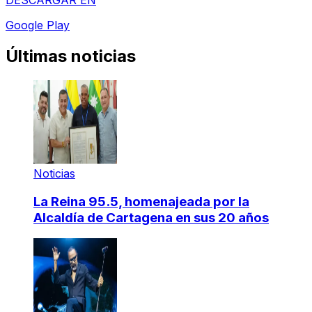
Google Play
Últimas noticias
Noticias
La Reina 95.5, homenajeada por la
Alcaldía de Cartagena en sus 20 años