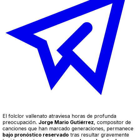
El folclor vallenato atraviesa horas de profunda
preocupación.
Jorge Mario Gutiérrez
, compositor de
canciones que han marcado generaciones, permanece
bajo pronóstico reservado
tras resultar gravemente