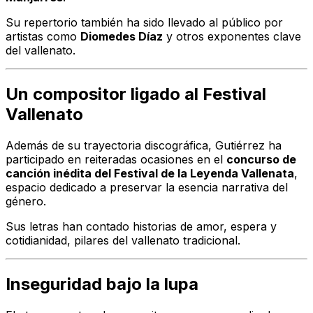
Su repertorio también ha sido llevado al público por
artistas como
Diomedes Díaz
y otros exponentes clave
del vallenato.
Un compositor ligado al Festival
Vallenato
Además de su trayectoria discográfica, Gutiérrez ha
participado en reiteradas ocasiones en el
concurso de
canción inédita del Festival de la Leyenda Vallenata
,
espacio dedicado a preservar la esencia narrativa del
género.
Sus letras han contado historias de amor, espera y
cotidianidad, pilares del vallenato tradicional.
Inseguridad bajo la lupa