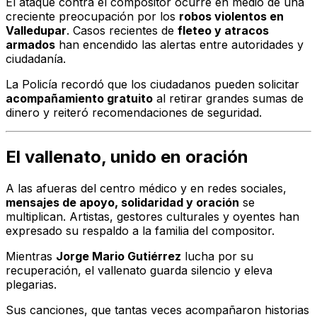
El ataque contra el compositor ocurre en medio de una
creciente preocupación por los
robos violentos en
Valledupar
. Casos recientes de
fleteo y atracos
armados
han encendido las alertas entre autoridades y
ciudadanía.
La Policía recordó que los ciudadanos pueden solicitar
acompañamiento gratuito
al retirar grandes sumas de
dinero y reiteró recomendaciones de seguridad.
El vallenato, unido en oración
A las afueras del centro médico y en redes sociales,
mensajes de apoyo, solidaridad y oración
se
multiplican. Artistas, gestores culturales y oyentes han
expresado su respaldo a la familia del compositor.
Mientras
Jorge Mario Gutiérrez
lucha por su
recuperación, el vallenato guarda silencio y eleva
plegarias.
Sus canciones, que tantas veces acompañaron historias