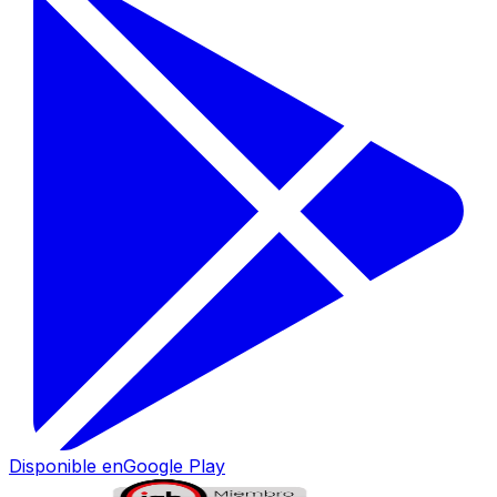
Disponible en
Google Play