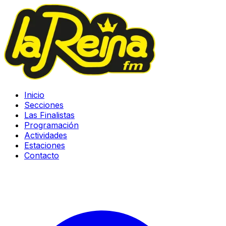
Inicio
Secciones
Las Finalistas
Programación
Actividades
Estaciones
Contacto