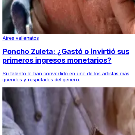
Aires vallenatos
Poncho Zuleta: ¿Gastó o invirtió sus
primeros ingresos monetarios?
Su talento lo han convertido en uno de los artistas más
queridos y respetados del género.