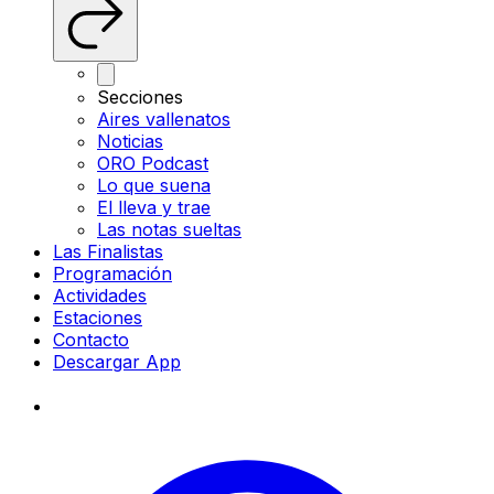
Secciones
Aires vallenatos
Noticias
ORO Podcast
Lo que suena
El lleva y trae
Las notas sueltas
Las Finalistas
Programación
Actividades
Estaciones
Contacto
Descargar App