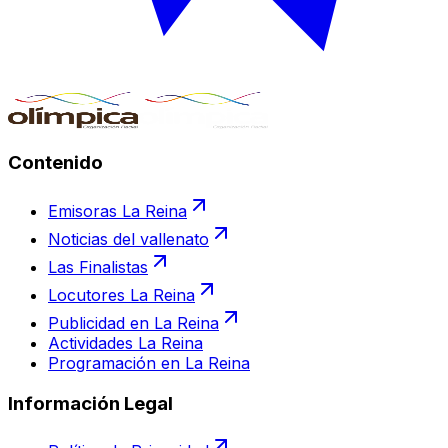
Contenido
Emisoras La Reina
Noticias del vallenato
Las Finalistas
Locutores La Reina
Publicidad en La Reina
Actividades La Reina
Programación en La Reina
Información Legal