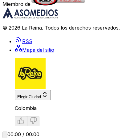
Miembro de
©
2026
La Reina
. Todos los derechos reservados.
RSS
Mapa del sitio
Elegir Ciudad
Colombia
00:00 / 00:00