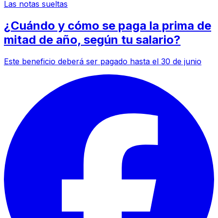
Las notas sueltas
¿Cuándo y cómo se paga la prima de
mitad de año, según tu salario?
Este beneficio deberá ser pagado hasta el 30 de junio