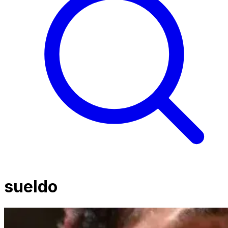
sueldo