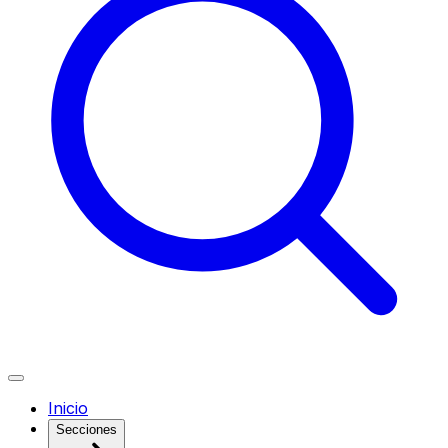
Inicio
Secciones