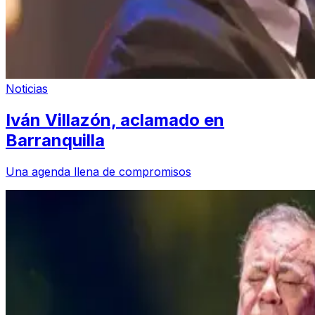
Noticias
Iván Villazón, aclamado en
Barranquilla
Una agenda llena de compromisos