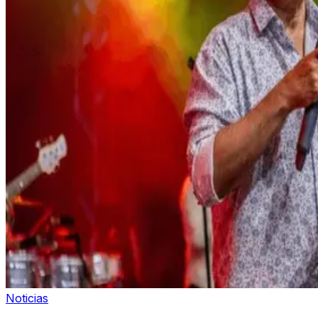
Noticias