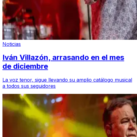
Noticias
Iván Villazón, arrasando en el mes
de diciembre
La voz tenor, sigue llevando su amplio catálogo musical
a todos sus seguidores