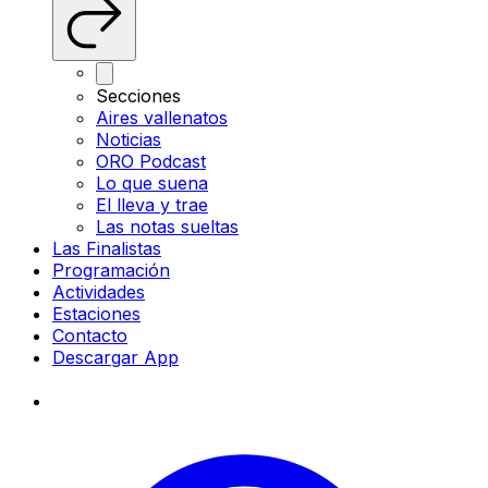
Secciones
Aires vallenatos
Noticias
ORO Podcast
Lo que suena
El lleva y trae
Las notas sueltas
Las Finalistas
Programación
Actividades
Estaciones
Contacto
Descargar App