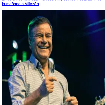
la mañana a Villazón