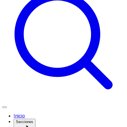
Inicio
Secciones