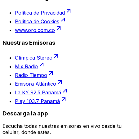
Política de Privacidad
Política de Cookies
www.oro.com.co
Nuestras Emisoras
Olímpica Stereo
Mix Radio
Radio Tiempo
Emisora Atlántico
La KY 92.5 Panamá
Play 103.7 Panamá
Descarga la app
Escucha todas nuestras emisoras en vivo desde tu
celular, donde estés.