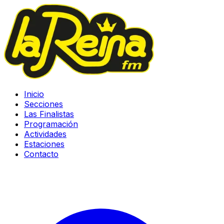
Inicio
Secciones
Las Finalistas
Programación
Actividades
Estaciones
Contacto