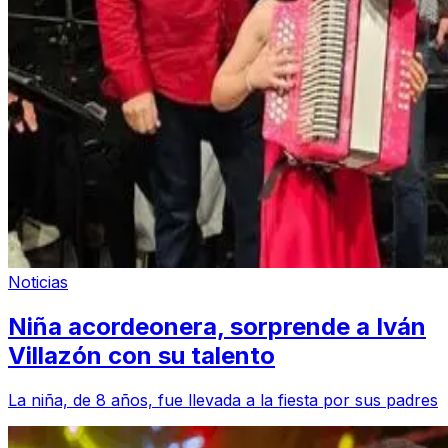
Noticias
Niña acordeonera, sorprende a Iván
Villazón con su talento
La niña, de 8 años, fue llevada a la fiesta por sus padres