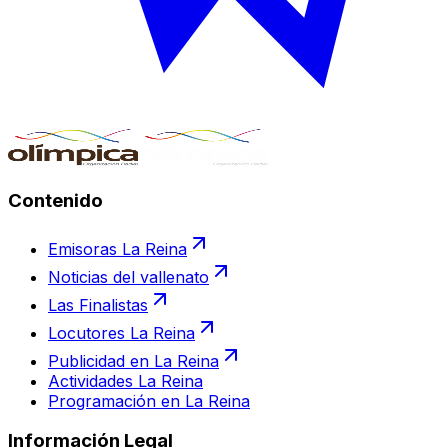
Contenido
Emisoras La Reina
Noticias del vallenato
Las Finalistas
Locutores La Reina
Publicidad en La Reina
Actividades La Reina
Programación en La Reina
Información Legal