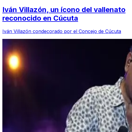
Iván Villazón, un ícono del vallenato
reconocido en Cúcuta
Iván Villazón condecorado por el Concejo de Cúcuta