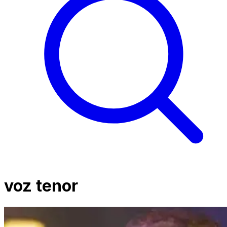
voz tenor