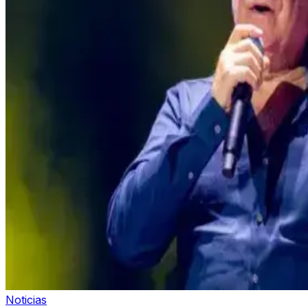
Noticias