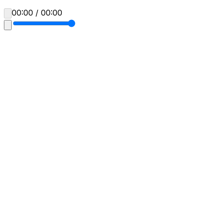
00:00 / 00:00