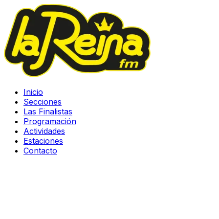
Inicio
Secciones
Las Finalistas
Programación
Actividades
Estaciones
Contacto