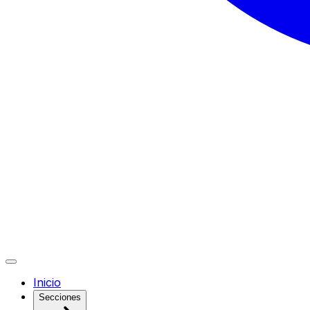
Inicio
Secciones