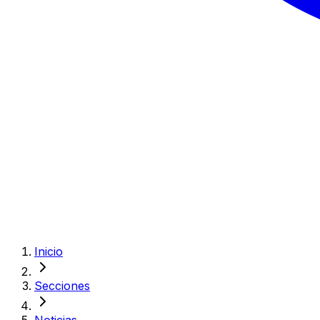
Inicio
Secciones