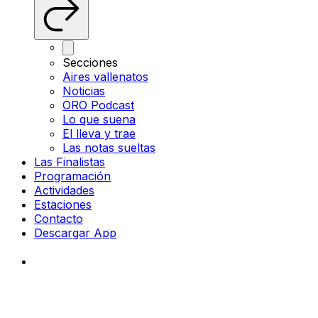
Secciones
Aires vallenatos
Noticias
ORO Podcast
Lo que suena
El lleva y trae
Las notas sueltas
Las Finalistas
Programación
Actividades
Estaciones
Contacto
Descargar App