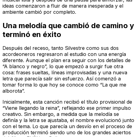
ideas comenzaron a fluir de manera inesperada y el
ambiente cambió por completo.
Una melodía que cambió de camino y
terminó en éxito
Después del receso, tanto Silvestre como sus dos
acordeoneros regresaron al estudio con una energía
diferente. Aunque el plan era seguir con los detalles de
“A blanco y negro”, lo que empezó a surgir fue otra
cosa: frases sueltas, líneas improvisadas y una nueva
letra que parecía salir sin esfuerzo. Así comenzó a
tomar forma lo que hoy se conoce como “La que me
alborota”.
Inicialmente, esta canción recibió el título provisional de
“Viene llegando la reina”, reflejando ese primer impulso
creativo. Sin embargo, a medida que la melodía se
definía y la letra se ajustaba, el nombre evolucionó junto
con el tema. Lo que parecía un desvío en el proceso de
producción terminó siendo uno de los grandes aciertos