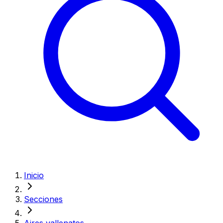
Inicio
Secciones