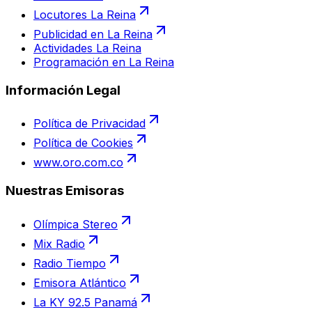
Locutores La Reina
Publicidad en La Reina
Actividades La Reina
Programación en La Reina
Información Legal
Política de Privacidad
Política de Cookies
www.oro.com.co
Nuestras Emisoras
Olímpica Stereo
Mix Radio
Radio Tiempo
Emisora Atlántico
La KY 92.5 Panamá