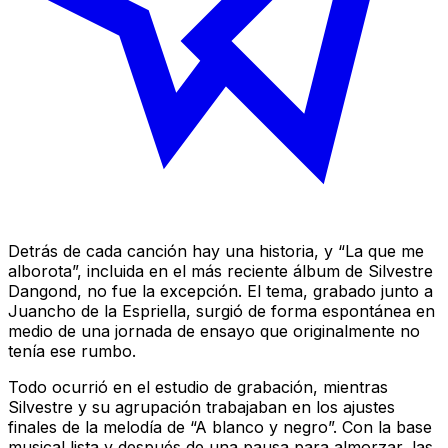
Detrás de cada canción hay una historia, y “La que me
alborota”, incluida en el más reciente álbum de Silvestre
Dangond, no fue la excepción. El tema, grabado junto a
Juancho de la Espriella, surgió de forma espontánea en
medio de una jornada de ensayo que originalmente no
tenía ese rumbo.
Todo ocurrió en el estudio de grabación, mientras
Silvestre y su agrupación trabajaban en los ajustes
finales de la melodía de “A blanco y negro”. Con la base
musical lista y después de una pausa para almorzar, las