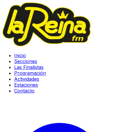
Inicio
Secciones
Las Finalistas
Programación
Actividades
Estaciones
Contacto