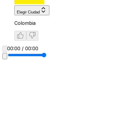
Elegir Ciudad
Colombia
00:00 / 00:00