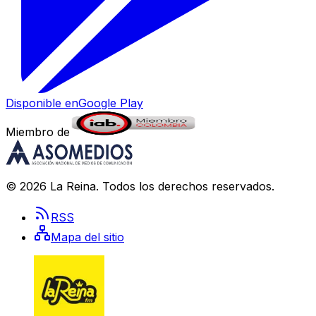
Disponible en
Google Play
Miembro de
©
2026
La Reina
. Todos los derechos reservados.
RSS
Mapa del sitio