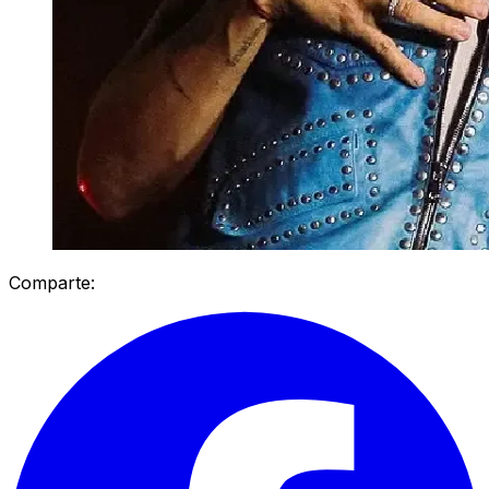
Comparte: