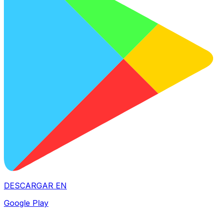
DESCARGAR EN
Google Play