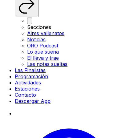
Secciones
Aires vallenatos
Noticias
ORO Podcast
Lo que suena
El lleva y trae
Las notas sueltas
Las Finalistas
Programación
Actividades
Estaciones
Contacto
Descargar App