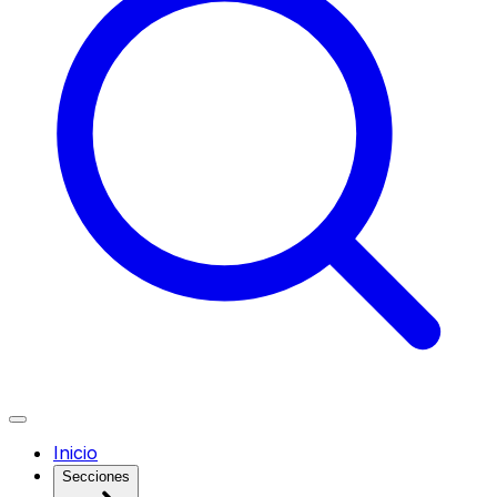
Inicio
Secciones