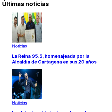
Últimas noticias
Noticias
La Reina 95.5, homenajeada por la
Alcaldía de Cartagena en sus 20 años
Noticias