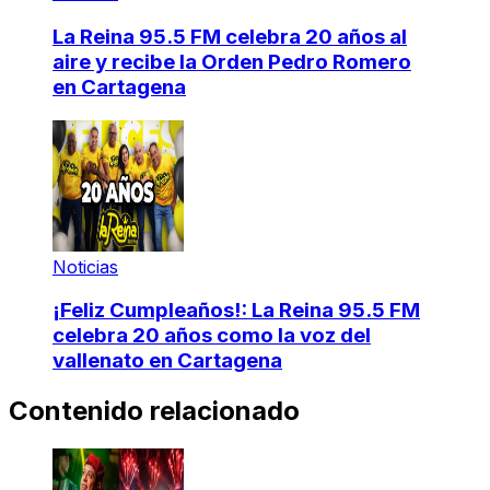
La Reina 95.5 FM celebra 20 años al
aire y recibe la Orden Pedro Romero
en Cartagena
Noticias
¡Feliz Cumpleaños!: La Reina 95.5 FM
celebra 20 años como la voz del
vallenato en Cartagena
Contenido relacionado