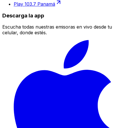
Play 103.7 Panamá
Descarga la app
Escucha todas nuestras emisoras en vivo desde tu
celular, donde estés.