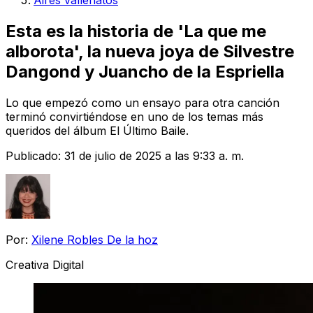
Aires vallenatos
Esta es la historia de 'La que me
alborota', la nueva joya de Silvestre
Dangond y Juancho de la Espriella
Lo que empezó como un ensayo para otra canción
terminó convirtiéndose en uno de los temas más
queridos del álbum El Último Baile.
Publicado:
31 de julio de 2025 a las 9:33 a. m.
Por:
Xilene Robles De la hoz
Creativa Digital