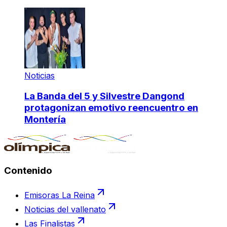
Noticias
La Banda del 5 y Silvestre Dangond
protagonizan emotivo reencuentro en
Montería
Contenido
Emisoras La Reina
Noticias del vallenato
Las Finalistas