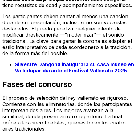
tiene requisitos de edad y acompañamiento específicos.
Los participantes deben cantar al menos una canción
durante su presentación, incluso si no son vocalistas
destacados. El jurado penaliza cualquier intento de
modificar drásticamente —"modernizar"— el sonido
tradicional. La clave para ganar la corona es adaptar el
estilo interpretativo de cada acordeonero a la tradición,
de la forma más fiel posible.
Silvestre Dangond inaugurará su casa museo en
Valledupar durante el Festival Vallenato 2025
Fases del concurso
El proceso de selección del rey vallenato es riguroso.
Comienza con las eliminatorias, donde los participantes
interpretan dos aires. Los mejores avanzan a la
semifinal, donde presentan otro repertorio. La final
reúne a los cinco finalistas, quienes tocan los cuatro
aires tradicionales.