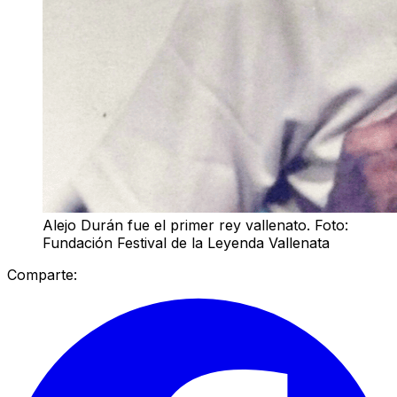
Alejo Durán fue el primer rey vallenato. Foto:
Fundación Festival de la Leyenda Vallenata
Comparte: