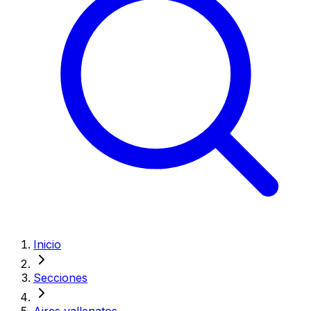
Inicio
Secciones