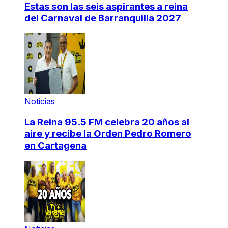
Estas son las seis aspirantes a reina
del Carnaval de Barranquilla 2027
Noticias
La Reina 95.5 FM celebra 20 años al
aire y recibe la Orden Pedro Romero
en Cartagena