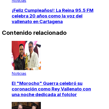
Noticias
¡Feliz Cumpleaños!: La Reina 95.5 FM
celebra 20 años como la voz del
vallenato en Cartagena
Contenido relacionado
Noticias
El "Morocho" Guerra celebró su
coronación como Rey Vallenato con
una noche dedicada al folclor