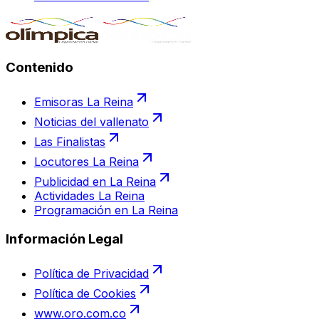
Contenido
Emisoras La Reina
Noticias del vallenato
Las Finalistas
Locutores La Reina
Publicidad en La Reina
Actividades La Reina
Programación en La Reina
Información Legal
Política de Privacidad
Política de Cookies
www.oro.com.co