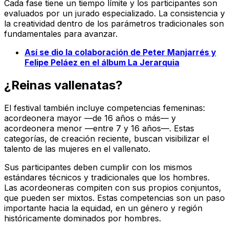
Cada fase tiene un tiempo límite y los participantes son
evaluados por un jurado especializado. La consistencia y
la creatividad dentro de los parámetros tradicionales son
fundamentales para avanzar.
Así se dio la colaboración de Peter Manjarrés y
Felipe Peláez en el álbum La Jerarquia
¿Reinas vallenatas?
El festival también incluye competencias femeninas:
acordeonera mayor —de 16 años o más— y
acordeonera menor —entre 7 y 16 años—. Estas
categorías, de creación reciente, buscan visibilizar el
talento de las mujeres en el vallenato.
Sus participantes deben cumplir con los mismos
estándares técnicos y tradicionales que los hombres.
Las acordeoneras compiten con sus propios conjuntos,
que pueden ser mixtos. Estas competencias son un paso
importante hacia la equidad, en un género y región
históricamente dominados por hombres.