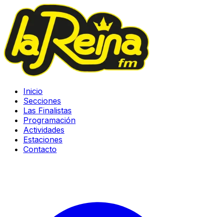
Inicio
Secciones
Las Finalistas
Programación
Actividades
Estaciones
Contacto