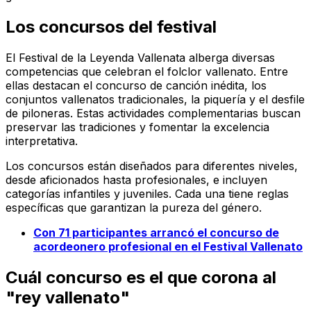
Los concursos del festival
El Festival de la Leyenda Vallenata alberga diversas
competencias que celebran el folclor vallenato. Entre
ellas destacan el concurso de canción inédita, los
conjuntos vallenatos tradicionales, la piquería y el desfile
de piloneras. Estas actividades complementarias buscan
preservar las tradiciones y fomentar la excelencia
interpretativa.
Los concursos están diseñados para diferentes niveles,
desde aficionados hasta profesionales, e incluyen
categorías infantiles y juveniles. Cada una tiene reglas
específicas que garantizan la pureza del género.
Con 71 participantes arrancó el concurso de
acordeonero profesional en el Festival Vallenato
Cuál concurso es el que corona al
"rey vallenato"