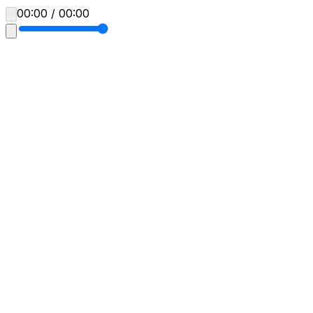
00:00 / 00:00