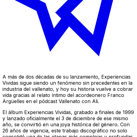
A más de dos décadas de su lanzamiento, Experiencias
Vividas sigue siendo un fenómeno sin precedentes en la
industria del vallenato, y hoy su historia vuelve a cobrar
vida gracias al relato íntimo del acordeonero Franco
Argüelles en el pódcast Vallenato con Ali.
El álbum Experiencias Vividas, grabado a finales de 1999
y lanzado oficialmente el 3 de diciembre de ese mismo
año, se convirtió en una joya histórica del género. Con
26 años de vigencia, este trabajo discográfico no solo
consolidó una de las etapas más complejas y profundas