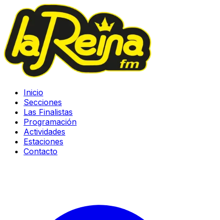
Inicio
Secciones
Las Finalistas
Programación
Actividades
Estaciones
Contacto