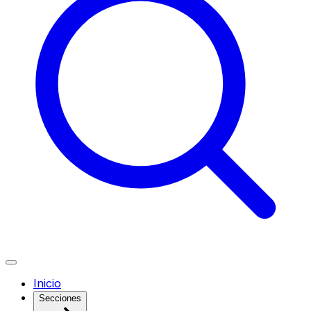
Inicio
Secciones