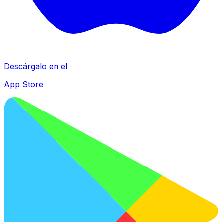
Descárgalo en el
App Store