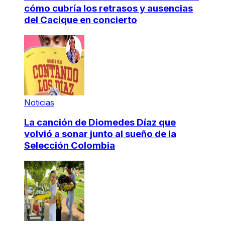
cómo cubría los retrasos y ausencias
del Cacique en concierto
Noticias
La canción de Diomedes Díaz que
volvió a sonar junto al sueño de la
Selección Colombia