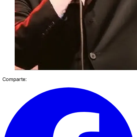
Comparte: