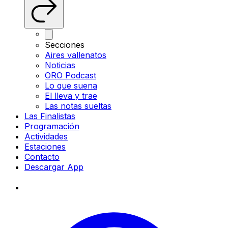
Secciones
Aires vallenatos
Noticias
ORO Podcast
Lo que suena
El lleva y trae
Las notas sueltas
Las Finalistas
Programación
Actividades
Estaciones
Contacto
Descargar App