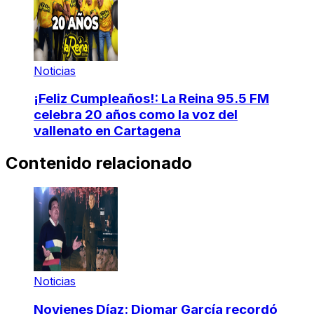
Noticias
¡Feliz Cumpleaños!: La Reina 95.5 FM
celebra 20 años como la voz del
vallenato en Cartagena
Contenido relacionado
Noticias
Novienes Díaz: Diomar García recordó