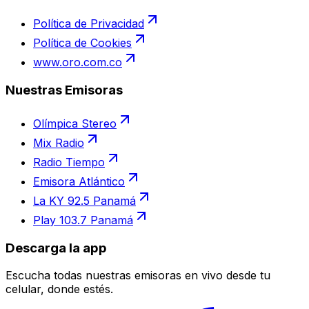
Política de Privacidad
Política de Cookies
www.oro.com.co
Nuestras Emisoras
Olímpica Stereo
Mix Radio
Radio Tiempo
Emisora Atlántico
La KY 92.5 Panamá
Play 103.7 Panamá
Descarga la app
Escucha todas nuestras emisoras en vivo desde tu
celular, donde estés.