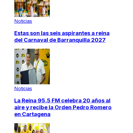
Noticias
Estas son las seis aspirantes a reina
del Carnaval de Barranquilla 2027
Noticias
La Reina 95.5 FM celebra 20 años al
aire y recibe la Orden Pedro Romero
en Cartagena