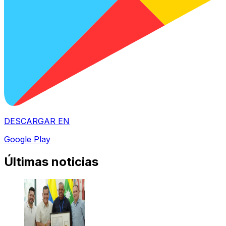
DESCARGAR EN
Google Play
Últimas noticias