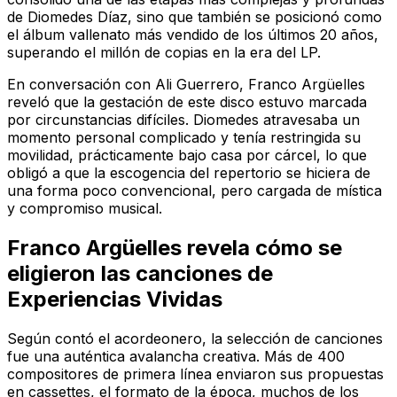
de Diomedes Díaz, sino que también se posicionó como
el álbum vallenato más vendido de los últimos 20 años,
superando el millón de copias en la era del LP.
En conversación con Ali Guerrero, Franco Argüelles
reveló que la gestación de este disco estuvo marcada
por circunstancias difíciles. Diomedes atravesaba un
momento personal complicado y tenía restringida su
movilidad, prácticamente bajo casa por cárcel, lo que
obligó a que la escogencia del repertorio se hiciera de
una forma poco convencional, pero cargada de mística
y compromiso musical.
Franco Argüelles revela cómo se
eligieron las canciones de
Experiencias Vividas
Según contó el acordeonero, la selección de canciones
fue una auténtica avalancha creativa. Más de 400
compositores de primera línea enviaron sus propuestas
en cassettes, el formato de la época, muchos de los