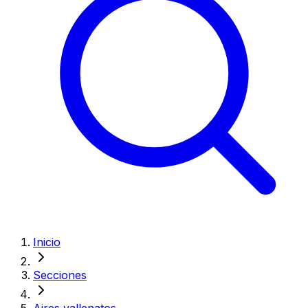
Inicio
Secciones