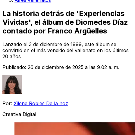
Aires vallenatos
La historia detrás de 'Experiencias
Vividas', el álbum de Diomedes Díaz
contado por Franco Argüelles
Lanzado el 3 de diciembre de 1999, este álbum se
convirtió en el más vendido del vallenato en los últimos
20 años
Publicado:
26 de diciembre de 2025 a las 9:02 a. m.
Por:
Xilene Robles De la hoz
Creativa Digital