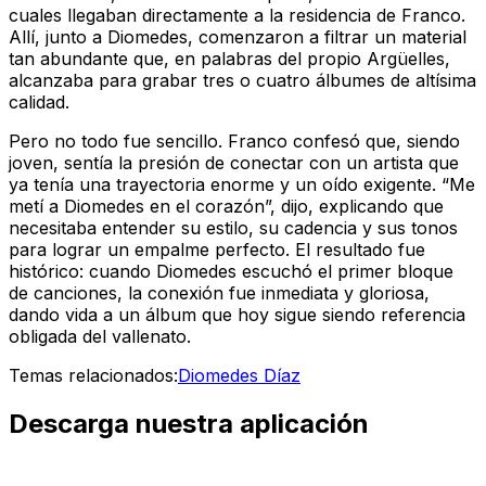
cuales llegaban directamente a la residencia de Franco.
Allí, junto a Diomedes, comenzaron a filtrar un material
tan abundante que, en palabras del propio Argüelles,
alcanzaba para grabar tres o cuatro álbumes de altísima
calidad.
Pero no todo fue sencillo. Franco confesó que, siendo
joven, sentía la presión de conectar con un artista que
ya tenía una trayectoria enorme y un oído exigente. “Me
metí a Diomedes en el corazón”, dijo, explicando que
necesitaba entender su estilo, su cadencia y sus tonos
para lograr un empalme perfecto. El resultado fue
histórico: cuando Diomedes escuchó el primer bloque
de canciones, la conexión fue inmediata y gloriosa,
dando vida a un álbum que hoy sigue siendo referencia
obligada del vallenato.
Temas relacionados:
Diomedes Díaz
Descarga nuestra aplicación