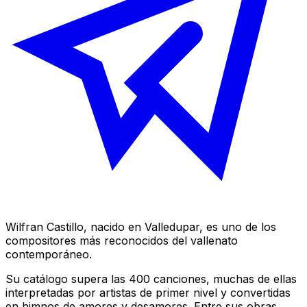
Wilfran Castillo, nacido en Valledupar, es uno de los
compositores más reconocidos del vallenato
contemporáneo.
Su catálogo supera las 400 canciones, muchas de ellas
interpretadas por artistas de primer nivel y convertidas
en himnos de amores y desamores. Entre sus obras,