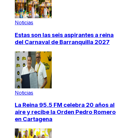
Noticias
Estas son las seis aspirantes a reina
del Carnaval de Barranquilla 2027
Noticias
La Reina 95.5 FM celebra 20 años al
aire y recibe la Orden Pedro Romero
en Cartagena