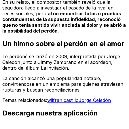
En su relato, el compositor también reveló que la
seguidora llegó a investigar el pasado de la rival en
redes sociales, pero
al no encontrar fotos o pruebas
contundentes de la supuesta infidelidad, reconoció
que no tenía sentido vivir anclada al dolor y se abrió a
la posibilidad del perdón
.
Un himno sobre el perdón en el amor
Te perdoné
se lanzó en 2009, interpretada por Jorge
Celedón junto a Jimmy Zambrano en el acordeón,
dentro del álbum
La invitación
.
La canción alcanzó una popularidad notable,
convirtiéndose en un emblema para quienes atraviesan
rupturas y buscan reconciliaciones.
Temas relacionados:
wilfran castillo
Jorge Celedón
Descarga nuestra aplicación