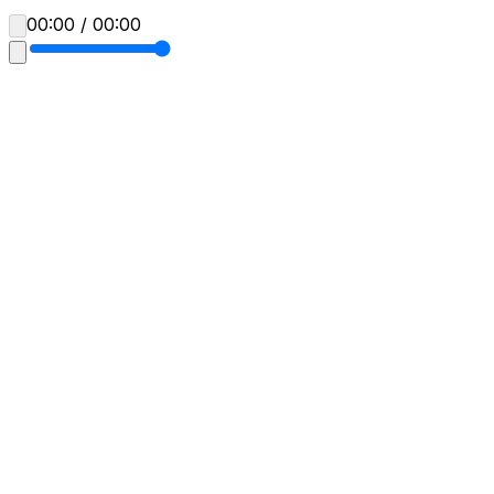
00:00 / 00:00