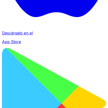
Descárgalo en el
App Store