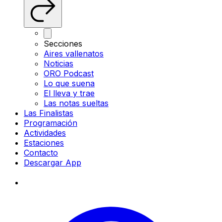
Secciones
Aires vallenatos
Noticias
ORO Podcast
Lo que suena
El lleva y trae
Las notas sueltas
Las Finalistas
Programación
Actividades
Estaciones
Contacto
Descargar App