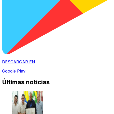
DESCARGAR EN
Google Play
Últimas noticias