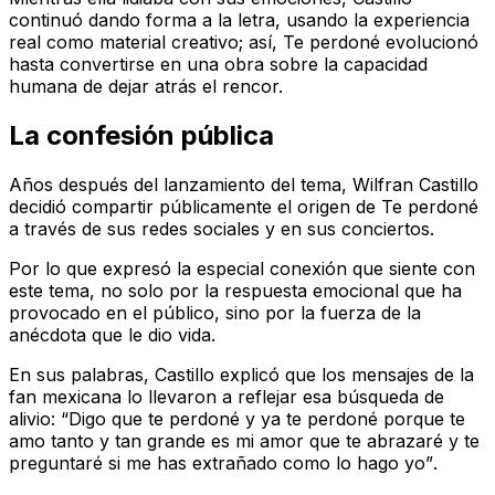
continuó dando forma a la letra, usando la experiencia
real como material creativo; así,
Te perdoné
evolucionó
hasta convertirse en una obra sobre la capacidad
humana de dejar atrás el rencor.
La confesión pública
Años después del lanzamiento del tema, Wilfran Castillo
decidió compartir públicamente el origen de
Te perdoné
a través de sus redes sociales y en sus conciertos.
Por lo que expresó la especial conexión que siente con
este tema, no solo por la respuesta emocional que ha
provocado en el público, sino por la fuerza de la
anécdota que le dio vida.
En sus palabras, Castillo explicó que los mensajes de la
fan mexicana lo llevaron a reflejar esa búsqueda de
alivio:
“Digo que te perdoné y ya te perdoné porque te
amo tanto y tan grande es mi amor que te abrazaré y te
preguntaré si me has extrañado como lo hago yo”
.