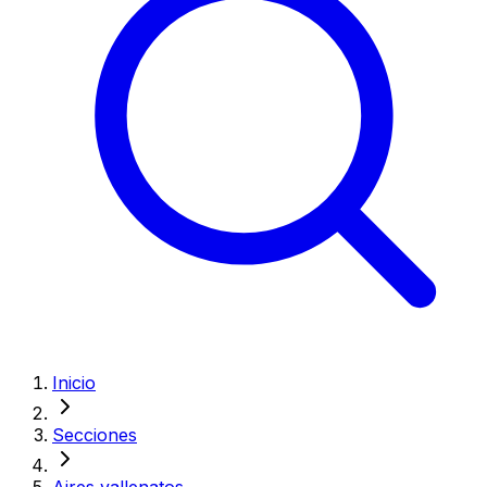
Inicio
Secciones