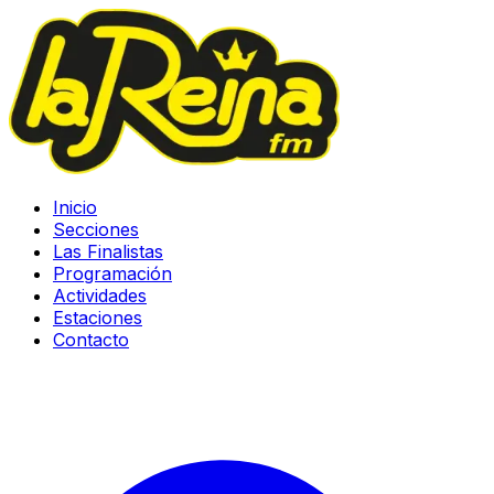
Inicio
Secciones
Las Finalistas
Programación
Actividades
Estaciones
Contacto