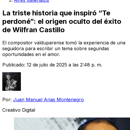
Aires vallenatos
La triste historia que inspiró “Te
perdoné”: el origen oculto del éxito
de Wilfran Castillo
El compositor valduparense tomó la experiencia de una
seguidora para escribir un tema sobre segundas
oportunidades en el amor.
Publicado:
12 de julio de 2025 a las 2:48 p. m.
Por:
Juan Manuel Arias Montenegro
Creativo Digital