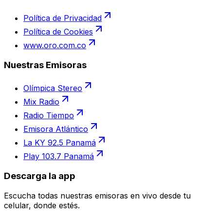
Política de Privacidad
Política de Cookies
www.oro.com.co
Nuestras Emisoras
Olímpica Stereo
Mix Radio
Radio Tiempo
Emisora Atlántico
La KY 92.5 Panamá
Play 103.7 Panamá
Descarga la app
Escucha todas nuestras emisoras en vivo desde tu
celular, donde estés.