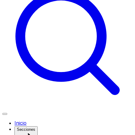
Inicio
Secciones