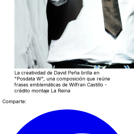
La creatividad de David Peña brilla en
"Posdata W", una composición que reúne
frases emblemáticas de Wilfran Castillo -
crédito montaje La Reina
Comparte: