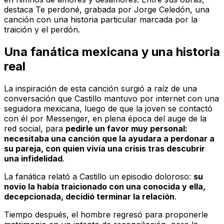
destaca
Te perdoné
, grabada por Jorge Celedón, una
canción con una historia particular marcada por la
traición y el perdón.
Una fanática mexicana y una historia
real
La inspiración de esta canción surgió a raíz de una
conversación que Castillo mantuvo por internet con una
seguidora mexicana, luego de que la joven se contactó
con él por Messenger, en plena época del auge de la
red social, para
pedirle un favor muy personal:
necesitaba una canción que la ayudara a perdonar a
su pareja, con quien vivía una crisis tras descubrir
una infidelidad
.
La fanática relató a Castillo un episodio doloroso:
su
novio la había traicionado con una conocida y ella,
decepcionada, decidió terminar la relación
.
Tiempo después, el hombre regresó para proponerle