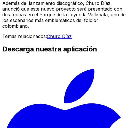
Además del lanzamiento discográfico, Churo Díaz
anunció que este nuevo proyecto será presentado con
dos fechas en el Parque de la Leyenda Vallenata, uno de
los escenarios más emblemáticos del folclor
colombiano.
Temas relacionados:
Churo Díaz
Descarga nuestra aplicación