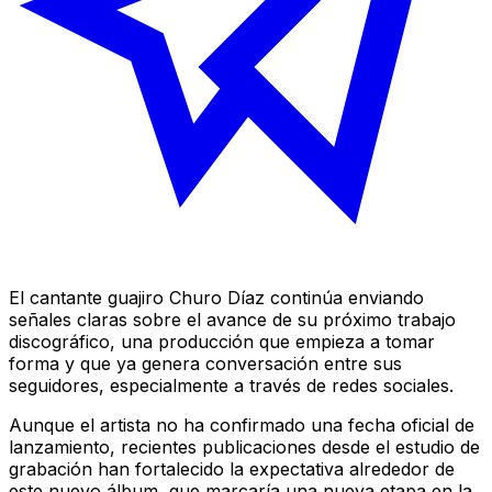
El cantante guajiro Churo Díaz continúa enviando
señales claras sobre el avance de su próximo trabajo
discográfico, una producción que empieza a tomar
forma y que ya genera conversación entre sus
seguidores, especialmente a través de redes sociales.
Aunque el artista no ha confirmado una fecha oficial de
lanzamiento, recientes publicaciones desde el estudio de
grabación han fortalecido la expectativa alrededor de
este nuevo álbum, que marcaría una nueva etapa en la