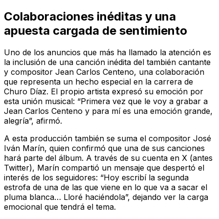
Colaboraciones inéditas y una
apuesta cargada de sentimiento
Uno de los anuncios que más ha llamado la atención es
la inclusión de una canción inédita del también cantante
y compositor Jean Carlos Centeno, una colaboración
que representa un hecho especial en la carrera de
Churo Díaz. El propio artista expresó su emoción por
esta unión musical: “Primera vez que le voy a grabar a
Jean Carlos Centeno y para mí es una emoción grande,
alegría”, afirmó.
A esta producción también se suma el compositor José
Iván Marín, quien confirmó que una de sus canciones
hará parte del álbum. A través de su cuenta en X (antes
Twitter), Marín compartió un mensaje que despertó el
interés de los seguidores: “Hoy escribí la segunda
estrofa de una de las que viene en lo que va a sacar el
pluma blanca… Lloré haciéndola”, dejando ver la carga
emocional que tendrá el tema.