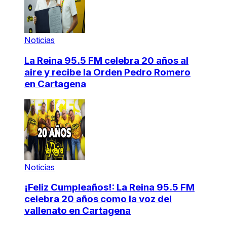
Noticias
La Reina 95.5 FM celebra 20 años al
aire y recibe la Orden Pedro Romero
en Cartagena
Noticias
¡Feliz Cumpleaños!: La Reina 95.5 FM
celebra 20 años como la voz del
vallenato en Cartagena