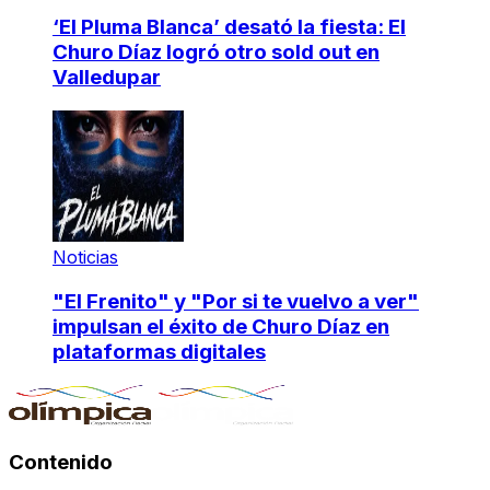
‘El Pluma Blanca’ desató la fiesta: El
Churo Díaz logró otro sold out en
Valledupar
Noticias
"El Frenito" y "Por si te vuelvo a ver"
impulsan el éxito de Churo Díaz en
plataformas digitales
Contenido