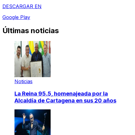
DESCARGAR EN
Google Play
Últimas noticias
Noticias
La Reina 95.5, homenajeada por la
Alcaldía de Cartagena en sus 20 años