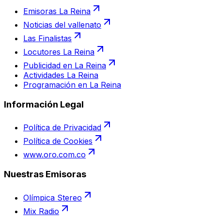
Emisoras La Reina
Noticias del vallenato
Las Finalistas
Locutores La Reina
Publicidad en La Reina
Actividades La Reina
Programación en La Reina
Información Legal
Política de Privacidad
Política de Cookies
www.oro.com.co
Nuestras Emisoras
Olímpica Stereo
Mix Radio