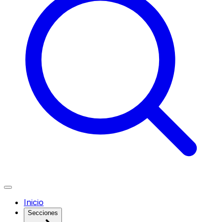
Inicio
Secciones