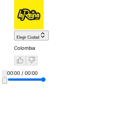
Elegir Ciudad
Colombia
00:00 / 00:00