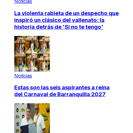
Noticias
La violenta rabieta de un despecho que
inspiró un clásico del vallenato: la
historia detrás de 'Si no te tengo'
Noticias
Estas son las seis aspirantes a reina
del Carnaval de Barranquilla 2027