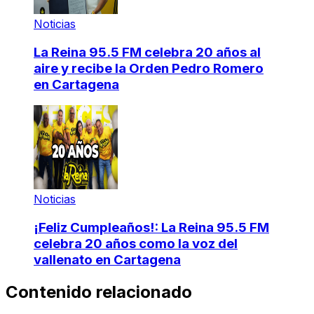
Noticias
La Reina 95.5 FM celebra 20 años al
aire y recibe la Orden Pedro Romero
en Cartagena
Noticias
¡Feliz Cumpleaños!: La Reina 95.5 FM
celebra 20 años como la voz del
vallenato en Cartagena
Contenido relacionado