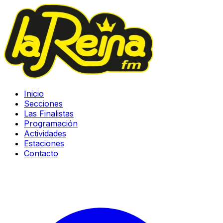
Inicio
Secciones
Las Finalistas
Programación
Actividades
Estaciones
Contacto