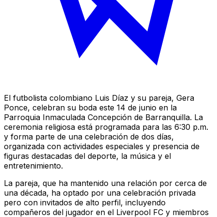
El futbolista colombiano Luis Díaz y su pareja, Gera
Ponce, celebran su boda este 14 de junio en la
Parroquia Inmaculada Concepción de Barranquilla. La
ceremonia religiosa está programada para las 6:30 p.m.
y forma parte de una celebración de dos días,
organizada con actividades especiales y presencia de
figuras destacadas del deporte, la música y el
entretenimiento.
La pareja, que ha mantenido una relación por cerca de
una década, ha optado por una celebración privada
pero con invitados de alto perfil, incluyendo
compañeros del jugador en el Liverpool FC y miembros