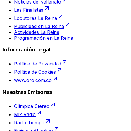
Noticias del vallenato
Las Finalistas
Locutores La Reina
Publicidad en La Reina
Actividades La Reina
Programación en La Reina
Información Legal
Política de Privacidad
Política de Cookies
www.oro.com.co
Nuestras Emisoras
Olímpica Stereo
Mix Radio
Radio Tiempo
Emisora Atlántico