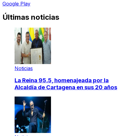
Google Play
Últimas noticias
Noticias
La Reina 95.5, homenajeada por la
Alcaldía de Cartagena en sus 20 años