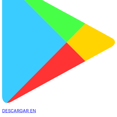
DESCARGAR EN