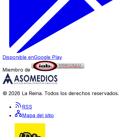
Disponible en
Google Play
Miembro de
©
2026
La Reina
. Todos los derechos reservados.
RSS
Mapa del sitio