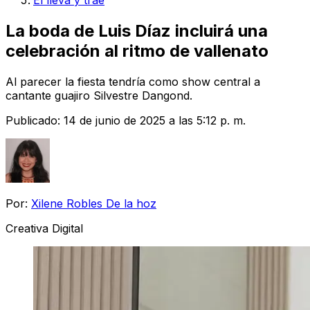
El lleva y trae
La boda de Luis Díaz incluirá una
celebración al ritmo de vallenato
Al parecer la fiesta tendría como show central a
cantante guajiro Silvestre Dangond.
Publicado:
14 de junio de 2025 a las 5:12 p. m.
Por:
Xilene Robles De la hoz
Creativa Digital