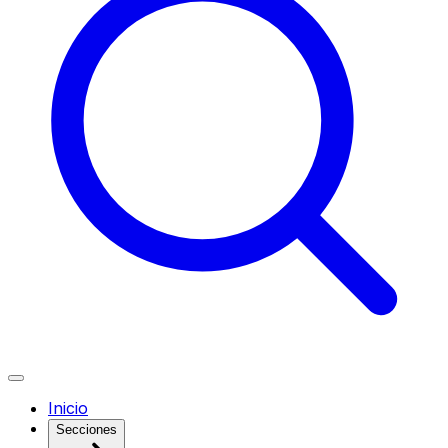
Inicio
Secciones