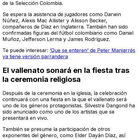
de la Selección Colombia.
Se espera la asistencia de jugadores como Darwin
Núñez, Alexis Mac Allister y Alisson Becker,
compañeros de Díaz en Inglaterra. También han sido
confirmadas figuras del fútbol colombiano como Daniel
Muñoz, Jefferson Lerma y James Rodríguez.
Te puede interesar:
‘Que se enteren’ de Peter Manjarrés
ya tiene versión parrandera
El vallenato sonará en la fiesta tras
la ceremonia religiosa
Después de la ceremonia en la iglesia, la celebración
continuará con una fiesta en la que el vallenato será
uno de los géneros protagonistas. Silvestre Dangond ha
sido anunciado como uno de los artistas que se
presentará en vivo.
También se presume la participación de otros
exponentes del género, como Elder Dayán Díaz, así