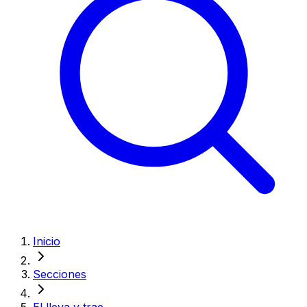
Inicio
Secciones