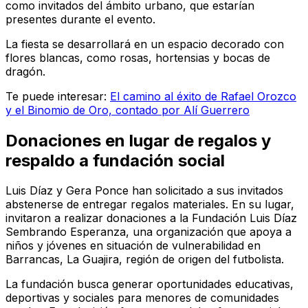
como invitados del ámbito urbano, que estarían
presentes durante el evento.
La fiesta se desarrollará en un espacio decorado con
flores blancas, como rosas, hortensias y bocas de
dragón.
Te puede interesar:
El camino al éxito de Rafael Orozco
y el Binomio de Oro, contado por Alí Guerrero
Donaciones en lugar de regalos y
respaldo a fundación social
Luis Díaz y Gera Ponce han solicitado a sus invitados
abstenerse de entregar regalos materiales. En su lugar,
invitaron a realizar donaciones a la Fundación Luis Díaz
Sembrando Esperanza, una organización que apoya a
niños y jóvenes en situación de vulnerabilidad en
Barrancas, La Guajira, región de origen del futbolista.
La fundación busca generar oportunidades educativas,
deportivas y sociales para menores de comunidades