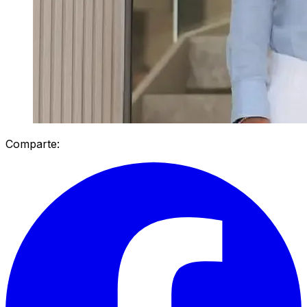
Comparte: