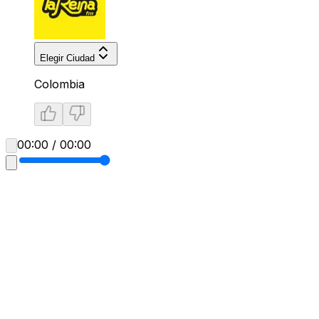
Elegir Ciudad
Colombia
00:00 / 00:00