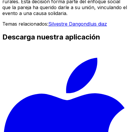
rurales. Esta decisión forma parte del enfoque social
que la pareja ha querido darle a su unión, vinculando el
evento a una causa solidaria.
Temas relacionados:
Silvestre Dangond
luis diaz
Descarga nuestra aplicación