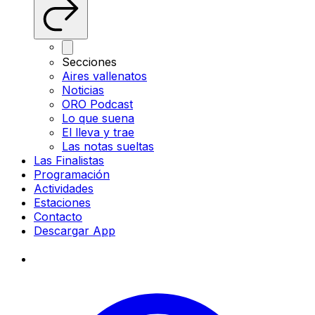
Secciones
Aires vallenatos
Noticias
ORO Podcast
Lo que suena
El lleva y trae
Las notas sueltas
Las Finalistas
Programación
Actividades
Estaciones
Contacto
Descargar App