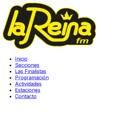
Inicio
Secciones
Las Finalistas
Programación
Actividades
Estaciones
Contacto