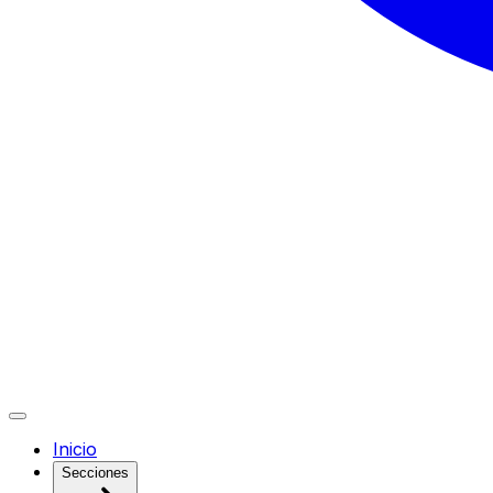
Inicio
Secciones