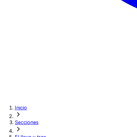
Inicio
Secciones