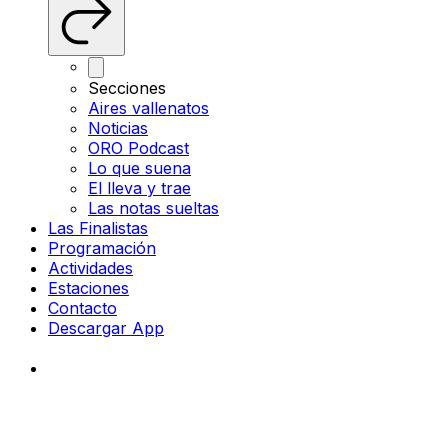
Secciones
Aires vallenatos
Noticias
ORO Podcast
Lo que suena
El lleva y trae
Las notas sueltas
Las Finalistas
Programación
Actividades
Estaciones
Contacto
Descargar App