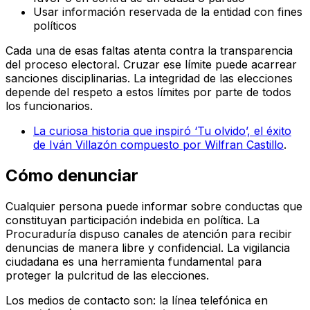
Usar información reservada de la entidad con fines
políticos
Cada una de esas faltas atenta contra la transparencia
del proceso electoral. Cruzar ese límite puede acarrear
sanciones disciplinarias. La integridad de las elecciones
depende del respeto a estos límites por parte de todos
los funcionarios.
La curiosa historia que inspiró ‘Tu olvido’, el éxito
de Iván Villazón compuesto por Wilfran Castillo
.
Cómo denunciar
Cualquier persona puede informar sobre conductas que
constituyan participación indebida en política. La
Procuraduría dispuso canales de atención para recibir
denuncias de manera libre y confidencial. La vigilancia
ciudadana es una herramienta fundamental para
proteger la pulcritud de las elecciones.
Los medios de contacto son: la línea telefónica en