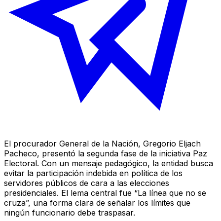
El procurador General de la Nación, Gregorio Eljach
Pacheco, presentó la segunda fase de la iniciativa Paz
Electoral. Con un mensaje pedagógico, la entidad busca
evitar la participación indebida en política de los
servidores públicos de cara a las elecciones
presidenciales. El lema central fue “La línea que no se
cruza”, una forma clara de señalar los límites que
ningún funcionario debe traspasar.