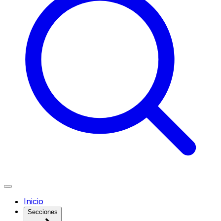
Inicio
Secciones