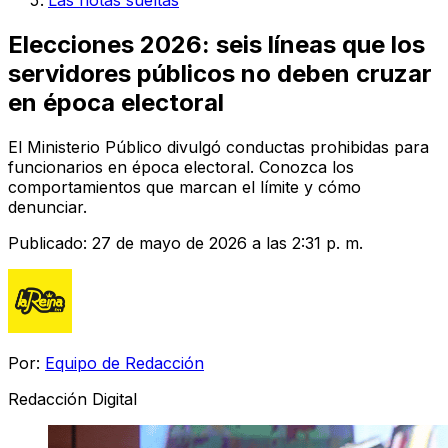
Las notas sueltas
Elecciones 2026: seis líneas que los
servidores públicos no deben cruzar
en época electoral
El Ministerio Público divulgó conductas prohibidas para
funcionarios en época electoral. Conozca los
comportamientos que marcan el límite y cómo
denunciar.
Publicado:
27 de mayo de 2026 a las 2:31 p. m.
Por:
Equipo de Redacción
Redacción Digital