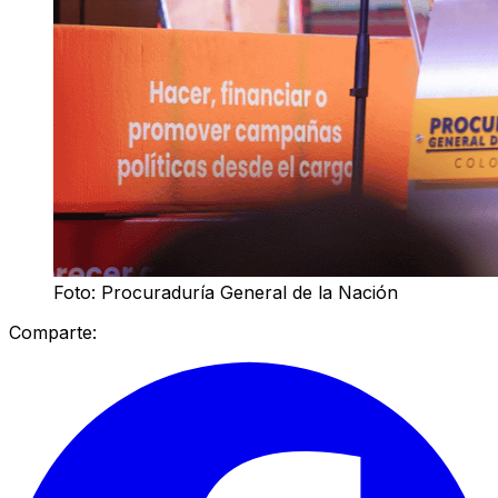
Foto: Procuraduría General de la Nación
Comparte: