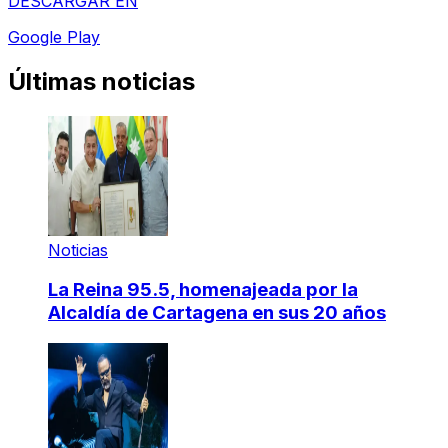
DESCARGAR EN
Google Play
Últimas noticias
Noticias
La Reina 95.5, homenajeada por la
Alcaldía de Cartagena en sus 20 años