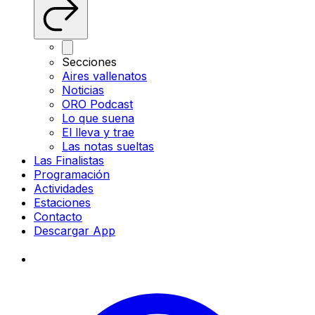
Secciones
Aires vallenatos
Noticias
ORO Podcast
Lo que suena
El lleva y trae
Las notas sueltas
Las Finalistas
Programación
Actividades
Estaciones
Contacto
Descargar App