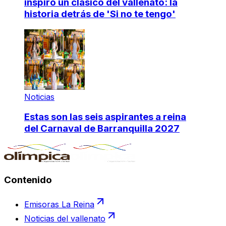
inspiró un clásico del vallenato: la
historia detrás de 'Si no te tengo'
Noticias
Estas son las seis aspirantes a reina
del Carnaval de Barranquilla 2027
Contenido
Emisoras La Reina
Noticias del vallenato