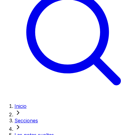
Inicio
Secciones