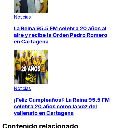
Noticias
La Reina 95.5 FM celebra 20 años al
aire y recibe la Orden Pedro Romero
en Cartagena
Noticias
¡Feliz Cumpleaños!: La Reina 95.5 FM
celebra 20 años como la voz del
vallenato en Cartagena
Contenido relacionado