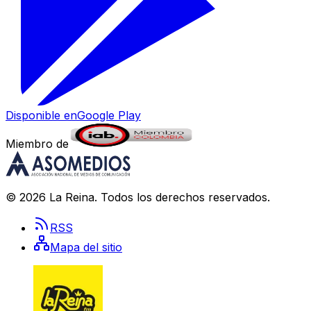
Disponible en
Google Play
Miembro de
©
2026
La Reina
. Todos los derechos reservados.
RSS
Mapa del sitio