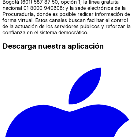
Bogotá (601) 587 87 50, opción 1; la línea gratuita
nacional 01 8000 940808; y la sede electrónica de la
Procuraduría, donde es posible radicar información de
forma virtual. Estos canales buscan facilitar el control
de la actuación de los servidores públicos y reforzar la
confianza en el sistema democrático.
Descarga nuestra aplicación