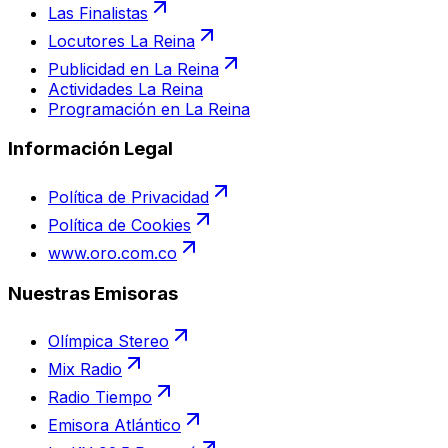
Las Finalistas
Locutores La Reina
Publicidad en La Reina
Actividades La Reina
Programación en La Reina
Información Legal
Política de Privacidad
Política de Cookies
www.oro.com.co
Nuestras Emisoras
Olímpica Stereo
Mix Radio
Radio Tiempo
Emisora Atlántico