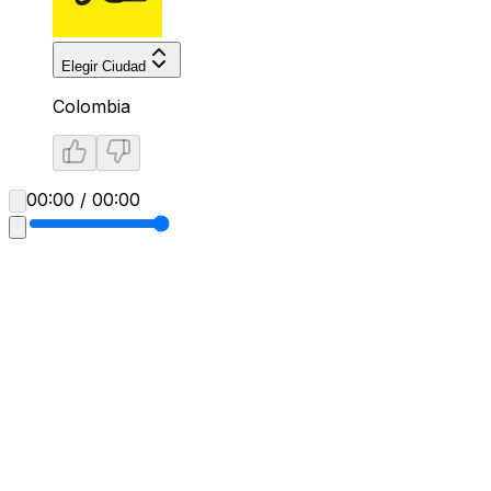
Elegir Ciudad
Colombia
00:00 / 00:00