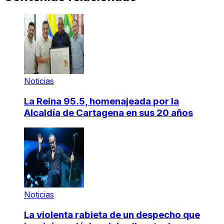
Noticias
La Reina 95.5, homenajeada por la
Alcaldía de Cartagena en sus 20 años
Noticias
La violenta rabieta de un despecho que