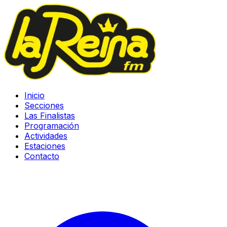
Inicio
Secciones
Las Finalistas
Programación
Actividades
Estaciones
Contacto